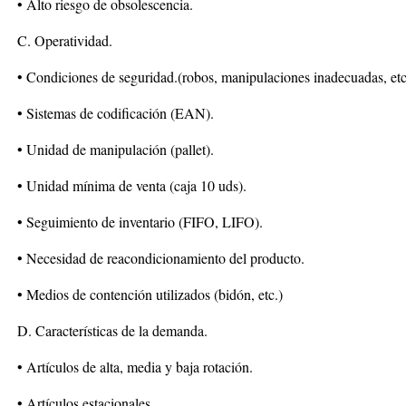
• Alto riesgo de obsolescencia.
C. Operatividad.
• Condiciones de seguridad.(robos, manipulaciones inadecuadas, etc
• Sistemas de codificación (EAN).
• Unidad de manipulación (pallet).
• Unidad mínima de venta (caja 10 uds).
• Seguimiento de inventario (FIFO, LIFO).
• Necesidad de reacondicionamiento del producto.
• Medios de contención utilizados (bidón, etc.)
D. Características de la demanda.
• Artículos de alta, media y baja rotación.
• Artículos estacionales.