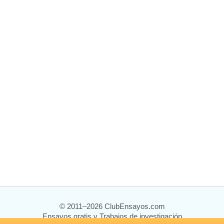
© 2011–2026 ClubEnsayos.com
Ensayos gratis y Trabajos de investigación