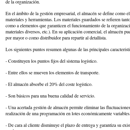
de la organización.
En el ámbito de la gestión empresarial, el almacén se define como el
materiales y herramientas. Los materiales guardados se refieren tan
como a elementos que garanticen el funcionamiento de la organizaci
materiales diversos, etc.). En su aplicación comercial, el almacén pu
por mayor o como distribuidor para repartir al detallista.
Los siguientes puntos resumen algunas de las principales característ
- Constituyen los puntos fijos del sistema logístico.
- Entre ellos se mueven los elementos de transporte.
- El almacén absorbe el 20% del coste logístico.
- Son básicos para una buena calidad de servicio.
- Una acertada gestión de almacén permite eliminar las fluctuacion
realización de una programación en lotes económicamente variables
- De cara al cliente disminuye el plazo de entrega y garantiza su exis