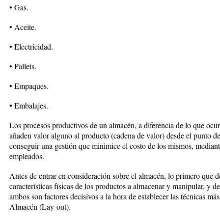
• Gas.
• Aceite.
• Electricidad.
• Pallets.
• Empaques.
• Embalajes.
Los procesos productivos de un almacén, a diferencia de lo que ocurr
añaden valor alguno al producto (cadena de valor) desde el punto de 
conseguir una gestión que minimice el costo de los mismos, mediante
empleados.
Antes de entrar en consideración sobre el almacén, lo primero que de
características físicas de los productos a almacenar y manipular, y
ambos son factores decisivos a la hora de establecer las técnicas m
Almacén (Lay-out).