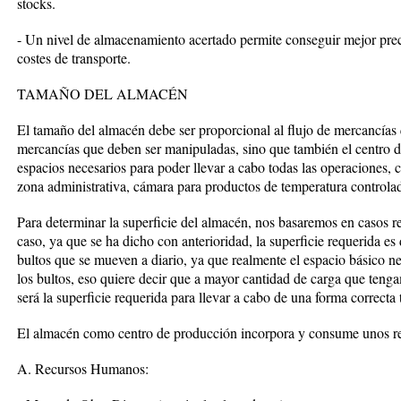
stocks.
- Un nivel de almacenamiento acertado permite conseguir mejor prec
costes de transporte.
TAMAÑO DEL ALMACÉN
El tamaño del almacén debe ser proporcional al flujo de mercancías
mercancías que deben ser manipuladas, sino que también el centro d
espacios necesarios para poder llevar a cabo todas las operaciones,
zona administrativa, cámara para productos de temperatura controlad
Para determinar la superficie del almacén, nos basaremos en casos re
caso, ya que se ha dicho con anterioridad, la superficie requerida es
bultos que se mueven a diario, ya que realmente el espacio básico ne
los bultos, eso quiere decir que a mayor cantidad de carga que ten
será la superficie requerida para llevar a cabo de una forma correcta 
El almacén como centro de producción incorpora y consume unos r
A. Recursos Humanos: