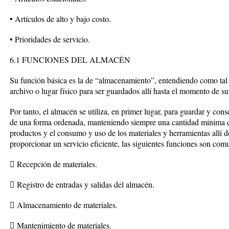
• Artículos de alto y bajo costo.
• Prioridades de servicio.
6.1 FUNCIONES DEL ALMACÉN
Su función básica es la de “almacenamiento”, entendiendo como tal 
archivo o lugar físico para ser guardados allí hasta el momento de su 
Por tanto, el almacén se utiliza, en primer lugar, para guardar y cons
de una forma ordenada, manteniendo siempre una cantidad mínima qu
productos y el consumo y uso de los materiales y herramientas allí 
proporcionar un servicio eficiente, las siguientes funciones son com
 Recepción de materiales.
 Registro de entradas y salidas del almacén.
 Almacenamiento de materiales.
 Mantenimiento de materiales.