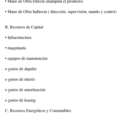
• Mano de Obra Directa (manipula el producto)
• Mano de Obra Indirecta ( dirección, supervisión, mantto y control
B. Recursos de Capital:
• Infraestructura
• maquinaria
• equipos de manutención
o gastos de alquiler
o gastos de interés
o gastos de amortización
o gastos de leasing
C. Recursos Energéticos y Consumibles