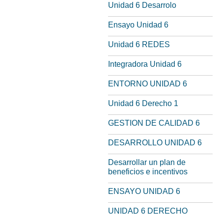
Unidad 6 Desarrolo
Ensayo Unidad 6
Unidad 6 REDES
Integradora Unidad 6
ENTORNO UNIDAD 6
Unidad 6 Derecho 1
GESTION DE CALIDAD 6
DESARROLLO UNIDAD 6
Desarrollar un plan de
beneficios e incentivos
ENSAYO UNIDAD 6
UNIDAD 6 DERECHO