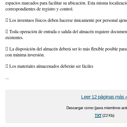
espacios marcados para facilitar su ubicación. Esta misma localizaci
correspondientes de registro y control.
 Los inventaos físicos deben hacerse únicamente por personal ajen
 Toda operación de entrada o salida del almacén requiere documen
existentes.
 La disposición del almacén deberá ser lo más flexible posible para
con mínima inversión.
 Los materiales almacenados deberán ser fáciles
...
Leer 12 páginas más 
Descargar como (para miembros actu
txt
(22 Kb)