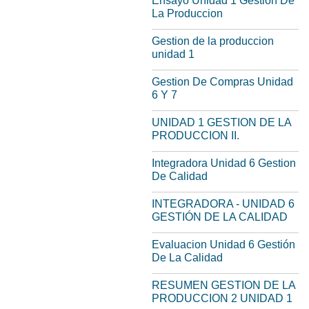
Ensayo Unidad 1 Gestion De
La Produccion
Gestion de la produccion
unidad 1
Gestion De Compras Unidad
6 Y 7
UNIDAD 1 GESTION DE LA
PRODUCCION II.
Integradora Unidad 6 Gestion
De Calidad
INTEGRADORA - UNIDAD 6
GESTIÓN DE LA CALIDAD
Evaluacion Unidad 6 Gestión
De La Calidad
RESUMEN GESTION DE LA
PRODUCCION 2 UNIDAD 1