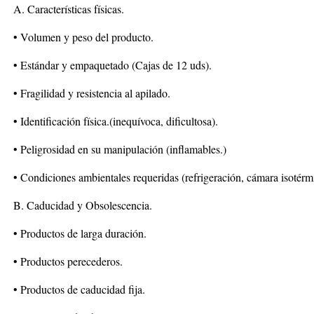
A. Características físicas.
• Volumen y peso del producto.
• Estándar y empaquetado (Cajas de 12 uds).
• Fragilidad y resistencia al apilado.
• Identificación física.(inequívoca, dificultosa).
• Peligrosidad en su manipulación (inflamables.)
• Condiciones ambientales requeridas (refrigeración, cámara isotérmi
B. Caducidad y Obsolescencia.
• Productos de larga duración.
• Productos perecederos.
• Productos de caducidad fija.