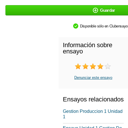
Guardar
Disponible sólo en Clubensay
Información sobre
ensayo
Denunciar este ensayo
Ensayos relacionados
Gestion Produccion 1 Unidad
1