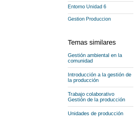
Entorno Unidad 6
Gestion Produccion
Temas similares
Gestión ambiental en la
comunidad
Introducción a la gestión de
la producción
Trabajo colaborativo
Gestión de la producción
Unidades de producción