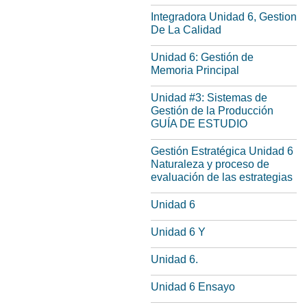
Integradora Unidad 6, Gestion
De La Calidad
Unidad 6: Gestión de
Memoria Principal
Unidad #3: Sistemas de
Gestión de la Producción
GUÍA DE ESTUDIO
Gestión Estratégica Unidad 6
Naturaleza y proceso de
evaluación de las estrategias
Unidad 6
Unidad 6 Y
Unidad 6.
Unidad 6 Ensayo