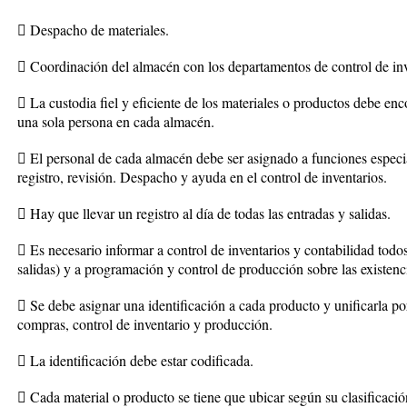
 Despacho de materiales.
 Coordinación del almacén con los departamentos de control de inv
 La custodia fiel y eficiente de los materiales o productos debe enc
una sola persona en cada almacén.
 El personal de cada almacén debe ser asignado a funciones especi
registro, revisión. Despacho y ayuda en el control de inventarios.
 Hay que llevar un registro al día de todas las entradas y salidas.
 Es necesario informar a control de inventarios y contabilidad tod
salidas) y a programación y control de producción sobre las existenc
 Se debe asignar una identificación a cada producto y unificarla 
compras, control de inventario y producción.
 La identificación debe estar codificada.
 Cada material o producto se tiene que ubicar según su clasificación 