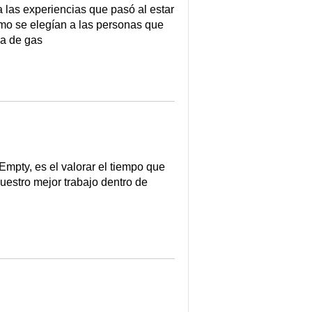
as experiencias que pasó al estar
omo se elegían a las personas que
ra de gas
mpty, es el valorar el tiempo que
uestro mejor trabajo dentro de