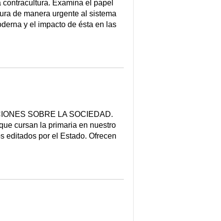
a contracultura. Examina el papel
tura de manera urgente al sistema
derna y el impacto de ésta en las
IONES SOBRE LA SOCIEDAD.
 que cursan la primaria en nuestro
tos editados por el Estado. Ofrecen