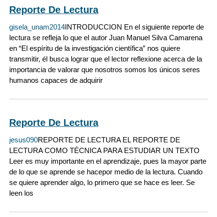
Reporte De Lectura
gisela_unam2014
INTRODUCCION En el siguiente reporte de
lectura se refleja lo que el autor Juan Manuel Silva Camarena
en “El espíritu de la investigación científica” nos quiere
transmitir, él busca lograr que el lector reflexione acerca de la
importancia de valorar que nosotros somos los únicos seres
humanos capaces de adquirir
Reporte De Lectura
jesus090
REPORTE DE LECTURA EL REPORTE DE
LECTURA COMO TÉCNICA PARA ESTUDIAR UN TEXTO
Leer es muy importante en el aprendizaje, pues la mayor parte
de lo que se aprende se hacepor medio de la lectura. Cuando
se quiere aprender algo, lo primero que se hace es leer. Se
leen los