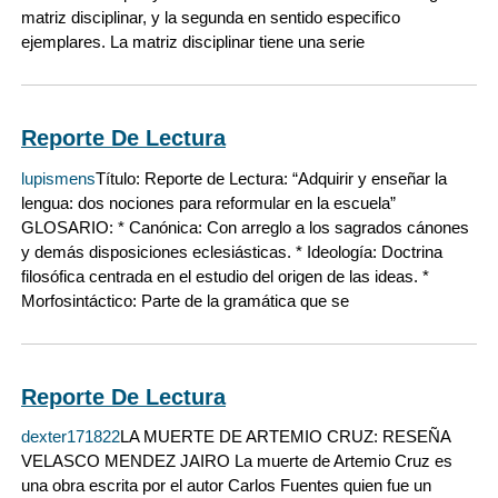
matriz disciplinar, y la segunda en sentido especifico
ejemplares. La matriz disciplinar tiene una serie
Reporte De Lectura
lupismens
Título: Reporte de Lectura: “Adquirir y enseñar la
lengua: dos nociones para reformular en la escuela”
GLOSARIO: * Canónica: Con arreglo a los sagrados cánones
y demás disposiciones eclesiásticas. * Ideología: Doctrina
filosófica centrada en el estudio del origen de las ideas. *
Morfosintáctico: Parte de la gramática que se
Reporte De Lectura
dexter171822
LA MUERTE DE ARTEMIO CRUZ: RESEÑA
VELASCO MENDEZ JAIRO La muerte de Artemio Cruz es
una obra escrita por el autor Carlos Fuentes quien fue un