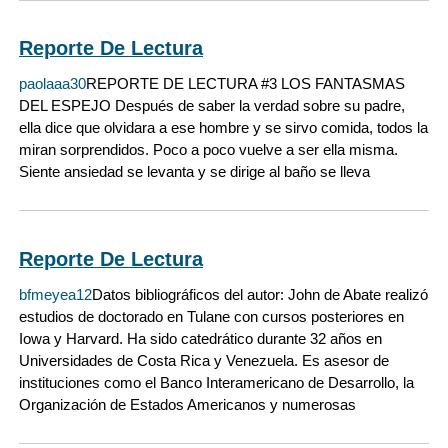
Reporte De Lectura
paolaaa30
REPORTE DE LECTURA #3 LOS FANTASMAS
DEL ESPEJO Después de saber la verdad sobre su padre,
ella dice que olvidara a ese hombre y se sirvo comida, todos la
miran sorprendidos. Poco a poco vuelve a ser ella misma.
Siente ansiedad se levanta y se dirige al baño se lleva
Reporte De Lectura
bfmeyea12
Datos bibliográficos del autor: John de Abate realizó
estudios de doctorado en Tulane con cursos posteriores en
Iowa y Harvard. Ha sido catedrático durante 32 años en
Universidades de Costa Rica y Venezuela. Es asesor de
instituciones como el Banco Interamericano de Desarrollo, la
Organización de Estados Americanos y numerosas