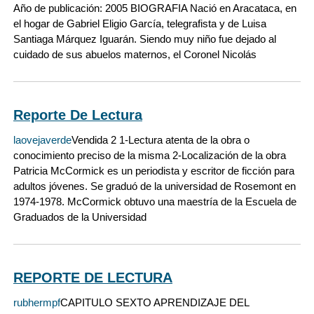
Año de publicación: 2005 BIOGRAFIA Nació en Aracataca, en
el hogar de Gabriel Eligio García, telegrafista y de Luisa
Santiaga Márquez Iguarán. Siendo muy niño fue dejado al
cuidado de sus abuelos maternos, el Coronel Nicolás
Reporte De Lectura
laovejaverde
Vendida 2 1-Lectura atenta de la obra o
conocimiento preciso de la misma 2-Localización de la obra
Patricia McCormick es un periodista y escritor de ficción para
adultos jóvenes. Se graduó de la universidad de Rosemont en
1974-1978. McCormick obtuvo una maestría de la Escuela de
Graduados de la Universidad
REPORTE DE LECTURA
rubhermpf
CAPITULO SEXTO APRENDIZAJE DEL