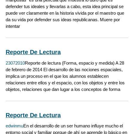
defender tus ideales y llevarlas a cabo, esta idea principal se
puede ver claramente en la historia vivida por el maestro que
da su vida por defender sus ideas republicanas. Muere por
intentar
Reporte De Lectura
23072010
Reporte de lectura (Forma, espacio y medida) A 28
de febrero de 2014 El desarrollo de las nociones espaciales,
implica un proceso en el que los alumnos establecen
relaciones entre ellos y el espacio, con los objetos y entre los
objetos, relaciones que dan lugar a los conceptos de forma
Reporte De Lectura
edwinmu
En el desarrollo de un ser humano influye mucho el
entorno social y familiar porque de ahí se aprende lo básico en