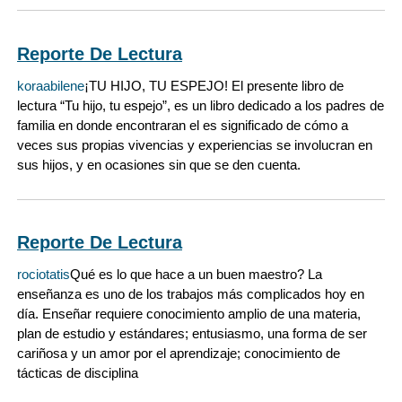
Reporte De Lectura
koraabilene
¡TU HIJO, TU ESPEJO! El presente libro de
lectura “Tu hijo, tu espejo”, es un libro dedicado a los padres de
familia en donde encontraran el es significado de cómo a
veces sus propias vivencias y experiencias se involucran en
sus hijos, y en ocasiones sin que se den cuenta.
Reporte De Lectura
rociotatis
Qué es lo que hace a un buen maestro? La
enseñanza es uno de los trabajos más complicados hoy en
día. Enseñar requiere conocimiento amplio de una materia,
plan de estudio y estándares; entusiasmo, una forma de ser
cariñosa y un amor por el aprendizaje; conocimiento de
tácticas de disciplina