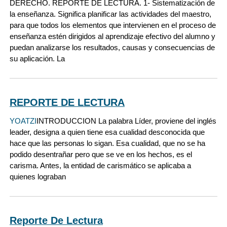
DERECHO. REPORTE DE LECTURA. 1- Sistematización de
la enseñanza. Significa planificar las actividades del maestro,
para que todos los elementos que intervienen en el proceso de
enseñanza estén dirigidos al aprendizaje efectivo del alumno y
puedan analizarse los resultados, causas y consecuencias de
su aplicación. La
REPORTE DE LECTURA
YOATZI
INTRODUCCION La palabra Líder, proviene del inglés
leader, designa a quien tiene esa cualidad desconocida que
hace que las personas lo sigan. Esa cualidad, que no se ha
podido desentrañar pero que se ve en los hechos, es el
carisma. Antes, la entidad de carismático se aplicaba a
quienes lograban
Reporte De Lectura