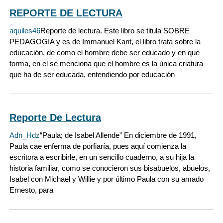
REPORTE DE LECTURA
aquiles46
Reporte de lectura. Este libro se titula SOBRE
PEDAGOGIA y es de Immanuel Kant, el libro trata sobre la
educación, de como el hombre debe ser educado y en que
forma, en el se menciona que el hombre es la única criatura
que ha de ser educada, entendiendo por educación
Reporte De Lectura
Adn_Hdz
“Paula; de Isabel Allende” En diciembre de 1991,
Paula cae enferma de porfiaría, pues aquí comienza la
escritora a escribirle, en un sencillo cuaderno, a su hija la
historia familiar, como se conocieron sus bisabuelos, abuelos,
Isabel con Michael y Willie y por último Paula con su amado
Ernesto, para