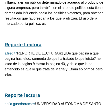
influencia en un público determinado de acuerdo al producto de
alguna empresa, pero también en el aspecto político esta tiene
demasiada influencia hacia los posibles votantes, para obtener
resultados que favorezcan a los que la utilizan. El uso de la
mercadotecnia política, es
Reporte Lectura
alfred77
REPORTE DE LECTURA #1 ¿De que pagina a que
pagina has leído, comenta de que ha tratado lo que leíste? he
leído de la pagina 9 Hasta la pagina 40, y de lo que le he
entendido es que lo que trata de María y Efraín so primos pero
ellos
Reporte lectura
sofia guardarramos
UNIVERSIDAD AUTONOMA DE SANTO