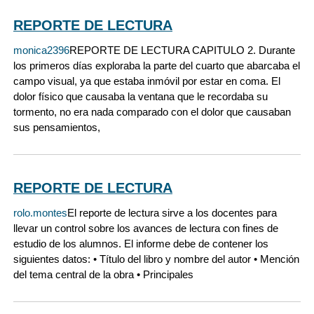
REPORTE DE LECTURA
monica2396
REPORTE DE LECTURA CAPITULO 2. Durante
los primeros días exploraba la parte del cuarto que abarcaba el
campo visual, ya que estaba inmóvil por estar en coma. El
dolor físico que causaba la ventana que le recordaba su
tormento, no era nada comparado con el dolor que causaban
sus pensamientos,
REPORTE DE LECTURA
rolo.montes
El reporte de lectura sirve a los docentes para
llevar un control sobre los avances de lectura con fines de
estudio de los alumnos. El informe debe de contener los
siguientes datos: • Título del libro y nombre del autor • Mención
del tema central de la obra • Principales