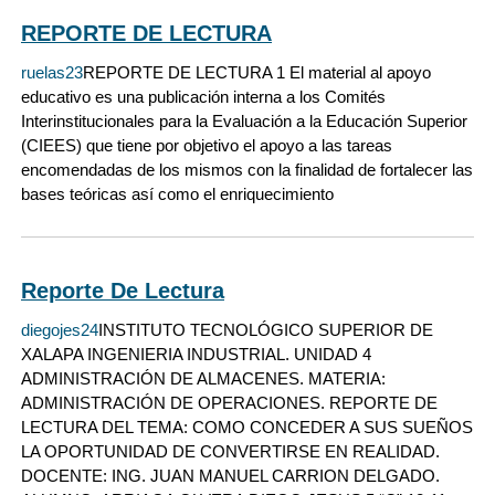
REPORTE DE LECTURA
ruelas23
REPORTE DE LECTURA 1 El material al apoyo
educativo es una publicación interna a los Comités
Interinstitucionales para la Evaluación a la Educación Superior
(CIEES) que tiene por objetivo el apoyo a las tareas
encomendadas de los mismos con la finalidad de fortalecer las
bases teóricas así como el enriquecimiento
Reporte De Lectura
diegojes24
INSTITUTO TECNOLÓGICO SUPERIOR DE
XALAPA INGENIERIA INDUSTRIAL. UNIDAD 4
ADMINISTRACIÓN DE ALMACENES. MATERIA:
ADMINISTRACIÓN DE OPERACIONES. REPORTE DE
LECTURA DEL TEMA: COMO CONCEDER A SUS SUEÑOS
LA OPORTUNIDAD DE CONVERTIRSE EN REALIDAD.
DOCENTE: ING. JUAN MANUEL CARRION DELGADO.