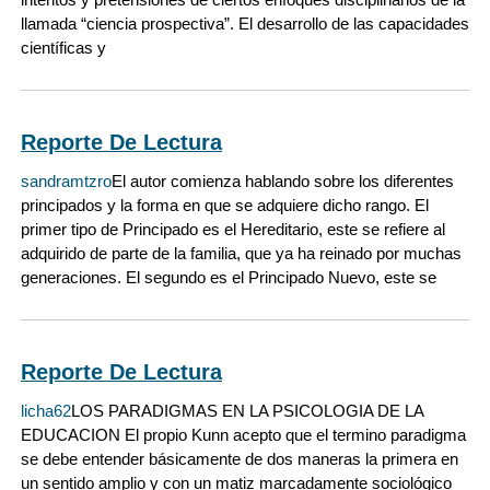
llamada “ciencia prospectiva”. El desarrollo de las capacidades
científicas y
Reporte De Lectura
sandramtzro
El autor comienza hablando sobre los diferentes
principados y la forma en que se adquiere dicho rango. El
primer tipo de Principado es el Hereditario, este se refiere al
adquirido de parte de la familia, que ya ha reinado por muchas
generaciones. El segundo es el Principado Nuevo, este se
Reporte De Lectura
licha62
LOS PARADIGMAS EN LA PSICOLOGIA DE LA
EDUCACION El propio Kunn acepto que el termino paradigma
se debe entender básicamente de dos maneras la primera en
un sentido amplio y con un matiz marcadamente sociológico