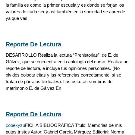
la familia es como la primer escuela y es donde se forjan los
valores de cada ser y así también en la sociedad se aprende
ya que vas
Reporte De Lectura
DESARROLLO Realiza la lectura “Prehistorias”, de E. de
Gálvez, que se encuentra en la antología del curso. Realiza un
reporte de lectura, e incluye tus opiniones personales. (No
olvides colocar citas y las referencias correctamente, si se
tratan de párrafos textuales). Las oscuras sombras del
matrimonio E. de Gálvez En
Reporte De Lectura
cobekyzu
FICHA BIBLIOGRÁFICA Titulo: Memorias de mis
putas tristes Autor: Gabriel García Márquez Editorial: Norma