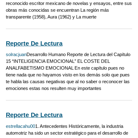
reconocido escritor mexicano de novelas y ensayos, entre sus
obras más conocidas se encuentran La región más
transparente (1958), Aura (1962) y La muerte
Reporte De Lectura
solracjuan
Desarrollo Humano Reporte de Lectura del Capítulo
15 “INTELIGENCIA EMOCIONAL” EL COSTE DEL
ANALFABETISMO EMOCIONAL En este capítulo pues no
tiene nada que no hayamos visto en los demás solo que pues
te habla las causas negativas que al no saber o reconocer las
emociones estas nos resulten muy importantes
Reporte De Lectura
estrellacahu00
1. Antecedentes Históricamente, la industria
automotriz ha sido un sector estratégico para el desarrollo de