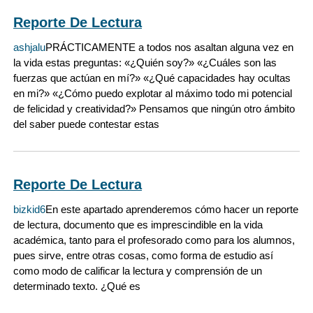
Reporte De Lectura
ashjalu
PRÁCTICAMENTE a todos nos asaltan alguna vez en
la vida estas preguntas: «¿Quién soy?» «¿Cuáles son las
fuerzas que actúan en mí?» «¿Qué capacidades hay ocultas
en mi?» «¿Cómo puedo explotar al máximo todo mi potencial
de felicidad y creatividad?» Pensamos que ningún otro ámbito
del saber puede contestar estas
Reporte De Lectura
bizkid6
En este apartado aprenderemos cómo hacer un reporte
de lectura, documento que es imprescindible en la vida
académica, tanto para el profesorado como para los alumnos,
pues sirve, entre otras cosas, como forma de estudio así
como modo de calificar la lectura y comprensión de un
determinado texto. ¿Qué es