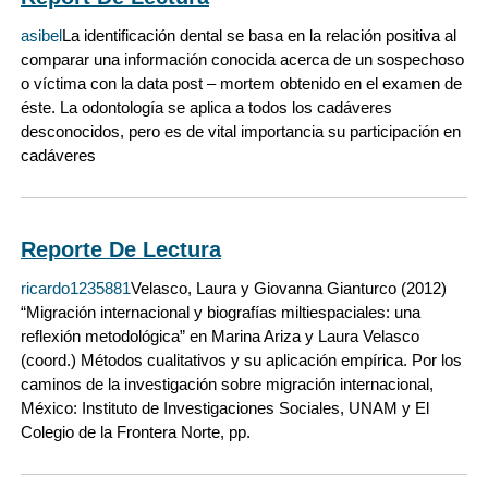
asibel
La identificación dental se basa en la relación positiva al
comparar una información conocida acerca de un sospechoso
o víctima con la data post – mortem obtenido en el examen de
éste. La odontología se aplica a todos los cadáveres
desconocidos, pero es de vital importancia su participación en
cadáveres
Reporte De Lectura
ricardo1235881
Velasco, Laura y Giovanna Gianturco (2012)
“Migración internacional y biografías miltiespaciales: una
reflexión metodológica” en Marina Ariza y Laura Velasco
(coord.) Métodos cualitativos y su aplicación empírica. Por los
caminos de la investigación sobre migración internacional,
México: Instituto de Investigaciones Sociales, UNAM y El
Colegio de la Frontera Norte, pp.