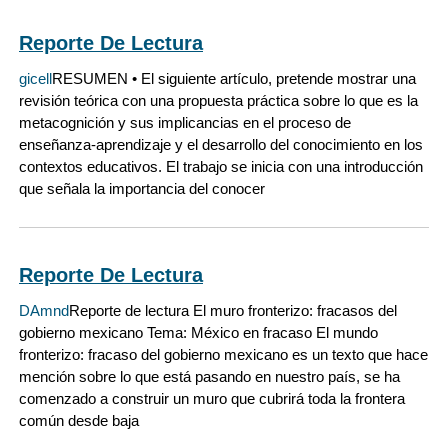
Reporte De Lectura
gicell
RESUMEN • El siguiente artículo, pretende mostrar una
revisión teórica con una propuesta práctica sobre lo que es la
metacognición y sus implicancias en el proceso de
enseñanza-aprendizaje y el desarrollo del conocimiento en los
contextos educativos. El trabajo se inicia con una introducción
que señala la importancia del conocer
Reporte De Lectura
DAmnd
Reporte de lectura El muro fronterizo: fracasos del
gobierno mexicano Tema: México en fracaso El mundo
fronterizo: fracaso del gobierno mexicano es un texto que hace
mención sobre lo que está pasando en nuestro país, se ha
comenzado a construir un muro que cubrirá toda la frontera
común desde baja