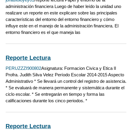
administración financiera Luego de haber leído la unidad uno
realizare un reporte en este explicare sobre las principales
características del entorno del entorno financiero y cómo
influye este en el manejo de la administración financiera. El
entorno financiero es el que maneja las
Reporte Lectura
PERUZZZI900802
Asignatura: Formacion Civica y Etica II
Profra. Judith Silva Velez Período Escolar 2014-2015 Aspecto
Administrativo * Se llevará un control del registro de asistencia.
* Se evaluará de manera permanente y sistemática durante el
ciclo escolar. * Se entregarán en tiempo y forma las
calificaciones durante los cinco periodos. *
Reporte Lectura