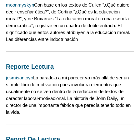
moonmyskyn
Con base en los textos de Cullen “¿Qué quiere
decir enseñar ética?”, de Cortina “¿Qué es la educación
moral?”, y de Buxarrais “La educación moral en una escuela
democrática”, registrar en un cuadro de doble entrada: El
significado que estos autores atribuyen a la educación moral.
Las diferencias entre indoctrinación
Reporte Lectura
jesmisantoyo
La paradoja a mi parecer va más allá de ser un
simple libro de motivación pues involucra elementos que
usualmente no se ven dentro de la redacción de textos de
carácter laboral-motivacional. La historia de John Daily, un
director de una importante fábrica que parecía tenerlo todo en
la vida,
Report De Lectura