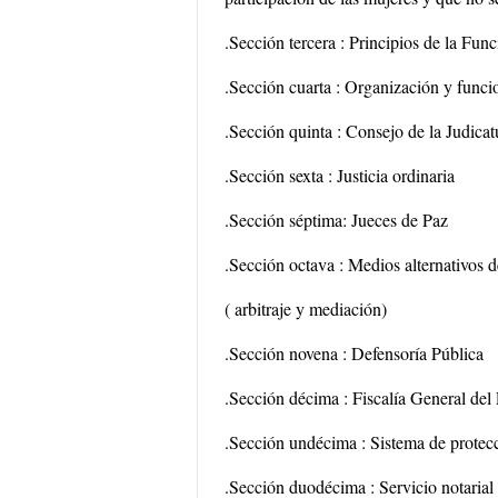
.Sección tercera : Principios de la Func
.Sección cuarta : Organización y func
.Sección quinta : Consejo de la Judicat
.Sección sexta : Justicia ordinaria
.Sección séptima: Jueces de Paz
.Sección octava : Medios alternativos d
( arbitraje y mediación)
.Sección novena : Defensoría Pública
.Sección décima : Fiscalía General del
.Sección undécima : Sistema de protecc
.Sección duodécima : Servicio notarial