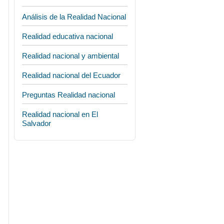
Análisis de la Realidad Nacional
Realidad educativa nacional
Realidad nacional y ambiental
Realidad nacional del Ecuador
Preguntas Realidad nacional
Realidad nacional en El
Salvador