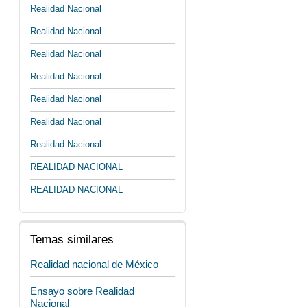
Realidad Nacional
Realidad Nacional
Realidad Nacional
Realidad Nacional
Realidad Nacional
Realidad Nacional
Realidad Nacional
REALIDAD NACIONAL
REALIDAD NACIONAL
Temas similares
Realidad nacional de México
Ensayo sobre Realidad
Nacional