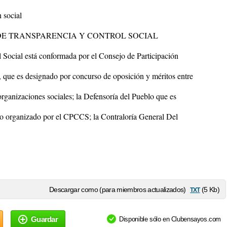
 social
DE TRANSPARENCIA Y CONTROL SOCIAL
 Social está conformada por el Consejo de Participación
que es designado por concurso de oposición y méritos entre
 organizaciones sociales; la Defensoría del Pueblo que es
o organizado por el CPCCS; la Contraloría General Del
txt
Descargar como (para miembros actualizados)
(5 Kb)
Guardar
Disponible sólo en Clubensayos.com