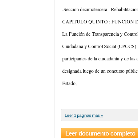
.Sección decimotercera : Rehabilitación
CAPITULO QUINTO : FUNCION 
La Función de Transparencia y Control
Ciudadana y Control Social (CPCCS) , 
participantes de la ciudadanía y de las
designada luego de un concurso públic
Estado,
...
Leer 3 páginas más »
Leer documento completo