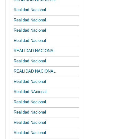
Realidad Nacional
Realidad Nacional
Realidad Nacional
Realidad Nacional
REALIDAD NACIONAL
Realidad Nacional
REALIDAD NACIONAL
Realidad Nacional
Realidad NAcional
Realidad Nacional
Realidad Nacional
Realidad Nacional
Realidad Nacional