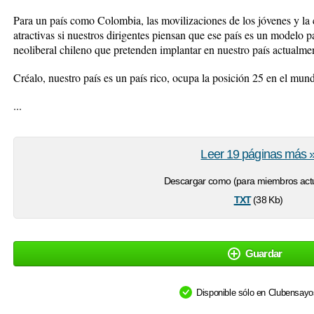
Para un país como Colombia, las movilizaciones de los jóvenes y la 
atractivas si nuestros dirigentes piensan que ese país es un modelo 
neoliberal chileno que pretenden implantar en nuestro país actualment
Créalo, nuestro país es un país rico, ocupa la posición 25 en el mu
...
Leer 19 páginas más 
Descargar como (para miembros actu
txt
(38 Kb)
Guardar
Disponible sólo en Clubensay