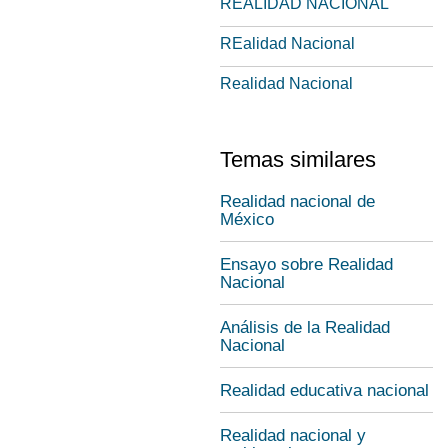
REALIDAD NACIONAL
REalidad Nacional
Realidad Nacional
Temas similares
Realidad nacional de
México
Ensayo sobre Realidad
Nacional
Análisis de la Realidad
Nacional
Realidad educativa nacional
Realidad nacional y