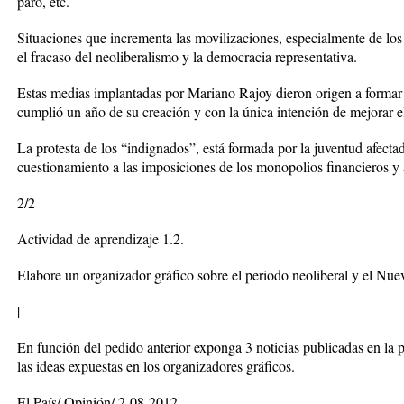
paro, etc.
Situaciones que incrementa las movilizaciones, especialmente de lo
el fracaso del neoliberalismo y la democracia representativa.
Estas medias implantadas por Mariano Rajoy dieron origen a formar
cumplió un año de su creación y con la única intención de mejorar 
La protesta de los “indignados”, está formada por la juventud afecta
cuestionamiento a las imposiciones de los monopolios financieros y a
2/2
Actividad de aprendizaje 1.2.
Elabore un organizador gráfico sobre el periodo neoliberal y el Nu
|
En función del pedido anterior exponga 3 noticias publicadas en la 
las ideas expuestas en los organizadores gráficos.
El País/ Opinión/ 2-08-2012