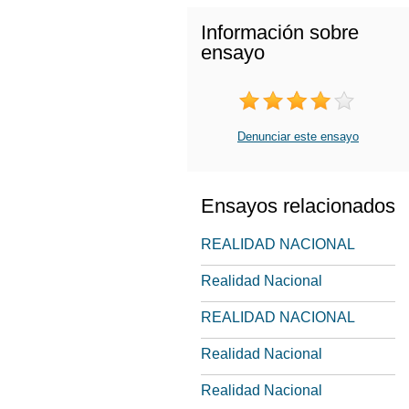
Información sobre
ensayo
Denunciar este ensayo
Ensayos relacionados
REALIDAD NACIONAL
Realidad Nacional
REALIDAD NACIONAL
Realidad Nacional
Realidad Nacional