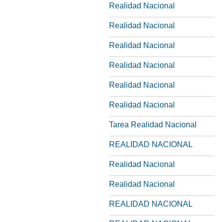
Realidad Nacional
Realidad Nacional
Realidad Nacional
Realidad Nacional
Realidad Nacional
Realidad Nacional
Tarea Realidad Nacional
REALIDAD NACIONAL
Realidad Nacional
Realidad Nacional
REALIDAD NACIONAL