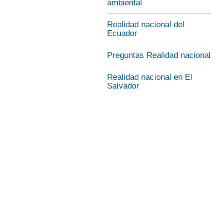
ambiental
Realidad nacional del
Ecuador
Preguntas Realidad nacional
Realidad nacional en El
Salvador