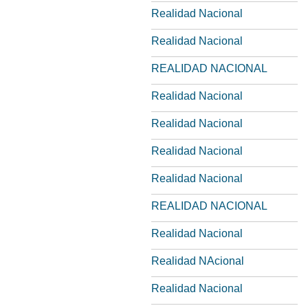
Realidad Nacional
Realidad Nacional
REALIDAD NACIONAL
Realidad Nacional
Realidad Nacional
Realidad Nacional
Realidad Nacional
REALIDAD NACIONAL
Realidad Nacional
Realidad NAcional
Realidad Nacional