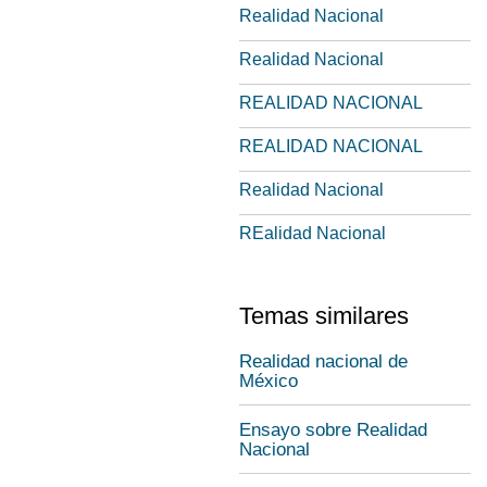
Realidad Nacional
Realidad Nacional
REALIDAD NACIONAL
REALIDAD NACIONAL
Realidad Nacional
REalidad Nacional
Temas similares
Realidad nacional de
México
Ensayo sobre Realidad
Nacional