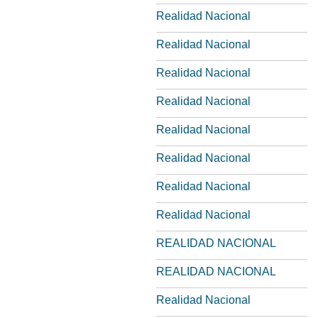
Realidad Nacional
Realidad Nacional
Realidad Nacional
Realidad Nacional
Realidad Nacional
Realidad Nacional
Realidad Nacional
Realidad Nacional
REALIDAD NACIONAL
REALIDAD NACIONAL
Realidad Nacional