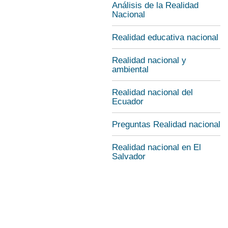
Análisis de la Realidad
Nacional
Realidad educativa nacional
Realidad nacional y
ambiental
Realidad nacional del
Ecuador
Preguntas Realidad nacional
Realidad nacional en El
Salvador