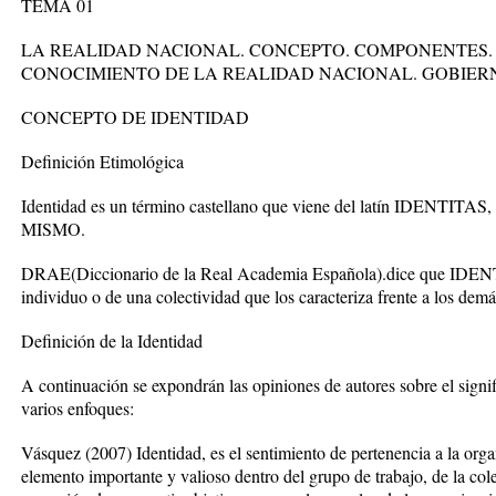
TEMA 01
LA REALIDAD NACIONAL. CONCEPTO. COMPONENTES.
CONOCIMIENTO DE LA REALIDAD NACIONAL. GOBIERN
CONCEPTO DE IDENTIDAD
Definición Etimológica
Identidad es un término castellano que viene del latín IDENTITAS
MISMO.
DRAE(Diccionario de la Real Academia Española).dice que IDENT
individuo o de una colectividad que los caracteriza frente a los demá
Definición de la Identidad
A continuación se expondrán las opiniones de autores sobre el signi
varios enfoques:
Vásquez (2007) Identidad, es el sentimiento de pertenencia a la org
elemento importante y valioso dentro del grupo de trabajo, de la cole