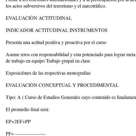
los actos subversivos del terrorismo y el narcotràfico.
EVALUACIÒN ACTITUDINAL
INDICADOR ACTITUDINAL INSTRUMENTOS
Presenta una actitud positiva y proactiva por el curso
Asume retos con responsabilidad y esta potenciado para lograr meta 
de trabajo en equipo Trabajo grupal en clase
Exposiciònes de las respectivas monografías
EVALUACIÒN CONCEPTUAL Y PROCEDIMENTAL
Tipo: A ( Curso de Estudios Generales cuyo contenido es fundament
El promedio final será:
EP+2EF+PP
PF= --------------------