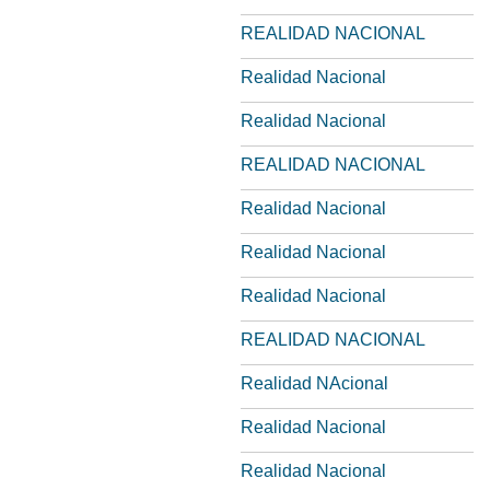
REALIDAD NACIONAL
Realidad Nacional
Realidad Nacional
REALIDAD NACIONAL
Realidad Nacional
Realidad Nacional
Realidad Nacional
REALIDAD NACIONAL
Realidad NAcional
Realidad Nacional
Realidad Nacional