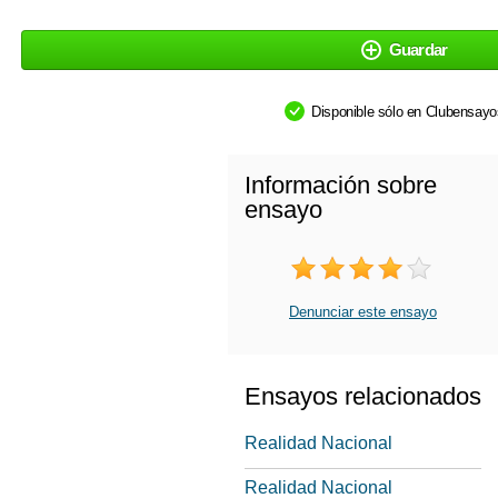
Guardar
Disponible sólo en Clubensay
Información sobre
ensayo
Denunciar este ensayo
Ensayos relacionados
Realidad Nacional
Realidad Nacional