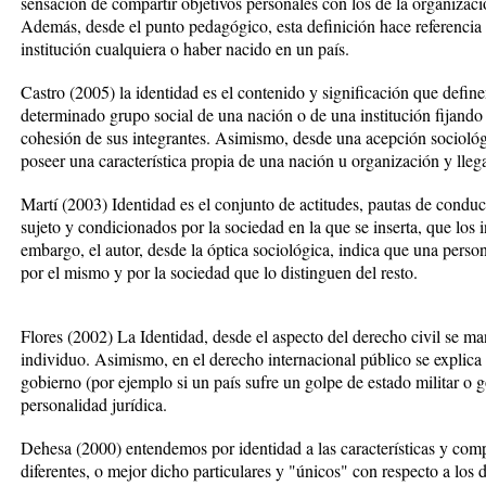
sensación de compartir objetivos personales con los de la organizac
Además, desde el punto pedagógico, esta definición hace referencia
institución cualquiera o haber nacido en un país.
Castro (2005) la identidad es el contenido y significación que definen
determinado grupo social de una nación o de una institución fijando 
cohesión de sus integrantes. Asimismo, desde una acepción sociológ
poseer una característica propia de una nación u organización y lleg
Martí (2003) Identidad es el conjunto de actitudes, pautas de conduc
sujeto y condicionados por la sociedad en la que se inserta, que los i
embargo, el autor, desde la óptica sociológica, indica que una perso
por el mismo y por la sociedad que lo distinguen del resto.
Flores (2002) La Identidad, desde el aspecto del derecho civil se man
individuo. Asimismo, en el derecho internacional público se explica
gobierno (por ejemplo si un país sufre un golpe de estado militar o 
personalidad jurídica.
Dehesa (2000) entendemos por identidad a las características y c
diferentes, o mejor dicho particulares y "únicos" con respecto a lo