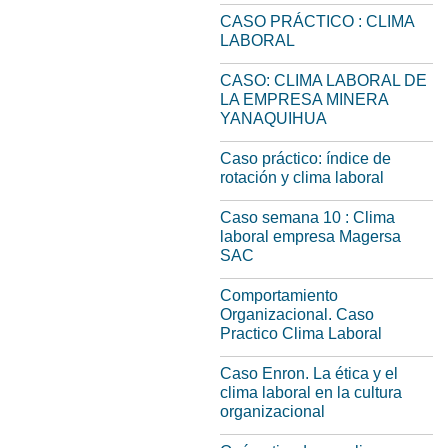
CASO PRÁCTICO : CLIMA
LABORAL
CASO: CLIMA LABORAL DE
LA EMPRESA MINERA
YANAQUIHUA
Caso práctico: índice de
rotación y clima laboral
Caso semana 10 : Clima
laboral empresa Magersa
SAC
Comportamiento
Organizacional. Caso
Practico Clima Laboral
Caso Enron. La ética y el
clima laboral en la cultura
organizacional