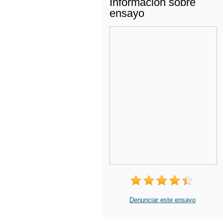
Información sobre
ensayo
Denunciar este ensayo