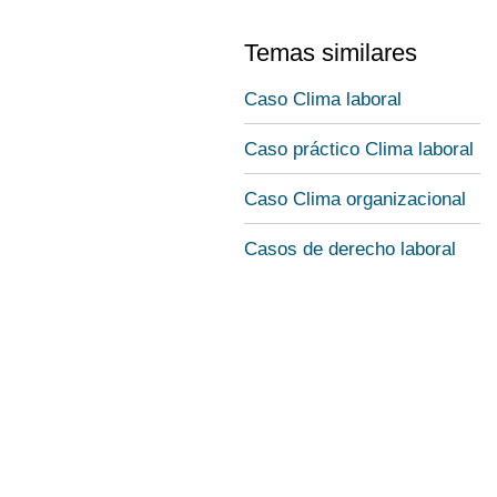
Temas similares
Caso Clima laboral
Caso práctico Clima laboral
Caso Clima organizacional
Casos de derecho laboral