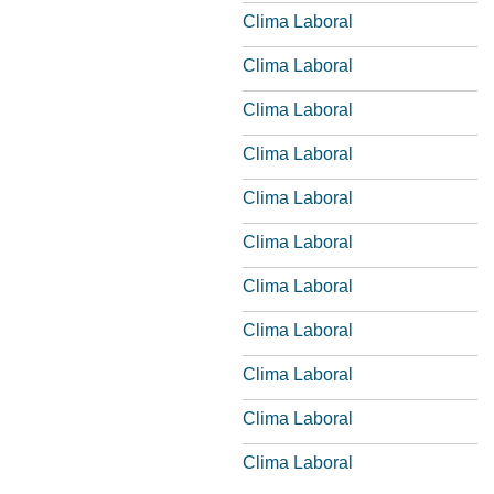
Clima Laboral
Clima Laboral
Clima Laboral
Clima Laboral
Clima Laboral
Clima Laboral
Clima Laboral
Clima Laboral
Clima Laboral
Clima Laboral
Clima Laboral