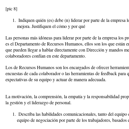
[pic 8]
Indiquen quién (es) debe (n) liderar por parte de la empresa 
mejora. Justifiquen el cómo y por qué
Las personas más idóneas para liderar por parte de la empresa los p
es el Departamento de Recursos Humanos, ellos son los que están en
que pueden llegar a hablar directamente con Dirección y mandos me
colaboradores confían en este departamento.
Los de Recursos Humanos son los encargados de ofrecer herramient
encuestas de cada colaborador o las herramientas de feedback para 
expectativas de su equipo y actuar de manera adecuada.
La motivación, la comprensión, la empatía y la responsabilidad prop
la gestión y el liderazgo de personal.
Describa las habilidades comunicacionales, tanto del equipo
equipo de negociación por parte de los trabajadores, basados 