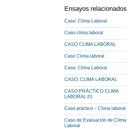
Ensayos relacionados
Caso: Clima Laboral
Caso clima laboral
CASO CLIMA LABORAL
Caso Clima laboral
Caso: Clima Laboral
CASO: CLIMA LABORAL
CASO PRÁCTICO CLIMA
LABORAL #1
Caso práctico – Clima laboral
Caso de Evaluación de Clima
Laboral