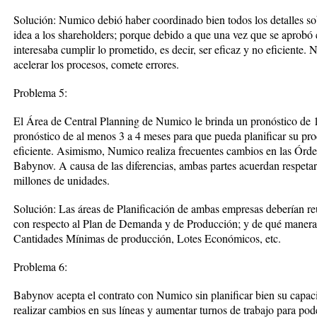
Solución: Numico debió haber coordinado bien todos los detalles sob
idea a los shareholders; porque debido a que una vez que se aprobó
interesaba cumplir lo prometido, es decir, ser eficaz y no eficiente.
acelerar los procesos, comete errores.
Problema 5:
El Área de Central Planning de Numico le brinda un pronóstico de 1
pronóstico de al menos 3 a 4 meses para que pueda planificar su pro
eficiente. Asimismo, Numico realiza frecuentes cambios en las Órd
Babynov. A causa de las diferencias, ambas partes acuerdan respetar 
millones de unidades.
Solución: Las áreas de Planificación de ambas empresas deberían reu
con respecto al Plan de Demanda y de Producción; y de qué manera p
Cantidades Mínimas de producción, Lotes Económicos, etc.
Problema 6:
Babynov acepta el contrato con Numico sin planificar bien su capac
realizar cambios en sus líneas y aumentar turnos de trabajo para pod