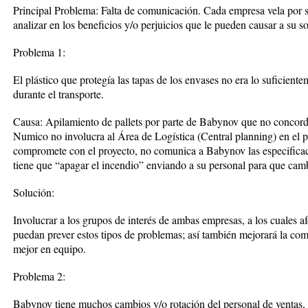
Principal Problema: Falta de comunicación. Cada empresa vela por su
analizar en los beneficios y/o perjuicios que le pueden causar a su so
Problema 1:
El plástico que protegía las tapas de los envases no era lo suficient
durante el transporte.
Causa: Apilamiento de pallets por parte de Babynov que no concord
Numico no involucra al Área de Logística (Central planning) en el 
compromete con el proyecto, no comunica a Babynov las especificacio
tiene que “apagar el incendio” enviando a su personal para que camb
Solución:
Involucrar a los grupos de interés de ambas empresas, a los cuales af
puedan prever estos tipos de problemas; así también mejorará la com
mejor en equipo.
Problema 2:
Babynov tiene muchos cambios y/o rotación del personal de ventas, 