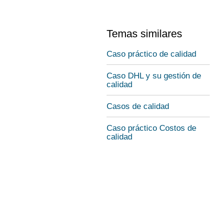
Temas similares
Caso práctico de calidad
Caso DHL y su gestión de
calidad
Casos de calidad
Caso práctico Costos de
calidad