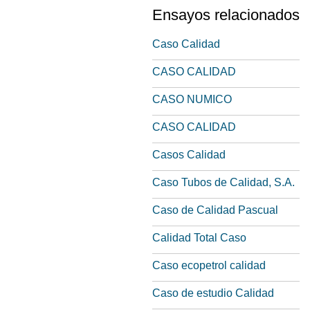
Ensayos relacionados
Caso Calidad
CASO CALIDAD
CASO NUMICO
CASO CALIDAD
Casos Calidad
Caso Tubos de Calidad, S.A.
Caso de Calidad Pascual
Calidad Total Caso
Caso ecopetrol calidad
Caso de estudio Calidad