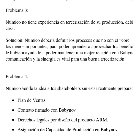
Problema 3:
Numico no tiene experiencia en tercerización de su producción, debid
casa.
Solución: Numico debería definir los procesos que no son el “core”
los menos importantes, para poder aprender a aprovechar los benefic
le hubiera ayudado a poder mantener una mejor relación con Babyno
comunicación y la sinergia es vital para una buena tercerización.
Problema 4:
Numico vende la idea a los shareholders sin estar realmente prepara
Plan de Ventas.
Contrato firmado con Babynov.
Derechos legales por diseño del producto ARM.
Asignación de Capacidad de Producción en Babynov.