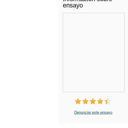
ensayo
Denunciar este ensayo