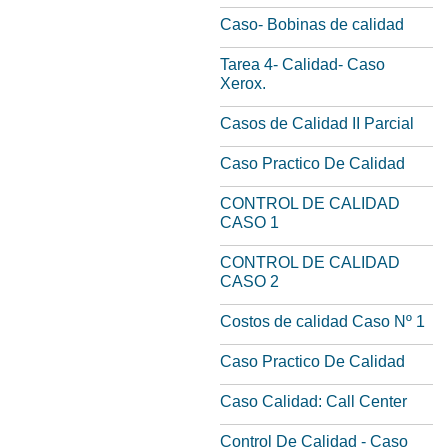
Caso- Bobinas de calidad
Tarea 4- Calidad- Caso
Xerox.
Casos de Calidad II Parcial
Caso Practico De Calidad
CONTROL DE CALIDAD
CASO 1
CONTROL DE CALIDAD
CASO 2
Costos de calidad Caso Nº 1
Caso Practico De Calidad
Caso Calidad: Call Center
Control De Calidad - Caso