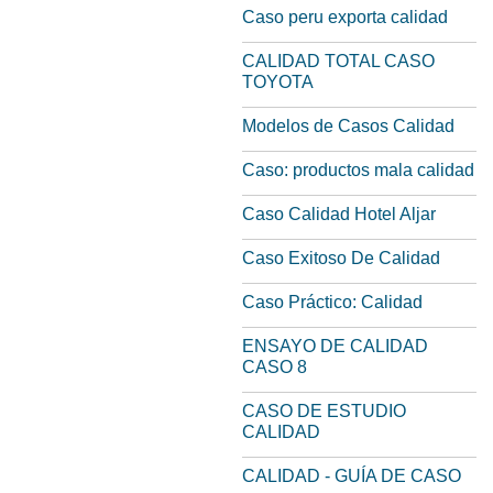
Caso peru exporta calidad
CALIDAD TOTAL CASO
TOYOTA
Modelos de Casos Calidad
Caso: productos mala calidad
Caso Calidad Hotel Aljar
Caso Exitoso De Calidad
Caso Práctico: Calidad
ENSAYO DE CALIDAD
CASO 8
CASO DE ESTUDIO
CALIDAD
CALIDAD - GUÍA DE CASO