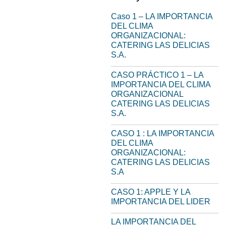
Caso 1 – LA IMPORTANCIA
DEL CLIMA
ORGANIZACIONAL:
CATERING LAS DELICIAS
S.A.
CASO PRÁCTICO 1 – LA
IMPORTANCIA DEL CLIMA
ORGANIZACIONAL
CATERING LAS DELICIAS
S.A.
CASO 1 : LA IMPORTANCIA
DEL CLIMA
ORGANIZACIONAL:
CATERING LAS DELICIAS
S.A
CASO 1: APPLE Y LA
IMPORTANCIA DEL LIDER
LA IMPORTANCIA DEL