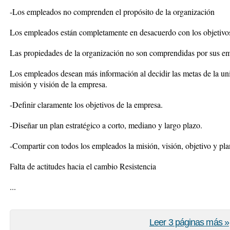
-Los empleados no comprenden el propósito de la organización
Los empleados están completamente en desacuerdo con los objetivos
Las propiedades de la organización no son comprendidas por sus e
Los empleados desean más información al decidir las metas de la uni
misión y visión de la empresa.
-Definir claramente los objetivos de la empresa.
-Diseñar un plan estratégico a corto, mediano y largo plazo.
-Compartir con todos los empleados la misión, visión, objetivo y pla
Falta de actitudes hacia el cambio Resistencia
...
Leer 3 páginas más »