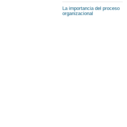
La importancia del proceso
organizacional