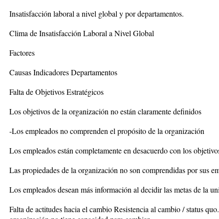
Insatisfacción laboral a nivel global y por departamentos.
Clima de Insatisfacción Laboral a Nivel Global
Factores
Causas Indicadores Departamentos
Falta de Objetivos Estratégicos
Los objetivos de la organización no están claramente definidos
-Los empleados no comprenden el propósito de la organización
Los empleados están completamente en desacuerdo con los objetivos
Las propiedades de la organización no son comprendidas por sus e
Los empleados desean más información al decidir las metas de la u
Falta de actitudes hacia el cambio Resistencia al cambio / status qu