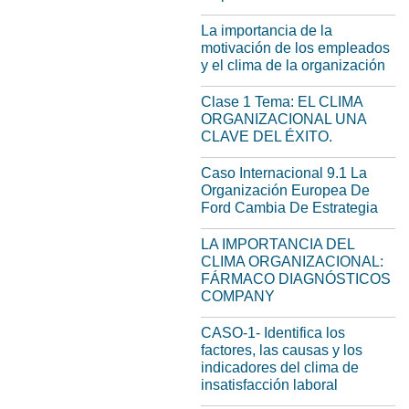
La importancia de la
motivación de los empleados
y el clima de la organización
Clase 1 Tema: EL CLIMA
ORGANIZACIONAL UNA
CLAVE DEL ÉXITO.
Caso Internacional 9.1 La
Organización Europea De
Ford Cambia De Estrategia
LA IMPORTANCIA DEL
CLIMA ORGANIZACIONAL:
FÁRMACO DIAGNÓSTICOS
COMPANY
CASO-1- Identifica los
factores, las causas y los
indicadores del clima de
insatisfacción laboral