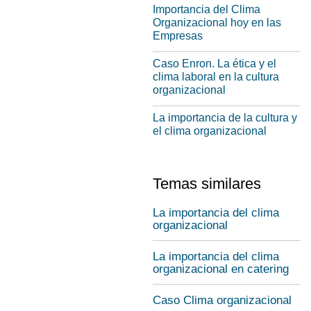
Importancia del Clima
Organizacional hoy en las
Empresas
Caso Enron. La ética y el
clima laboral en la cultura
organizacional
La importancia de la cultura y
el clima organizacional
Temas similares
La importancia del clima
organizacional
La importancia del clima
organizacional en catering
Caso Clima organizacional