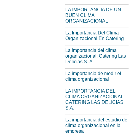
LA IMPORTANCIA DE UN
BUEN CLIMA
ORGANIZACIONAL
La Importancia Del Clima
Organizacional En Catering
La importancia del clima
organizacional: Catering Las
Delicias S..A
La importancia de medir el
clima organizacional
LA IMPORTANCIA DEL
CLIMA ORGANIZACIONAL:
CATERING LAS DELICIAS
S.A.
La importancia del estudio de
clima organizacional en la
empresa