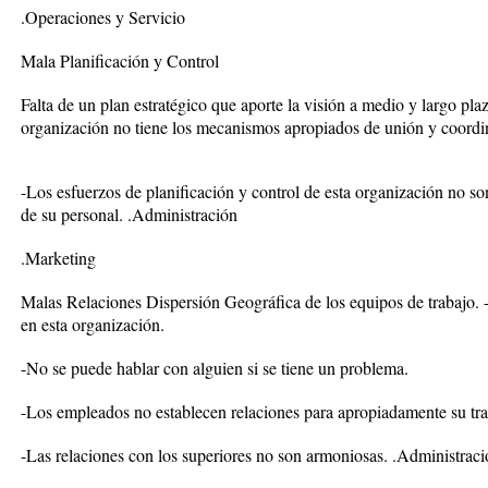
.Operaciones y Servicio
Mala Planificación y Control
Falta de un plan estratégico que aporte la visión a medio y largo pl
organización no tiene los mecanismos apropiados de unión y coordi
-Los esfuerzos de planificación y control de esta organización no so
de su personal. .Administración
.Marketing
Malas Relaciones Dispersión Geográfica de los equipos de trabajo. -
en esta organización.
-No se puede hablar con alguien si se tiene un problema.
-Los empleados no establecen relaciones para apropiadamente su tra
-Las relaciones con los superiores no son armoniosas. .Administrac