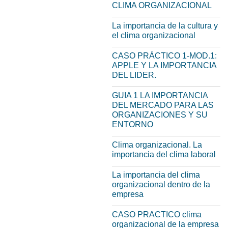
CLIMA ORGANIZACIONAL
La importancia de la cultura y
el clima organizacional
CASO PRÁCTICO 1-MOD.1:
APPLE Y LA IMPORTANCIA
DEL LIDER.
GUIA 1 LA IMPORTANCIA
DEL MERCADO PARA LAS
ORGANIZACIONES Y SU
ENTORNO
Clima organizacional. La
importancia del clima laboral
La importancia del clima
organizacional dentro de la
empresa
CASO PRACTICO clima
organizacional de la empresa