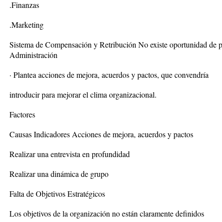
.Finanzas
.Marketing
Sistema de Compensación y Retribución No existe oportunidad de p
Administración
· Plantea acciones de mejora, acuerdos y pactos, que convendría
introducir para mejorar el clima organizacional.
Factores
Causas Indicadores Acciones de mejora, acuerdos y pactos
Realizar una entrevista en profundidad
Realizar una dinámica de grupo
Falta de Objetivos Estratégicos
Los objetivos de la organización no están claramente definidos