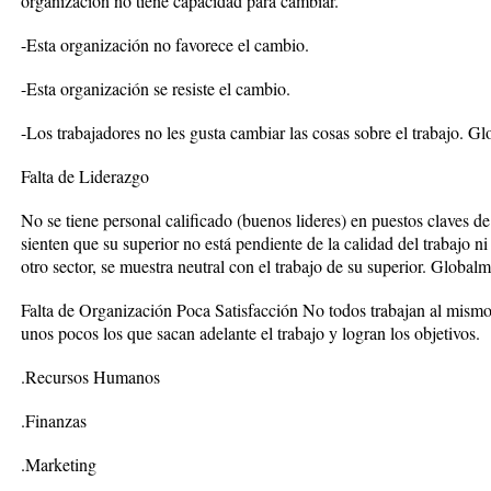
organización no tiene capacidad para cambiar.
-Esta organización no favorece el cambio.
-Esta organización se resiste el cambio.
-Los trabajadores no les gusta cambiar las cosas sobre el trabajo. G
Falta de Liderazgo
No se tiene personal calificado (buenos lideres) en puestos claves d
sienten que su superior no está pendiente de la calidad del trabajo ni
otro sector, se muestra neutral con el trabajo de su superior. Global
Falta de Organización Poca Satisfacción No todos trabajan al mismo
unos pocos los que sacan adelante el trabajo y logran los objetivos.
.Recursos Humanos
.Finanzas
.Marketing