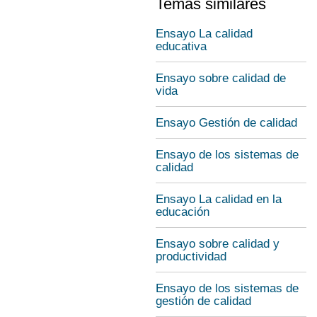
Temas similares
Ensayo La calidad
educativa
Ensayo sobre calidad de
vida
Ensayo Gestión de calidad
Ensayo de los sistemas de
calidad
Ensayo La calidad en la
educación
Ensayo sobre calidad y
productividad
Ensayo de los sistemas de
gestión de calidad