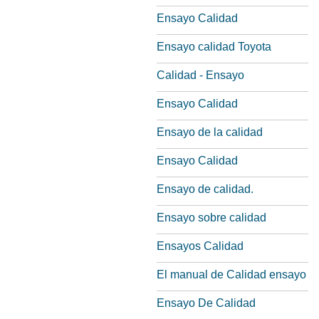
Ensayo Calidad
Ensayo calidad Toyota
Calidad - Ensayo
Ensayo Calidad
Ensayo de la calidad
Ensayo Calidad
Ensayo de calidad.
Ensayo sobre calidad
Ensayos Calidad
El manual de Calidad ensayo
Ensayo De Calidad