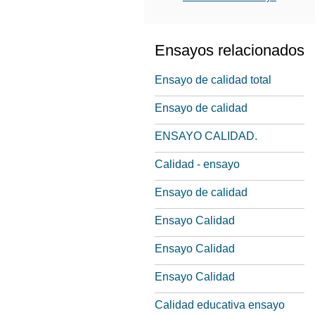
Ensayos relacionados
Ensayo de calidad total
Ensayo de calidad
ENSAYO CALIDAD.
Calidad - ensayo
Ensayo de calidad
Ensayo Calidad
Ensayo Calidad
Ensayo Calidad
Calidad educativa ensayo