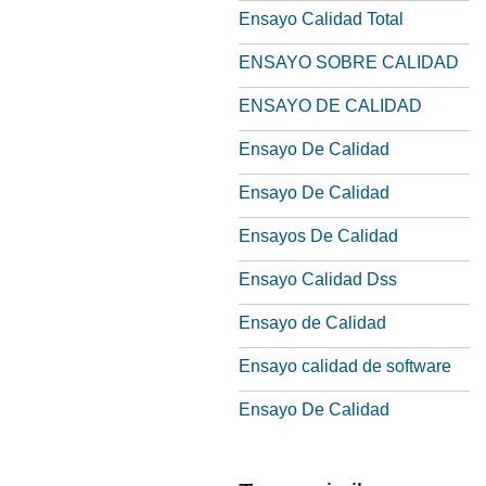
Ensayo Calidad Total
ENSAYO SOBRE CALIDAD
ENSAYO DE CALIDAD
Ensayo De Calidad
Ensayo De Calidad
Ensayos De Calidad
Ensayo Calidad Dss
Ensayo de Calidad
Ensayo calidad de software
Ensayo De Calidad