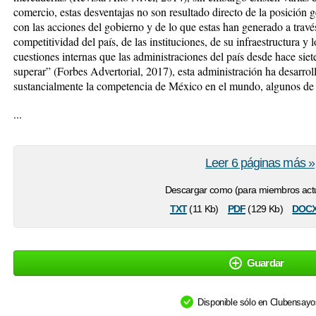
comercio, estas desventajas no son resultado directo de la posición g
con las acciones del gobierno y de lo que estas han generado a través
competitividad del país, de las instituciones, de su infraestructura y
cuestiones internas que las administraciones del país desde hace sie
superar” (Forbes Advertorial, 2017), esta administración ha desarrol
sustancialmente la competencia de México en el mundo, algunos de 
...
Leer 6 páginas más »
Descargar como (para miembros actu
txt
pdf
doc
(11 Kb)
(129 Kb)
Guardar
Disponible sólo en Clubensay