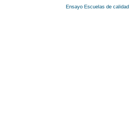
Ensayo Escuelas de calidad