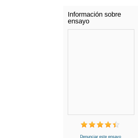
Información sobre
ensayo
Denunciar este ensayo