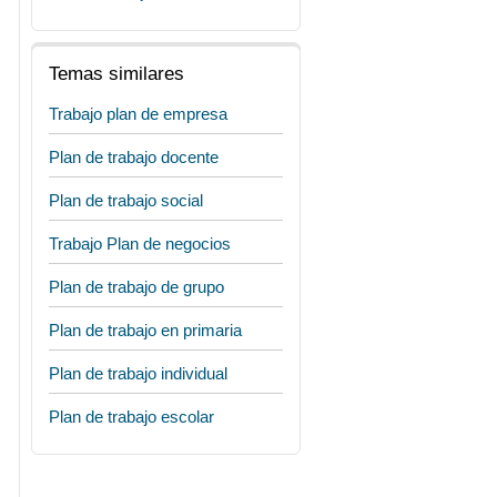
Temas similares
Trabajo plan de empresa
Plan de trabajo docente
Plan de trabajo social
Trabajo Plan de negocios
Plan de trabajo de grupo
Plan de trabajo en primaria
Plan de trabajo individual
Plan de trabajo escolar