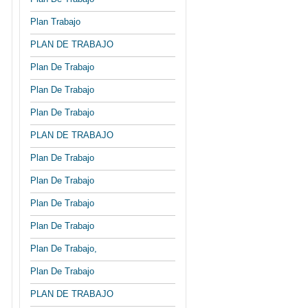
Plan Trabajo
PLAN DE TRABAJO
Plan De Trabajo
Plan De Trabajo
Plan De Trabajo
PLAN DE TRABAJO
Plan De Trabajo
Plan De Trabajo
Plan De Trabajo
Plan De Trabajo
Plan De Trabajo,
Plan De Trabajo
PLAN DE TRABAJO