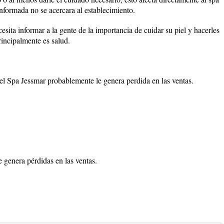
informada no se acercara al establecimiento.
sita informar a la gente de la importancia de cuidar su piel y hacerles
principalmente es salud.
 el Spa Jessmar probablemente le genera perdida en las ventas.
 genera pérdidas en las ventas.