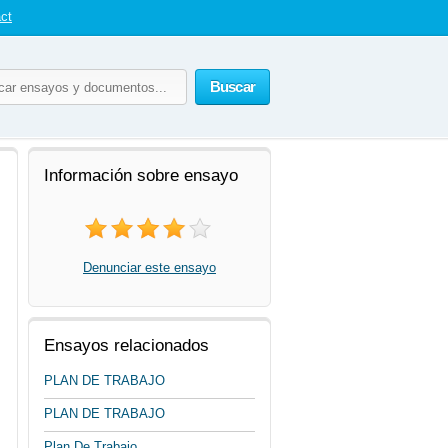
ct
Buscar
Información sobre ensayo
Denunciar este ensayo
Ensayos relacionados
PLAN DE TRABAJO
PLAN DE TRABAJO
Plan De Trabajo