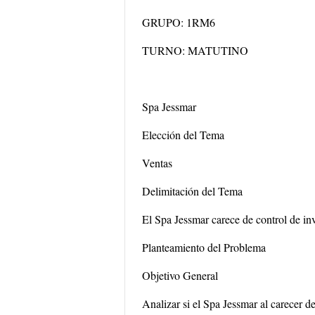
GRUPO: 1RM6
TURNO: MATUTINO
Spa Jessmar
Elección del Tema
Ventas
Delimitación del Tema
El Spa Jessmar carece de control de inv
Planteamiento del Problema
Objetivo General
Analizar si el Spa Jessmar al carecer de