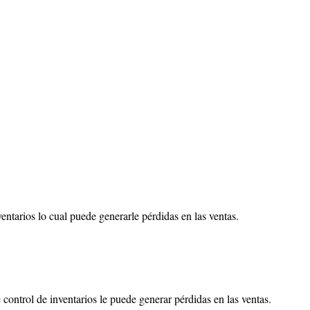
entarios lo cual puede generarle pérdidas en las ventas.
 control de inventarios le puede generar pérdidas en las ventas.