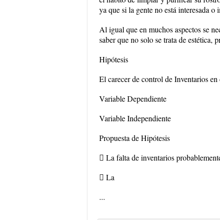
ya que si la gente no está interesada o 
Al igual que en muchos aspectos se nece
saber que no solo se trata de estética, 
Hipótesis
El carecer de control de Inventarios en
Variable Dependiente
Variable Independiente
Propuesta de Hipótesis
 La falta de inventarios probablemente
 La
...