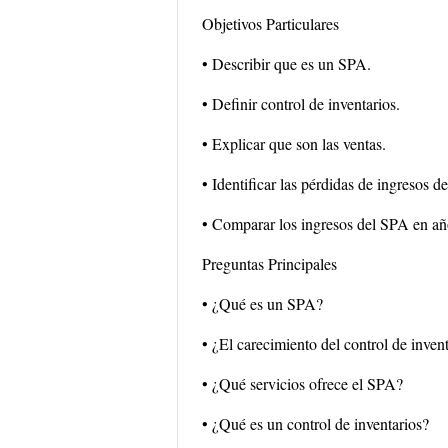
Objetivos Particulares
• Describir que es un SPA.
• Definir control de inventarios.
• Explicar que son las ventas.
• Identificar las pérdidas de ingresos d
• Comparar los ingresos del SPA en año
Preguntas Principales
• ¿Qué es un SPA?
• ¿El carecimiento del control de inven
• ¿Qué servicios ofrece el SPA?
• ¿Qué es un control de inventarios?