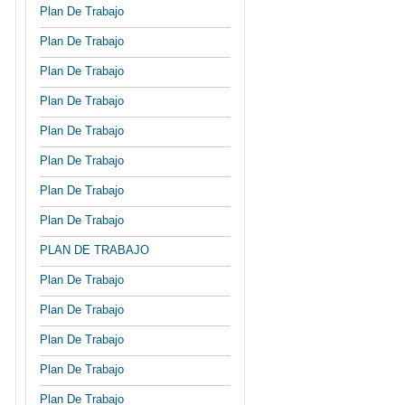
Plan De Trabajo
Plan De Trabajo
Plan De Trabajo
Plan De Trabajo
Plan De Trabajo
Plan De Trabajo
Plan De Trabajo
Plan De Trabajo
PLAN DE TRABAJO
Plan De Trabajo
Plan De Trabajo
Plan De Trabajo
Plan De Trabajo
Plan De Trabajo