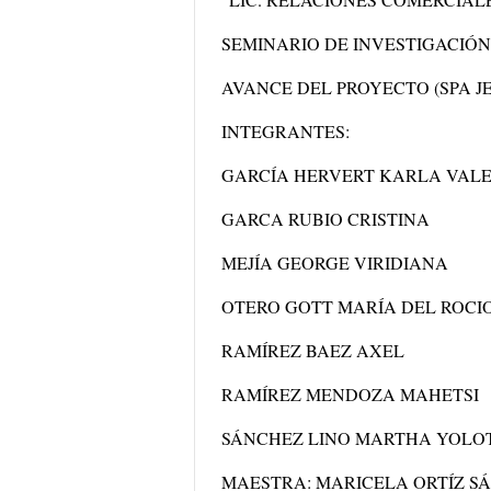
SEMINARIO DE INVESTIGACIÓN
AVANCE DEL PROYECTO (SPA J
INTEGRANTES:
GARCÍA HERVERT KARLA VALE
GARCA RUBIO CRISTINA
MEJÍA GEORGE VIRIDIANA
OTERO GOTT MARÍA DEL ROCI
RAMÍREZ BAEZ AXEL
RAMÍREZ MENDOZA MAHETSI
SÁNCHEZ LINO MARTHA YOLO
MAESTRA: MARICELA ORTÍZ S