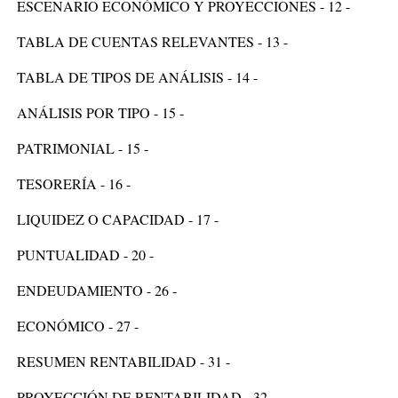
ESCENARIO ECONÓMICO Y PROYECCIONES - 12 -
TABLA DE CUENTAS RELEVANTES - 13 -
TABLA DE TIPOS DE ANÁLISIS - 14 -
ANÁLISIS POR TIPO - 15 -
PATRIMONIAL - 15 -
TESORERÍA - 16 -
LIQUIDEZ O CAPACIDAD - 17 -
PUNTUALIDAD - 20 -
ENDEUDAMIENTO - 26 -
ECONÓMICO - 27 -
RESUMEN RENTABILIDAD - 31 -
PROYECCIÓN DE RENTABILIDAD - 32 -