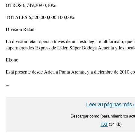
OTROS 6,749,209 0,10%
TOTALES 6,520,000,000 100,00%
División Retail
La división retail opera a través de una estrategia multiformato, que
supermercados Express de Líder, Súper Bodega Acuenta y los local
Ekono
Está presente desde Arica a Punta Arenas, y a diciembre de 2010 c
...
Leer 20 páginas más 
Descargar como (para miembros actu
txt
(34 Kb)