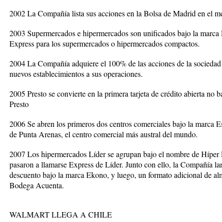
2002 La Compañía lista sus acciones en la Bolsa de Madrid en el m
2003 Supermercados e hipermercados son unificados bajo la marca L
Express para los supermercados o hipermercados compactos.
2004 La Compañía adquiere el 100% de las acciones de la sociedad 
nuevos establecimientos a sus operaciones.
2005 Presto se convierte en la primera tarjeta de crédito abierta no 
Presto
2006 Se abren los primeros dos centros comerciales bajo la marca 
de Punta Arenas, el centro comercial más austral del mundo.
2007 Los hipermercados Líder se agrupan bajo el nombre de Híper 
pasaron a llamarse Express de Líder. Junto con ello, la Compañía la
descuento bajo la marca Ekono, y luego, un formato adicional de a
Bodega Acuenta.
WALMART LLEGA A CHILE