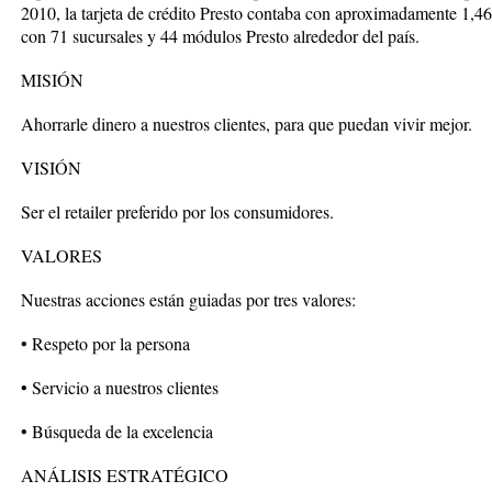
2010, la tarjeta de crédito Presto contaba con aproximadamente 1,4
con 71 sucursales y 44 módulos Presto alrededor del país.
MISIÓN
Ahorrarle dinero a nuestros clientes, para que puedan vivir mejor.
VISIÓN
Ser el retailer preferido por los consumidores.
VALORES
Nuestras acciones están guiadas por tres valores:
• Respeto por la persona
• Servicio a nuestros clientes
• Búsqueda de la excelencia
ANÁLISIS ESTRATÉGICO