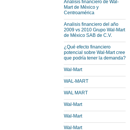
Análisis financiero de Wal-
Mart de México y
Centroamérica
Analisis financiero del año
2009 vs 2010 Grupo Wal-Mart
de México SAB de C.V.
¿Qué efecto financiero
potencial sobre Wal-Mart cree
que podría tener la demanda?
Wal-Mart
WAL-MART
WAL MART
Wal-Mart
Wal-Mart
Wal-Mart