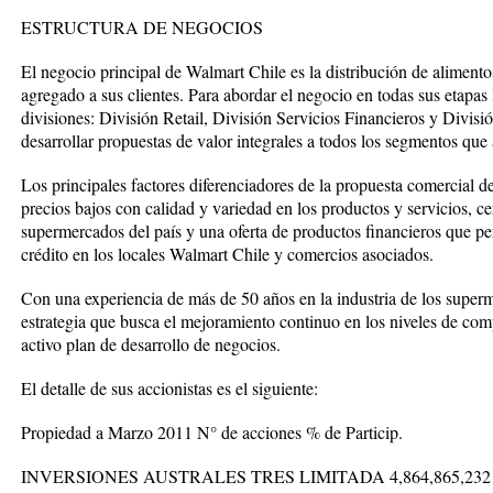
ESTRUCTURA DE NEGOCIOS
El negocio principal de Walmart Chile es la distribución de alimentos
agregado a sus clientes. Para abordar el negocio en todas sus etapas
divisiones: División Retail, División Servicios Financieros y Divisió
desarrollar propuestas de valor integrales a todos los segmentos que 
Los principales factores diferenciadores de la propuesta comercial d
precios bajos con calidad y variedad en los productos y servicios, ce
supermercados del país y una oferta de productos financieros que pe
crédito en los locales Walmart Chile y comercios asociados.
Con una experiencia de más de 50 años en la industria de los superm
estrategia que busca el mejoramiento continuo en los niveles de com
activo plan de desarrollo de negocios.
El detalle de sus accionistas es el siguiente:
Propiedad a Marzo 2011 N° de acciones % de Particip.
INVERSIONES AUSTRALES TRES LIMITADA 4,864,865,232 