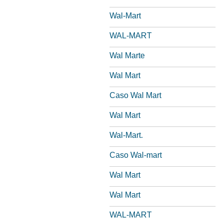
Wal-Mart
WAL-MART
Wal Marte
Wal Mart
Caso Wal Mart
Wal Mart
Wal-Mart.
Caso Wal-mart
Wal Mart
Wal Mart
WAL-MART