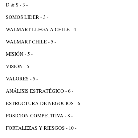
D & S - 3 -
SOMOS LIDER - 3 -
WALMART LLEGA A CHILE - 4 -
WALMART CHILE - 5 -
MISIÓN - 5 -
VISIÓN - 5 -
VALORES - 5 -
ANÁLISIS ESTRATÉGICO - 6 -
ESTRUCTURA DE NEGOCIOS - 6 -
POSICION COMPETITIVA - 8 -
FORTALEZAS Y RIESGOS - 10 -