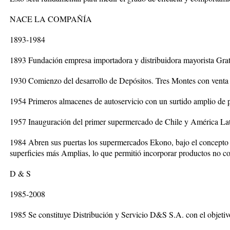
NACE LA COMPAÑÍA
1893-1984
1893 Fundación empresa importadora y distribuidora mayorista Gra
1930 Comienzo del desarrollo de Depósitos. Tres Montes con venta d
1954 Primeros almacenes de autoservicio con un surtido amplio de 
1957 Inauguración del primer supermercado de Chile y América Lat
1984 Abren sus puertas los supermercados Ekono, bajo el concept
superficies más Amplias, lo que permitió incorporar productos no co
D & S
1985-2008
1985 Se constituye Distribución y Servicio D&S S.A. con el objeti