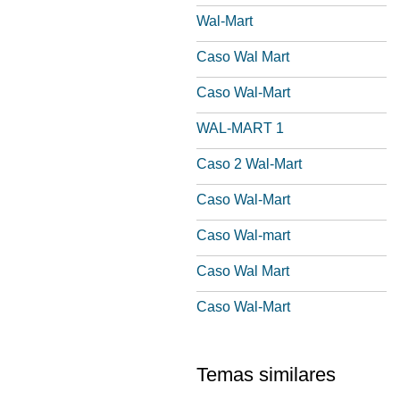
Wal-Mart
Caso Wal Mart
Caso Wal-Mart
WAL-MART 1
Caso 2 Wal-Mart
Caso Wal-Mart
Caso Wal-mart
Caso Wal Mart
Caso Wal-Mart
Temas similares