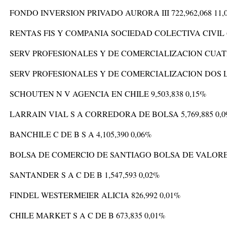
FONDO INVERSION PRIVADO AURORA III 722,962,068 11,
RENTAS FIS Y COMPANIA SOCIEDAD COLECTIVA CIVIL 68
SERV PROFESIONALES Y DE COMERCIALIZACION CUATRO 
SERV PROFESIONALES Y DE COMERCIALIZACION DOS LTD
SCHOUTEN N V AGENCIA EN CHILE 9,503,838 0,15%
LARRAIN VIAL S A CORREDORA DE BOLSA 5,769,885 0,
BANCHILE C DE B S A 4,105,390 0,06%
BOLSA DE COMERCIO DE SANTIAGO BOLSA DE VALORES 1
SANTANDER S A C DE B 1,547,593 0,02%
FINDEL WESTERMEIER ALICIA 826,992 0,01%
CHILE MARKET S A C DE B 673,835 0,01%