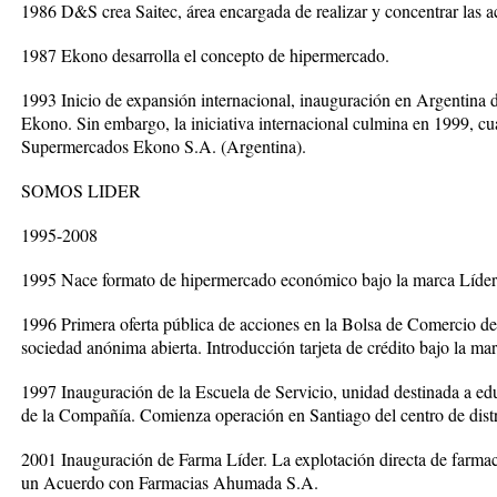
1986 D&S crea Saitec, área encargada de realizar y concentrar las a
1987 Ekono desarrolla el concepto de hipermercado.
1993 Inicio de expansión internacional, inauguración en Argentina 
Ekono. Sin embargo, la iniciativa internacional culmina en 1999, cu
Supermercados Ekono S.A. (Argentina).
SOMOS LIDER
1995-2008
1995 Nace formato de hipermercado económico bajo la marca Líder
1996 Primera oferta pública de acciones en la Bolsa de Comercio d
sociedad anónima abierta. Introducción tarjeta de crédito bajo la mar
1997 Inauguración de la Escuela de Servicio, unidad destinada a edu
de la Compañía. Comienza operación en Santiago del centro de dis
2001 Inauguración de Farma Líder. La explotación directa de farmac
un Acuerdo con Farmacias Ahumada S.A.