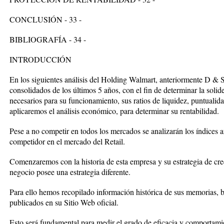
CONCLUSIÓN - 33 -
BIBLIOGRAFÍA - 34 -
INTRODUCCIÓN
En los siguientes análisis del Holding Walmart, anteriormente D & S,
consolidados de los últimos 5 años, con el fin de determinar la solid
necesarios para su funcionamiento, sus ratios de liquidez, puntuali
aplicaremos el análisis económico, para determinar su rentabilidad.
Pese a no competir en todos los mercados se analizarán los índices 
competidor en el mercado del Retail.
Comenzaremos con la historia de esta empresa y su estrategia de cr
negocio posee una estrategia diferente.
Para ello hemos recopilado información histórica de sus memorias, b
publicados en su Sitio Web oficial.
Esto será fundamental para medir el grado de eficacia y comportami