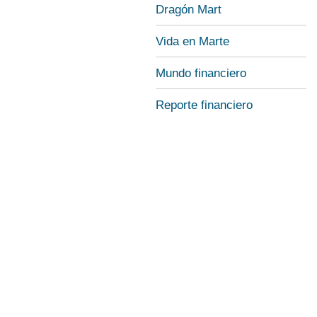
Dragón Mart
Vida en Marte
Mundo financiero
Reporte financiero