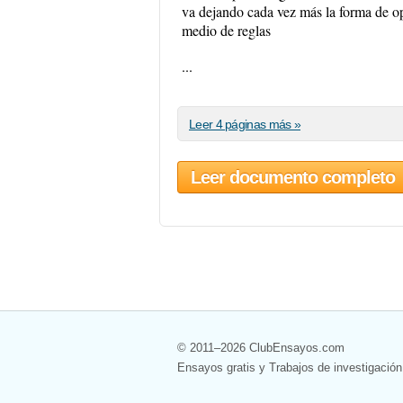
va dejando cada vez más la forma de op
medio de reglas
...
Leer 4 páginas más »
Leer documento completo
© 2011–2026 ClubEnsayos.com
Ensayos gratis y Trabajos de investigación