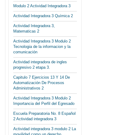
Modulo 2 Actividad Integradora 3
Actividad Integradora 3 Química 2
Actividad Integradora 3,
Matematicas 2
Actividad Integradora 3 Modulo 2
Tecnologia de la informacion y la
comunicación
Actividad integradora de ingles
progresivo 2 etapa 3.
Capitulo 7 Ejercicios 13 Y 14 De
Automatización De Procesos
Administrativos 2
Actividad Integradora 3 Modulo 2
Importancia del Perfil del Egresado
Escuela Preparatoria No. 8 Español
2 Actividad integradora 3
Actividad integradora 3 modulo 2 La
movilidad como un derecho