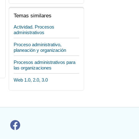
Temas similares
Actividad. Procesos
administrativos
Proceso administrativo,
planeación y organización
Procesos administrativos para
las organizaciones
Web 1.0, 2.0, 3.0