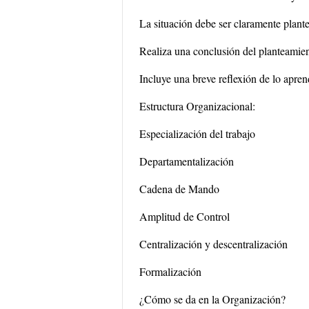
La situación debe ser claramente plant
Realiza una conclusión del planteamien
Incluye una breve reflexión de lo apren
Estructura Organizacional:
Especialización del trabajo
Departamentalización
Cadena de Mando
Amplitud de Control
Centralización y descentralización
Formalización
¿Cómo se da en la Organización?