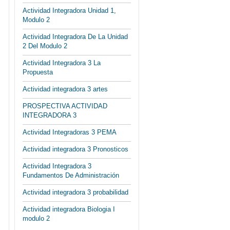
Actividad Integradora Unidad 1,
Modulo 2
Actividad Integradora De La Unidad
2 Del Modulo 2
Actividad Integradora 3 La
Propuesta
Actividad integradora 3 artes
PROSPECTIVA ACTIVIDAD
INTEGRADORA 3
Actividad Integradoras 3 PEMA
Actividad integradora 3 Pronosticos
Actividad Integradora 3
Fundamentos De Administración
Actividad integradora 3 probabilidad
Actividad integradora Biologia I
modulo 2