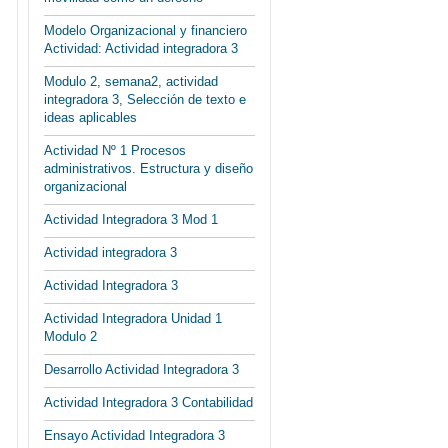
Modelo Organizacional y financiero
Actividad: Actividad integradora 3
Modulo 2, semana2, actividad
integradora 3, Selección de texto e
ideas aplicables
Actividad Nº 1 Procesos
administrativos. Estructura y diseño
organizacional
Actividad Integradora 3 Mod 1
Actividad integradora 3
Actividad Integradora 3
Actividad Integradora Unidad 1
Modulo 2
Desarrollo Actividad Integradora 3
Actividad Integradora 3 Contabilidad
Ensayo Actividad Integradora 3