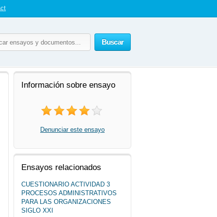
ct
Buscar
Información sobre ensayo
Denunciar este ensayo
Ensayos relacionados
CUESTIONARIO ACTIVIDAD 3
PROCESOS ADMINISTRATIVOS
PARA LAS ORGANIZACIONES
SIGLO XXI