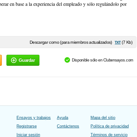
erar en base a la experiencia del empleado y sólo regulándolo por
txt
Descargar como (para miembros actualizados)
(7 Kb)
Guardar
Disponible sólo en Clubensayos.com
Ensayos y trabajos
Ayuda
Mapa del sitio
Registrarse
Contáctenos
Política de privacidad
Iniciar sesión
Términos de servicio