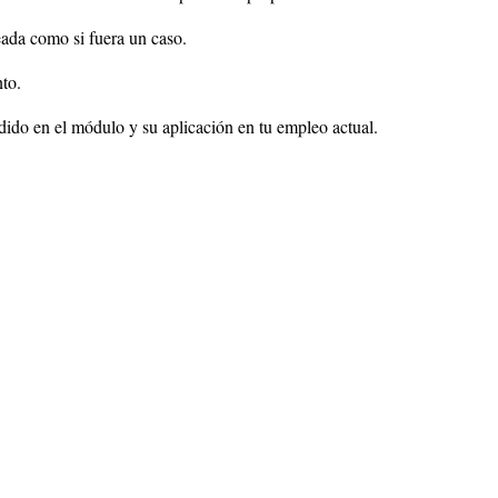
eada como si fuera un caso.
to.
dido en el módulo y su aplicación en tu empleo actual.