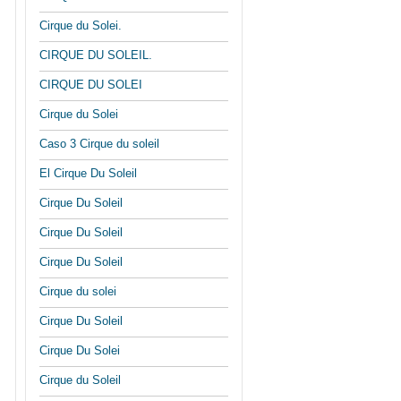
Cirque du Solei.
CIRQUE DU SOLEIL.
CIRQUE DU SOLEI
Cirque du Solei
Caso 3 Cirque du soleil
El Cirque Du Soleil
Cirque Du Soleil
Cirque Du Soleil
Cirque Du Soleil
Cirque du solei
Cirque Du Soleil
Cirque Du Solei
Cirque du Soleil