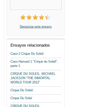
Denunciar este ensayo
Ensayos relacionados
Caso 2 Cirque Du Soleil
Caso Harvard 1 "Cirque du Soleil",
parte 1
CIRQUE DU SOLEIL, MICHAEL
JACKSON “THE INMORTAL
WORLD TOUR 2012”
Cirque Du Soleil.
Cirque Du Solei
CIRQUE DU SOLEIL