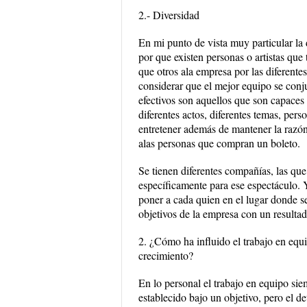
2.- Diversidad
En mi punto de vista muy particular la
por que existen personas o artistas que
que otros ala empresa por las diferente
considerar que el mejor equipo se conj
efectivos son aquellos que son capaces 
diferentes actos, diferentes temas, pers
entretener además de mantener la razón
alas personas que compran un boleto.
Se tienen diferentes compañías, las que
específicamente para ese espectáculo. 
poner a cada quien en el lugar donde se
objetivos de la empresa con un resultad
2. ¿Cómo ha influido el trabajo en equ
crecimiento?
En lo personal el trabajo en equipo sie
establecido bajo un objetivo, pero el d