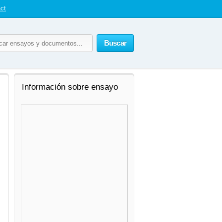
ct
Buscar
Información sobre ensayo