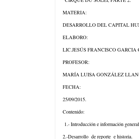
MATERIA:
DESARROLLO DEL CAPITAL H
ELABORO:
LIC.JESÚS FRANCISCO GARCIA
PROFESOR:
MARÍA LUISA GONZÁLEZ LLA
FECHA:
25/09/2015
.
Contenido:
1.- Introducción e información general
2.-Desarrollo de reporte e historia.