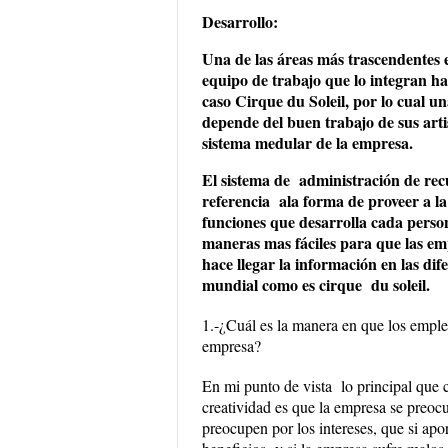
Desarrollo:
Una de las áreas más trascendentes
equipo de trabajo que lo integran ha
caso Cirque du Soleil, por lo cual un
depende del buen trabajo de sus arti
sistema medular de la empresa.
El sistema de administración de rec
referencia ala forma de proveer a l
funciones que desarrolla cada person
maneras mas fáciles para que las em
hace llegar la información en las di
mundial como es cirque du soleil.
1.-¿Cuál es la manera en que los emplea
empresa?
En mi punto de vista lo principal que
creatividad es que la empresa se preocu
preocupen por los intereses, que si apor