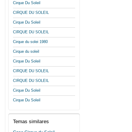
Cirque Du Soleil
CIRQUE DU SOLEIL
Cirque Du Soleil
CIRQUE DU SOLEIL
Cirque du solei 1980
Cirque du soleil
Cirque Du Soleil
CIRQUE DU SOLEIL
CIRQUE DU SOLEIL
Cirque Du Soleil
Cirque Du Soleil
Temas similares