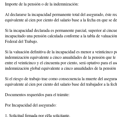
Importe de la pensión o de la indemnización:
Al declararse la incapacidad permanente total del asegurado, éste rec
equivalente al cien por ciento del salario base a la fecha en que se d
Si la incapacidad declarada es permanente parcial, superior al cincue
incapacitado una pensión calculada conforme a la tabla de valuació
Federal del Trabajo.
Si la valuación definitiva de la incapacidad es menor a veinticinco p
indemnización equivalente a cinco anualidades de la pensión que le 
entre el veinticinco y el cincuenta por ciento, será optativo para el 
indemnización global equivalente a cinco anualidades de la pensión
Si el riesgo de trabajo trae como consecuencia la muerte del asegura
equivalente al cien por ciento del salario base del trabajador a la fec
Documentos requeridos para el trámite:
Por Incapacidad del asegurado:
1. Solicitud firmada por el/la solicitante.