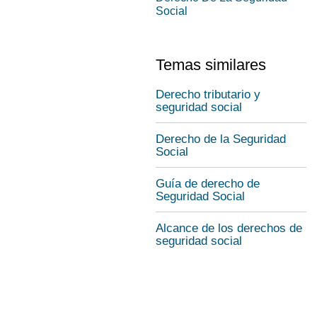
Social
Temas similares
Derecho tributario y
seguridad social
Derecho de la Seguridad
Social
Guía de derecho de
Seguridad Social
Alcance de los derechos de
seguridad social