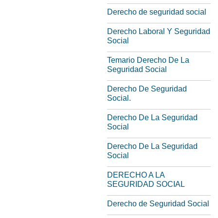
Derecho de seguridad social
Derecho Laboral Y Seguridad
Social
Temario Derecho De La
Seguridad Social
Derecho De Seguridad
Social.
Derecho De La Seguridad
Social
Derecho De La Seguridad
Social
DERECHO A LA
SEGURIDAD SOCIAL
Derecho de Seguridad Social