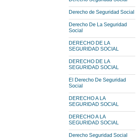
Derecho de Seguridad Social
Derecho De La Seguridad
Social
DERECHO DE LA
SEGURIDAD SOCIAL
DERECHO DE LA
SEGURIDAD SOCIAL
El Derecho De Seguridad
Social
DERECHO A LA
SEGURIDAD SOCIAL
DERECHO A LA
SEGURIDAD SOCIAL
Derecho Seguridad Social