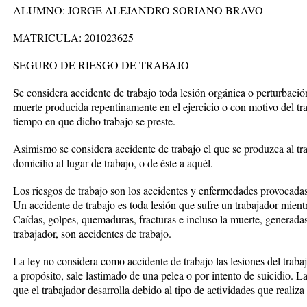
ALUMNO: JORGE ALEJANDRO SORIANO BRAVO
MATRICULA: 201023625
SEGURO DE RIESGO DE TRABAJO
Se considera accidente de trabajo toda lesión orgánica o perturbación
muerte producida repentinamente en el ejercicio o con motivo del trab
tiempo en que dicho trabajo se preste.
Asimismo se considera accidente de trabajo el que se produzca al tra
domicilio al lugar de trabajo, o de éste a aquél.
Los riesgos de trabajo son los accidentes y enfermedades provocadas 
Un accidente de trabajo es toda lesión que sufre un trabajador mientr
Caídas, golpes, quemaduras, fracturas e incluso la muerte, generadas 
trabajador, son accidentes de trabajo.
La ley no considera como accidente de trabajo las lesiones del trabaj
a propósito, sale lastimado de una pelea o por intento de suicidio. L
que el trabajador desarrolla debido al tipo de actividades que realiza