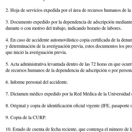
2. Hoja de servicios expedida por el área de recursos humanos de la
3. Documento expedido por la dependencia de adscripción mediante e
durante o con motivo del trabajo, indicando horario de labores.
4. En caso de accidente automovilístico copia certificada de la denun
y determinación de la averiguación previa, estos documentos los pro
que inició la averiguación previa.
5. Acta administrativa levantada dentro de las 72 horas en que ocurri
de recursos humanos de la dependencia de adscripción o por personal
6. Informe personal del accidente.
7. Dictamen médico expedido por la Red Médica de la Universidad 
8. Original y copia de identificación oficial vigente (IFE, pasaporte 
9. Copia de la CURP.
10. Estado de cuenta de fecha reciente, que contenga el número de la