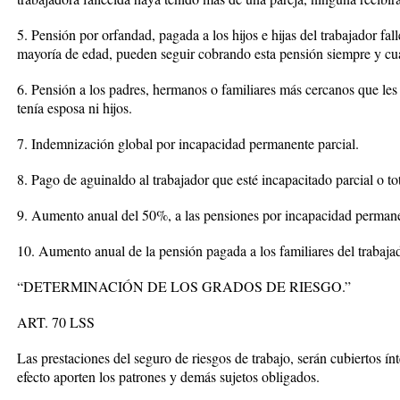
5. Pensión por orfandad, pagada a los hijos e hijas del trabajador f
mayoría de edad, pueden seguir cobrando esta pensión siempre y c
6. Pensión a los padres, hermanos o familiares más cercanos que les 
tenía esposa ni hijos.
7. Indemnización global por incapacidad permanente parcial.
8. Pago de aguinaldo al trabajador que esté incapacitado parcial o to
9. Aumento anual del 50%, a las pensiones por incapacidad permanen
10. Aumento anual de la pensión pagada a los familiares del trabajad
“DETERMINACIÓN DE LOS GRADOS DE RIESGO.”
ART. 70 LSS
Las prestaciones del seguro de riesgos de trabajo, serán cubiertos ín
efecto aporten los patrones y demás sujetos obligados.