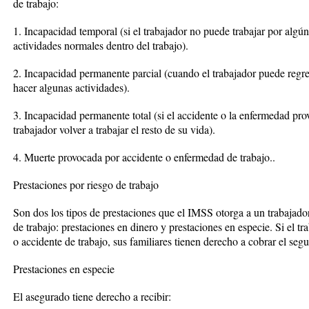
de trabajo:
1. Incapacidad temporal (si el trabajador no puede trabajar por algú
actividades normales dentro del trabajo).
2. Incapacidad permanente parcial (cuando el trabajador puede regres
hacer algunas actividades).
3. Incapacidad permanente total (si el accidente o la enfermedad prov
trabajador volver a trabajar el resto de su vida).
4. Muerte provocada por accidente o enfermedad de trabajo..
Prestaciones por riesgo de trabajo
Son dos los tipos de prestaciones que el IMSS otorga a un trabajad
de trabajo: prestaciones en dinero y prestaciones en especie. Si el 
o accidente de trabajo, sus familiares tienen derecho a cobrar el segu
Prestaciones en especie
El asegurado tiene derecho a recibir: