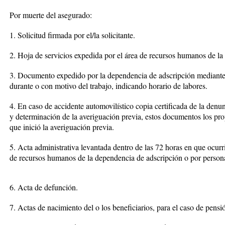
Por muerte del asegurado:
1. Solicitud firmada por el/la solicitante.
2. Hoja de servicios expedida por el área de recursos humanos de la
3. Documento expedido por la dependencia de adscripción mediante e
durante o con motivo del trabajo, indicando horario de labores.
4. En caso de accidente automovilístico copia certificada de la denun
y determinación de la averiguación previa, estos documentos los pro
que inició la averiguación previa.
5. Acta administrativa levantada dentro de las 72 horas en que ocurri
de recursos humanos de la dependencia de adscripción o por personal
6. Acta de defunción.
7. Actas de nacimiento del o los beneficiarios, para el caso de pensi