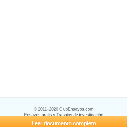
© 2011–2026 ClubEnsayos.com
Ensayos gratis y Trabajos de investigación
Leer documento completo