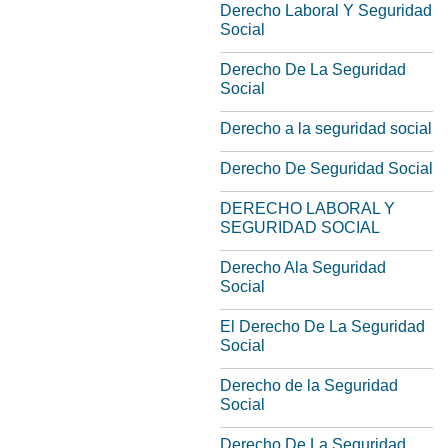
Derecho Laboral Y Seguridad
Social
Derecho De La Seguridad
Social
Derecho a la seguridad social
Derecho De Seguridad Social
DERECHO LABORAL Y
SEGURIDAD SOCIAL
Derecho Ala Seguridad
Social
El Derecho De La Seguridad
Social
Derecho de la Seguridad
Social
Derecho De La Seguridad