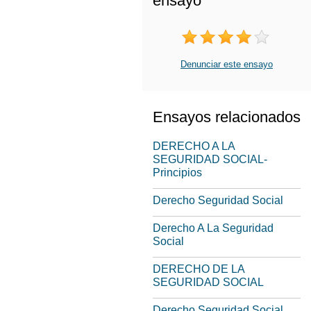
ensayo
Denunciar este ensayo
Ensayos relacionados
DERECHO A LA
SEGURIDAD SOCIAL-
Principios
Derecho Seguridad Social
Derecho A La Seguridad
Social
DERECHO DE LA
SEGURIDAD SOCIAL
Derecho Seguridad Social