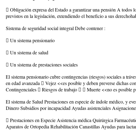
 Obligación expresa del Estado a garantizar una pensión A todos l
previstos en la legislación, extendiendo el beneficio a sus derechoha
Sistema de seguridad social integral Debe contener :
 Un sistema pensionario
 Un sistema de salud
 Un sistema de prestaciones sociales
El sistema pensionario cubre contingencias (riesgos) sociales a tráv
en edad avanzada  Vejez <<es posible y deben preverse dichas con
Contingenciales  Riesgos de trabajo   Muerte <<no es posible 
El sistema de Salud Prestaciones en especie de índole médico, y ev
Dinero Subsidios por incapacidad Ayudas asistenciales Asignaciones
 Prestaciones en Especie Asistencia médica Quirúrgica Farmacéuti
Aparatos de Ortopedia Rehabilitación Canastillas Ayudas para lacta