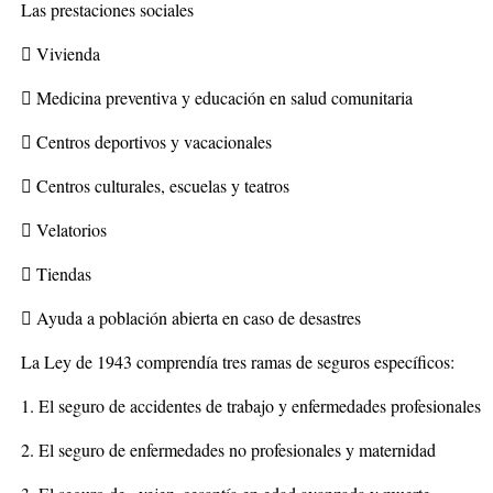
Las prestaciones sociales
 Vivienda
 Medicina preventiva y educación en salud comunitaria
 Centros deportivos y vacacionales
 Centros culturales, escuelas y teatros
 Velatorios
 Tiendas
 Ayuda a población abierta en caso de desastres
La Ley de 1943 comprendía tres ramas de seguros específicos:
1. El seguro de accidentes de trabajo y enfermedades profesionales
2. El seguro de enfermedades no profesionales y maternidad