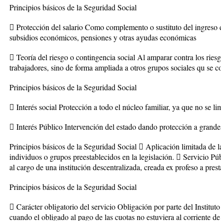
Principios básicos de la Seguridad Social
 Protección del salario Como complemento o sustituto del ingreso 
subsidios económicos, pensiones y otras ayudas económicas
 Teoría del riesgo o contingencia social Al amparar contra los ries
trabajadores, sino de forma ampliada a otros grupos sociales qu se 
Principios básicos de la Seguridad Social
 Interés social Protección a todo el núcleo familiar, ya que no se lim
 Interés Público Intervención del estado dando protección a grande
Principios básicos de la Seguridad Social  Aplicación limitada de l
individuos o grupos preestablecidos en la legislación.  Servicio Pú
al cargo de una institución descentralizada, creada ex profeso a presta
Principios básicos de la Seguridad Social
 Carácter obligatorio del servicio Obligación por parte del Instituto
cuando el obligado al pago de las cuotas no estuviera al corriente de