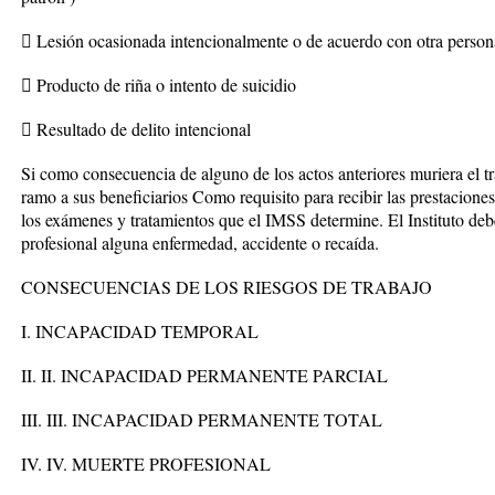
 Lesión ocasionada intencionalmente o de acuerdo con otra person
 Producto de riña o intento de suicidio
 Resultado de delito intencional
Si como consecuencia de alguno de los actos anteriores muriera el tr
ramo a sus beneficiarios Como requisito para recibir las prestacione
los exámenes y tratamientos que el IMSS determine. El Instituto debe
profesional alguna enfermedad, accidente o recaída.
CONSECUENCIAS DE LOS RIESGOS DE TRABAJO
I. INCAPACIDAD TEMPORAL
II. II. INCAPACIDAD PERMANENTE PARCIAL
III. III. INCAPACIDAD PERMANENTE TOTAL
IV. IV. MUERTE PROFESIONAL