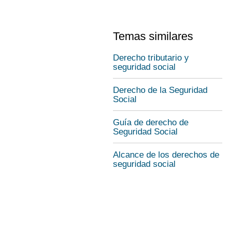
Temas similares
Derecho tributario y
seguridad social
Derecho de la Seguridad
Social
Guía de derecho de
Seguridad Social
Alcance de los derechos de
seguridad social