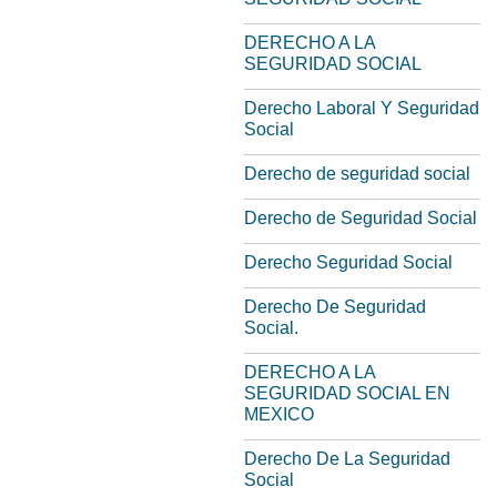
DERECHO A LA
SEGURIDAD SOCIAL
Derecho Laboral Y Seguridad
Social
Derecho de seguridad social
Derecho de Seguridad Social
Derecho Seguridad Social
Derecho De Seguridad
Social.
DERECHO A LA
SEGURIDAD SOCIAL EN
MEXICO
Derecho De La Seguridad
Social