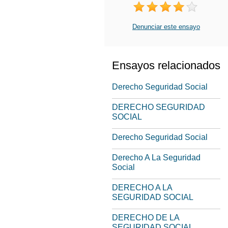
Denunciar este ensayo
Ensayos relacionados
Derecho Seguridad Social
DERECHO SEGURIDAD
SOCIAL
Derecho Seguridad Social
Derecho A La Seguridad
Social
DERECHO A LA
SEGURIDAD SOCIAL
DERECHO DE LA
SEGURIDAD SOCIAL