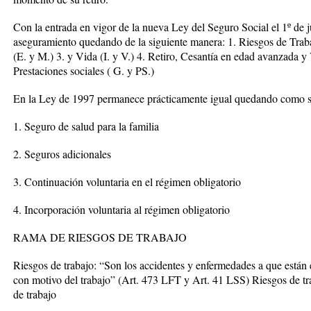
Con la entrada en vigor de la nueva Ley del Seguro Social el 1º de j
aseguramiento quedando de la siguiente manera: 1. Riesgos de Tra
(E. y M.) 3. y Vida (I. y V.) 4. Retiro, Cesantía en edad avanzada y
Prestaciones sociales ( G. y PS.)
En la Ley de 1997 permanece prácticamente igual quedando como s
1. Seguro de salud para la familia
2. Seguros adicionales
3. Continuación voluntaria en el régimen obligatorio
4. Incorporación voluntaria al régimen obligatorio
RAMA DE RIESGOS DE TRABAJO
Riesgos de trabajo: “Son los accidentes y enfermedades a que están e
con motivo del trabajo” (Art. 473 LFT y Art. 41 LSS) Riesgos de t
de trabajo