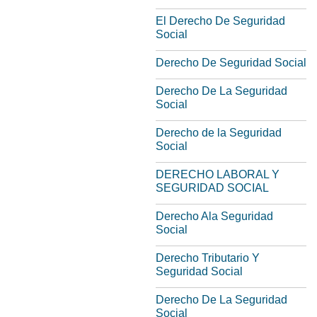
El Derecho De Seguridad
Social
Derecho De Seguridad Social
Derecho De La Seguridad
Social
Derecho de la Seguridad
Social
DERECHO LABORAL Y
SEGURIDAD SOCIAL
Derecho Ala Seguridad
Social
Derecho Tributario Y
Seguridad Social
Derecho De La Seguridad
Social