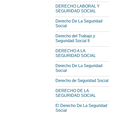
DERECHO LABORAL Y
SEGURIDAD SOCIAL
Derecho De La Seguridad
Social
Derecho del Trabajo y
Seguridad Social II
DERECHO A LA
SEGURIDAD SOCIAL
Derecho De La Seguridad
Social
Derecho de Seguridad Social
DERECHO DE LA
SEGURIDAD SOCIAL
El Derecho De La Seguridad
Social