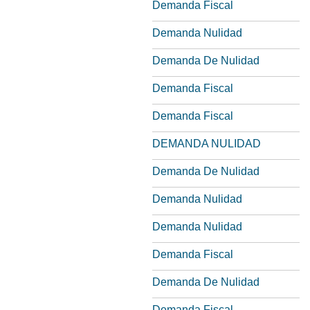
Demanda Fiscal
Demanda Nulidad
Demanda De Nulidad
Demanda Fiscal
Demanda Fiscal
DEMANDA NULIDAD
Demanda De Nulidad
Demanda Nulidad
Demanda Nulidad
Demanda Fiscal
Demanda De Nulidad
Demanda Fiscal