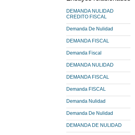
DEMANDA NULIDAD
CREDITO FISCAL
Demanda De Nulidad
DEMANDA FISCAL
Demanda Fiscal
DEMANDA NULIDAD
DEMANDA FISCAL
Demanda FISCAL
Demanda Nulidad
Demanda De Nulidad
DEMANDA DE NULIDAD