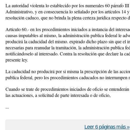
La autoridad violenta lo establecido por los numerales 60 párrafo II
Administrativo, y en consecuencia lo señalado por los artículos 14 y
resolución caduco, que no brinda la plena certeza jurídica respecto d
Artículo 60.- en los procedimientos iniciados a instancia del intere
causas imputables al mismo, la administración publica federal le adve
producirá la caducidad del mismo. expirado dicho plazo sin que el in
necesarias para reanudar la tramitación, la administración publica fed
notificándoselo al interesado. Contra la resolución que declare la ca
presente ley.
La caducidad no producirá por si misma la prescripción de las accion
publica federal, pero los procedimientos caducados no interrumpen n
Cuando se trate de procedimientos iniciados de oficio se entenderán
las actuaciones, a solicitud de parte interesada o de oficio,
...
Leer 6 páginas más »