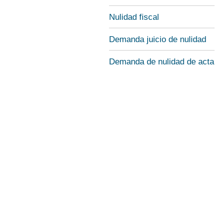
Nulidad fiscal
Demanda juicio de nulidad
Demanda de nulidad de acta