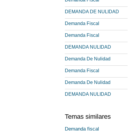
DEMANDA DE NULIDAD
Demanda Fiscal
Demanda Fiscal
DEMANDA NULIDAD
Demanda De Nulidad
Demanda Fiscal
Demanda De Nulidad
DEMANDA NULIDAD
Temas similares
Demanda fiscal