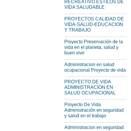
RECREATIVO ESTILOS DE
VIDA SALUDABLE
PROYECTOS CALIDAD DE
VIDA-SALUD-EDUCACION
Y TRABAJO
Proyecto Preservación de la
vida en el planeta, salud y
buen vivir
Administracion en salud
ocupacional Proyecto de vida
PROYECTO DE VIDA
ADMINISTRACIÒN EN
SALUD OCUPACIONAL
Proyecto De Vida
Administración en seguridad
y salud en el trabajo
Administracion en seguridad