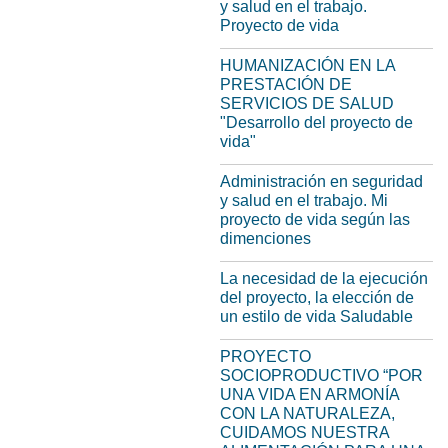
y salud en el trabajo.
Proyecto de vida
HUMANIZACIÓN EN LA
PRESTACIÓN DE
SERVICIOS DE SALUD
"Desarrollo del proyecto de
vida"
Administración en seguridad
y salud en el trabajo. Mi
proyecto de vida según las
dimenciones
La necesidad de la ejecución
del proyecto, la elección de
un estilo de vida Saludable
PROYECTO
SOCIOPRODUCTIVO “POR
UNA VIDA EN ARMONÍA
CON LA NATURALEZA,
CUIDAMOS NUESTRA