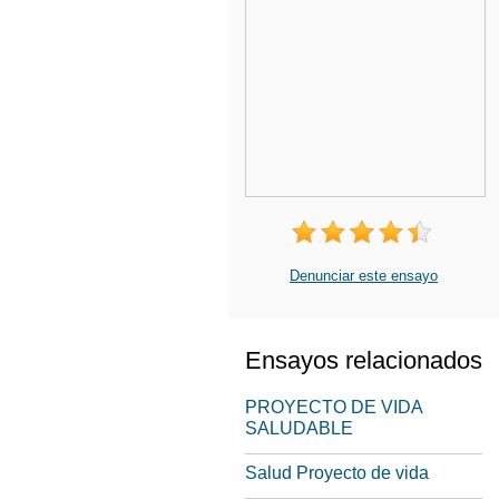
Denunciar este ensayo
Ensayos relacionados
PROYECTO DE VIDA
SALUDABLE
Salud Proyecto de vida