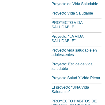
Proyecto de Vida Saludable
Proyecto Vida Saludable
PROYECTO VIDA
SALUDABLE
Proyecto: “LA VIDA
SALUDABLE”
Proyecto vida saludable en
adolescentes
Proyecto: Estilos de vida
saludable
Proyecto Salud Y Vida Plena
El proyecto “UNA Vida
Saludable”
PROYECTO HÁBITOS DE