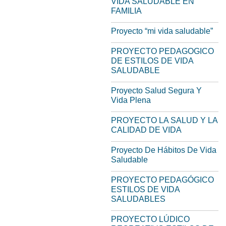
VIDA SALUDABLE EN
FAMILIA
Proyecto “mi vida saludable”
PROYECTO PEDAGOGICO
DE ESTILOS DE VIDA
SALUDABLE
Proyecto Salud Segura Y
Vida Plena
PROYECTO LA SALUD Y LA
CALIDAD DE VIDA
Proyecto De Hábitos De Vida
Saludable
PROYECTO PEDAGÓGICO
ESTILOS DE VIDA
SALUDABLES
PROYECTO LÚDICO