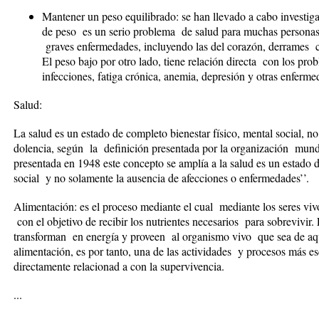
Mantener un peso equilibrado: se han llevado a cabo investig
de peso es un serio problema de salud para muchas personas
graves enfermedades, incluyendo las del corazón, derrames cer
El peso bajo por otro lado, tiene relación directa con los prob
infecciones, fatiga crónica, anemia, depresión y otras enferm
Salud:
La salud es un estado de completo bienestar físico, mental social,
dolencia, según la definición presentada por la organización mund
presentada en 1948 este concepto se amplía a la salud es un estado 
social y no solamente la ausencia de afecciones o enfermedades’’.
Alimentación: es el proceso mediante el cual mediante los seres vi
con el objetivo de recibir los nutrientes necesarios para sobrevivir.
transforman en energía y proveen al organismo vivo que sea de aque
alimentación, es por tanto, una de las actividades y procesos más es
directamente relacionad a con la supervivencia.
...