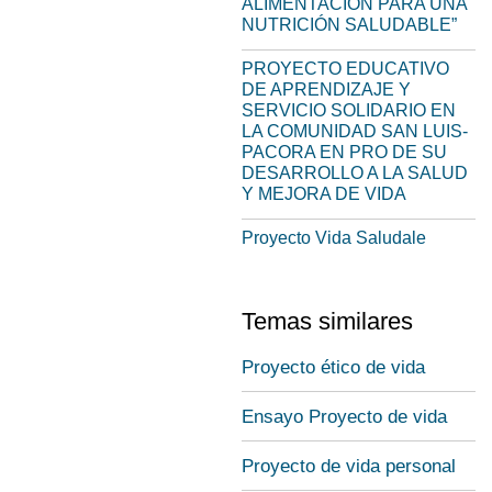
ALIMENTACIÓN PARA UNA
NUTRICIÓN SALUDABLE”
PROYECTO EDUCATIVO
DE APRENDIZAJE Y
SERVICIO SOLIDARIO EN
LA COMUNIDAD SAN LUIS-
PACORA EN PRO DE SU
DESARROLLO A LA SALUD
Y MEJORA DE VIDA
Proyecto Vida Saludale
Temas similares
Proyecto ético de vida
Ensayo Proyecto de vida
Proyecto de vida personal