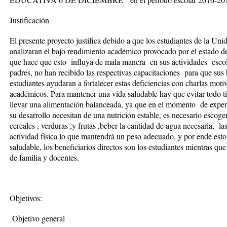
Justificación
El presente proyecto justifica debido a que los estudiantes de la
analizaran el bajo rendimiento académico provocado por el estado de
que hace que esto influya de mala manera en sus actividades escola
padres, no han recibido las respectivas capacitaciones para que sus
estudiantes ayudaran a fortalecer estas deficiencias con charlas motiv
académicos. Para mantener una vida saludable hay que evitar todo t
llevar una alimentación balanceada, ya que en el momento de experi
su desarrollo necesitan de una nutrición estable, es necesario escoge
cereales , verduras ,y frutas ,beber la cantidad de agua necesaria, 
actividad física lo que mantendrá un peso adecuado, y por ende esto
saludable, los beneficiarios directos son los estudiantes mientras que
de familia y docentes.
Objetivos:
Objetivo general