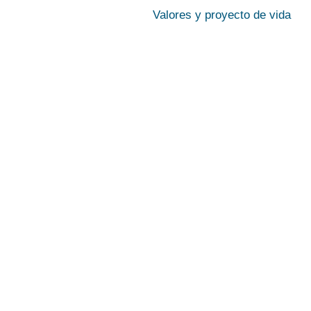
Valores y proyecto de vida