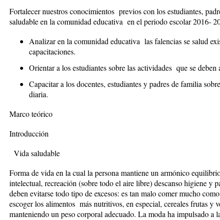
Fortalecer nuestros conocimientos previos con los estudiantes, padr
saludable en la comunidad educativa en el periodo escolar 2016- 2
Analizar en la comunidad educativa las falencias se salud exis
capacitaciones.
Orientar a los estudiantes sobre las actividades que se deben 
Capacitar a los docentes, estudiantes y padres de familia sobre
diaria.
Marco teórico
Introducción
Vida saludable
Forma de vida en la cual la persona mantiene un armónico equilibrio e
intelectual, recreación (sobre todo el aire libre) descanso higiene y p
deben evitarse todo tipo de excesos: es tan malo comer mucho com
escoger los alimentos más nutritivos, en especial, cereales frutas y
manteniendo un peso corporal adecuado. La moda ha impulsado a la