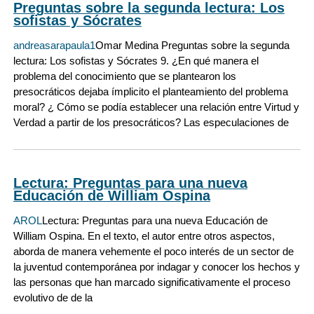
Preguntas sobre la segunda lectura: Los
sofistas y Sócrates
andreasarapaula1
Omar Medina Preguntas sobre la segunda
lectura: Los sofistas y Sócrates 9. ¿En qué manera el
problema del conocimiento que se plantearon los
presocráticos dejaba ímplicito el planteamiento del problema
moral? ¿ Cómo se podía establecer una relación entre Virtud y
Verdad a partir de los presocráticos? Las especulaciones de
Lectura: Preguntas para una nueva
Educación de William Ospina
AROL
Lectura: Preguntas para una nueva Educación de
William Ospina. En el texto, el autor entre otros aspectos,
aborda de manera vehemente el poco interés de un sector de
la juventud contemporánea por indagar y conocer los hechos y
las personas que han marcado significativamente el proceso
evolutivo de de la