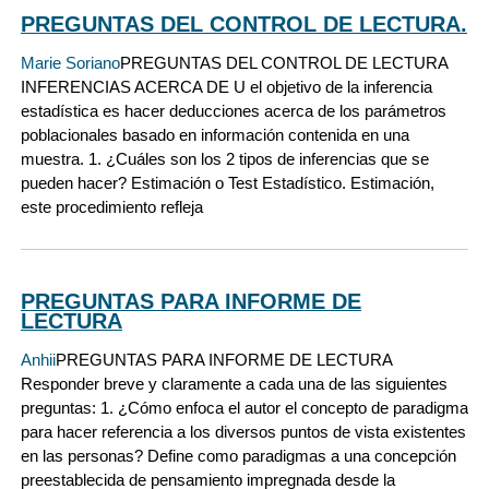
PREGUNTAS DEL CONTROL DE LECTURA.
Marie Soriano
PREGUNTAS DEL CONTROL DE LECTURA
INFERENCIAS ACERCA DE U el objetivo de la inferencia
estadística es hacer deducciones acerca de los parámetros
poblacionales basado en información contenida en una
muestra. 1. ¿Cuáles son los 2 tipos de inferencias que se
pueden hacer? Estimación o Test Estadístico. Estimación,
este procedimiento refleja
PREGUNTAS PARA INFORME DE
LECTURA
Anhii
PREGUNTAS PARA INFORME DE LECTURA
Responder breve y claramente a cada una de las siguientes
preguntas: 1. ¿Cómo enfoca el autor el concepto de paradigma
para hacer referencia a los diversos puntos de vista existentes
en las personas? Define como paradigmas a una concepción
preestablecida de pensamiento impregnada desde la