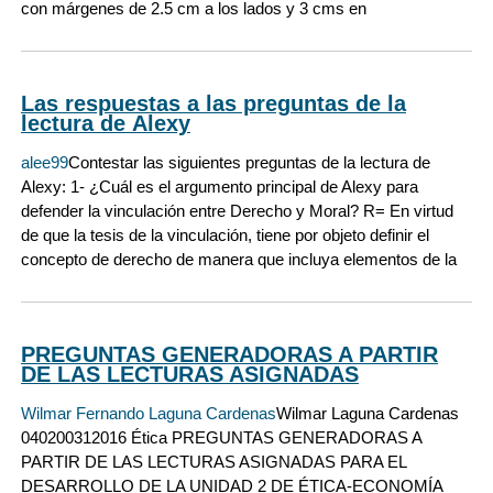
con márgenes de 2.5 cm a los lados y 3 cms en
Las respuestas a las preguntas de la
lectura de Аlexу
alee99
Contestar las siguientes preguntas de la lectura de
Alexy: 1- ¿Cuál es el argumento principal de Alexy para
defender la vinculación entre Derecho y Moral? R= En virtud
de que la tesis de la vinculación, tiene por objeto definir el
concepto de derecho de manera que incluya elementos de la
PREGUNTAS GENERADORAS A PARTIR
DE LAS LECTURAS ASIGNADAS
Wilmar Fernando Laguna Cardenas
Wilmar Laguna Cardenas
040200312016 Ética PREGUNTAS GENERADORAS A
PARTIR DE LAS LECTURAS ASIGNADAS PARA EL
DESARROLLO DE LA UNIDAD 2 DE ÉTICA-ECONOMÍA