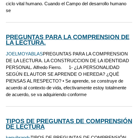
ciclo vital humano. Cuando el Campo del desarrollo humano
se
PREGUNTAS PARA LA COMPRENSION DE
LA LECTURA.
JOELMOYABLAS
PREGUNTAS PARA LA COMPRENSION
DE LA LECTURA. LA CONSTRUCCION DE LA IDENTIDAD
PERSONAL. Alfredo Fierro. 1- ¿LA PERSONALIDAD
SEGÚN EL AUTOR SE APRENDE O HEREDA? ¿QUÉ
PIENSAS AL RESPECTO? • Se aprende, se construye de
acuerdo al contexto de vida, efectivamente estoy totalmente
de acuerdo, se va adquiriendo conforme
TIPOS DE PREGUNTAS DE COMPRENSIÓN
DE LECTURA
kenyibrandy
TIPOS DE PREGUNTAS DE COMPRENSIÓN