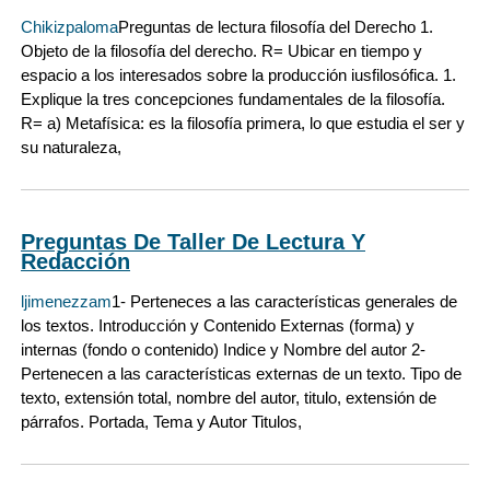
Chikizpaloma
Preguntas de lectura filosofía del Derecho 1.
Objeto de la filosofía del derecho. R= Ubicar en tiempo y
espacio a los interesados sobre la producción iusfilosófica. 1.
Explique la tres concepciones fundamentales de la filosofía.
R= a) Metafísica: es la filosofía primera, lo que estudia el ser y
su naturaleza,
Preguntas De Taller De Lectura Y
Redacción
ljimenezzam
1- Perteneces a las características generales de
los textos. Introducción y Contenido Externas (forma) y
internas (fondo o contenido) Indice y Nombre del autor 2-
Pertenecen a las características externas de un texto. Tipo de
texto, extensión total, nombre del autor, titulo, extensión de
párrafos. Portada, Tema y Autor Titulos,