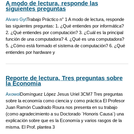
A modo de lectura, responde las
siguientes preguntas
Alvaro Gyt
Trabajo Práctico n° 1 A modo de lectura, responde
las siguientes preguntas: 1. ¿Qué entiendes por informática?
2. ¿Qué entiendes por computación? 3. ¿Cuál es la principal
función de una computadora? 4. ¿Qué es una computadora?
5. ¿Cómo está formado el sistema de computación? 6. ¿Qué
entiendes por hardware y
Reporte de lectura, Tres preguntas sobre
la Economia
Axowol
Domínguez López Jesus Uriel 3CM7 Tres preguntas
sobre la economía como ciencia y como práctica El Profesor
Juan Ramón Cuadrado Roura nos presenta en su trabajo
(como agradecimiento a su Doctorado `Honoris Causa´) una
explicación sobre que es la Economía y varios rasgos de la
misma. El Prof. plantea 3