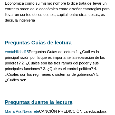
Económica como su mismo nombre lo dice trata de llevar un
correcto orden de lo económico como diseñar estrategias para
llevar un conteo de los costos, capital, entre otras cosas, es
decir, la ingeniería
Preguntas Guías de lectura
contabilidad15
Preguntas Guías de lectura 1. ¿Cuál es la
principal razón por la que es importante la separación de los
poderes? 2. ¿Cuáles son las tres ramas del poder y sus
principales funciones? 3. ¿Qué es el control político? 4.
¿Cuáles son los regímenes o sistemas de gobiernos? 5.
¿Cuáles son
Preguntas duante la lectura
María Pía Navarrete
CANCIÓN PREDICCIÓN La educadora