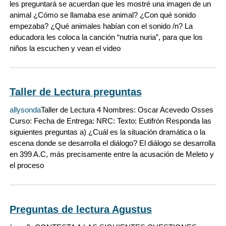
les preguntará se acuerdan que les mostré una imagen de un
animal ¿Cómo se llamaba ese animal? ¿Con qué sonido
empezaba? ¿Qué animales habían con el sonido /n? La
educadora les coloca la canción “nutria nuria”, para que los
niños la escuchen y vean el video
Taller de Lectura preguntas
allysonda
Taller de Lectura 4 Nombres: Oscar Acevedo Osses
Curso: Fecha de Entrega: NRC: Texto: Eutifrón Responda las
siguientes preguntas a) ¿Cuál es la situación dramática o la
escena donde se desarrolla el diálogo? El diálogo se desarrolla
en 399 A.C, más precisamente entre la acusación de Meleto y
el proceso
Preguntas de lectura Agustus