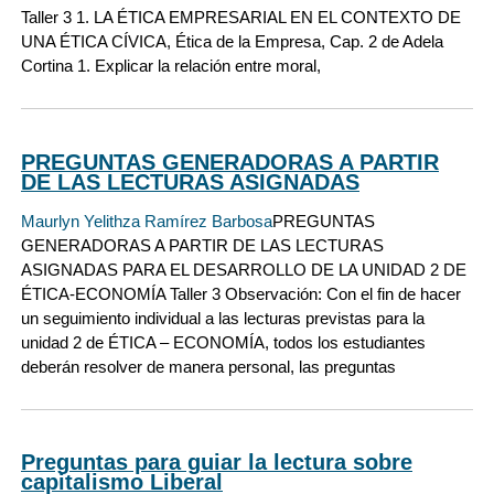
Taller 3 1. LA ÉTICA EMPRESARIAL EN EL CONTEXTO DE
UNA ÉTICA CÍVICA, Ética de la Empresa, Cap. 2 de Adela
Cortina 1. Explicar la relación entre moral,
PREGUNTAS GENERADORAS A PARTIR
DE LAS LECTURAS ASIGNADAS
Maurlyn Yelithza Ramírez Barbosa
PREGUNTAS
GENERADORAS A PARTIR DE LAS LECTURAS
ASIGNADAS PARA EL DESARROLLO DE LA UNIDAD 2 DE
ÉTICA-ECONOMÍA Taller 3 Observación: Con el fin de hacer
un seguimiento individual a las lecturas previstas para la
unidad 2 de ÉTICA – ECONOMÍA, todos los estudiantes
deberán resolver de manera personal, las preguntas
Preguntas para guiar la lectura sobre
capitalismo Liberal