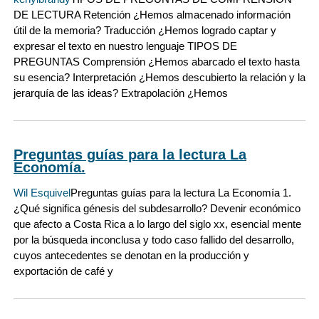
DE LECTURA Retención ¿Hemos almacenado información
útil de la memoria? Traducción ¿Hemos logrado captar y
expresar el texto en nuestro lenguaje TIPOS DE
PREGUNTAS Comprensión ¿Hemos abarcado el texto hasta
su esencia? Interpretación ¿Hemos descubierto la relación y la
jerarquía de las ideas? Extrapolación ¿Hemos
Preguntas guías para la lectura La
Economía.
Wil Esquivel
Preguntas guías para la lectura La Economía 1.
¿Qué significa génesis del subdesarrollo? Devenir económico
que afecto a Costa Rica a lo largo del siglo xx, esencial mente
por la búsqueda inconclusa y todo caso fallido del desarrollo,
cuyos antecedentes se denotan en la producción y
exportación de café y