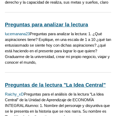
derecho y la capacidad de realiza, sus metas y sueños, claro
Preguntas para analizar la lectura
lucemanana23
Preguntas para analizar la lectura: 1. ¿Qué
aspiraciones tiene? Explique, en una escala de 1 a 10 ¿qué tan
entusiasmado se siente hoy con dichas aspiraciones? ¿qué
está haciendo en el presente para lograr lo que quiere?
Graduarme de la universidad, crear mi propio negocio, viajar y
conocer el mundo,
Preguntas de la lectura "La Idea Central"
Raichy_xD
Preguntas para el análisis de la lectura “La Idea
Central” de la Unidad de Aprendizaje de ECONOMÍA
INTEGRAL Alumno: 1. Nombre del personaje y disyuntiva que
se le presenta en la historia que se nos narra. Su nombre es