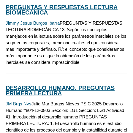
PREGUNTAS Y RESPUESTAS LECTURA
BIOMECÁNICA
Jimmy Jesus Burgos Ibarra
PREGUNTAS Y RESPUESTAS
LECTURA BIOMECÁNICA 13. Según los conceptos
manejados en la lectura sobre los parámetros inerciales de los
segmentos corporales, mencione cual es el que considera
más importante y defínalo. R/: el concepto que consideramos
más importante es el que la obtención de los parámetros
inerciales se considera imprescindible
DESARROLLO HUMANO. PREGUNTAS
PRIMERA LECTURA
JM Brgs Nvs
Julie Mar Burgos Nieves PSIC 3025 Desarrollo
Humano #804-12-0803 Sección: LG1 Sección: LG1 Actividad
#1: Introducción al desarrollo humano PREGUNTAS
PRIMERA LECTURA: 1. El desarrollo humano es el estudio
científico de los procesos del cambio y la estabilidad durante el