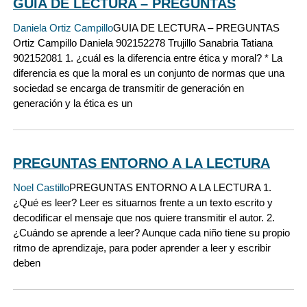
GUIA DE LECTURA – PREGUNTAS
Daniela Ortiz Campillo
GUIA DE LECTURA – PREGUNTAS
Ortiz Campillo Daniela 902152278 Trujillo Sanabria Tatiana
902152081 1. ¿cuál es la diferencia entre ética y moral? * La
diferencia es que la moral es un conjunto de normas que una
sociedad se encarga de transmitir de generación en
generación y la ética es un
PREGUNTAS ENTORNO A LA LECTURA
Noel Castillo
PREGUNTAS ENTORNO A LA LECTURA 1.
¿Qué es leer? Leer es situarnos frente a un texto escrito y
decodificar el mensaje que nos quiere transmitir el autor. 2.
¿Cuándo se aprende a leer? Aunque cada niño tiene su propio
ritmo de aprendizaje, para poder aprender a leer y escribir
deben