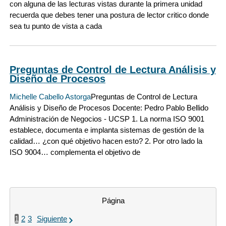
con alguna de las lecturas vistas durante la primera unidad
recuerda que debes tener una postura de lector critico donde
sea tu punto de vista a cada
Preguntas de Control de Lectura Análisis y
Diseño de Procesos
Michelle Cabello Astorga
Preguntas de Control de Lectura
Análisis y Diseño de Procesos Docente: Pedro Pablo Bellido
Administración de Negocios - UCSP 1. La norma ISO 9001
establece, documenta e implanta sistemas de gestión de la
calidad… ¿con qué objetivo hacen esto? 2. Por otro lado la
ISO 9004… complementa el objetivo de
Página
1
2
3
Siguiente