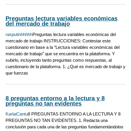
Preguntas lectura variables económicas
del mercado de trabajo
rasputinhhhhh
Preguntas lectura variables económicas del
mercado de trabajo INSTRUCCIONES: Contestar este
cuestionario en base a la “Lectura variables económicas del
mercado de trabajo” que se encuentra en la plataforma. Y
subirlo, incluyendo tanto preguntas como respuestas, al
cuestionario de la plataforma. 1. ¿Qué es mercado de trabajo y
que fuerzas
8 preguntas entorno a la lectura y 8
preguntas no tan evidentes
KarlaiCantu
8 PREGUNTAS ENTORNO A LA LECTURA Y 8
PREGUNTAS NO TAN EVIDENTES. 1. Redacta una
conclusión para cada una de las preguntas fundamentándolos