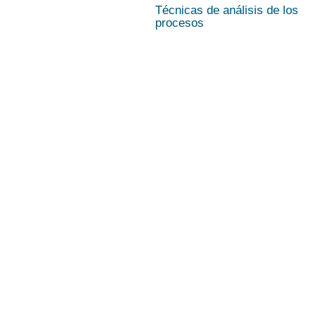
Técnicas de análisis de los
procesos