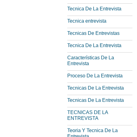
Tecnica De La Entrevista
Tecnica entrevista
Tecnicas De Entrevistas
Tecnica De La Entrevista
Características De La
Entrevista
Proceso De La Entrevista
Tecnicas De La Entrevista
Tecnicas De La Entrevista
TECNICAS DE LA
ENTREVISTA
Teoria Y Tecnica De La
Entrevista