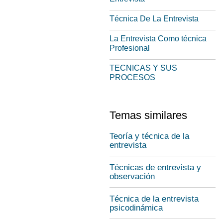
Técnica De La Entrevista
La Entrevista Como técnica
Profesional
TECNICAS Y SUS
PROCESOS
Temas similares
Teoría y técnica de la
entrevista
Técnicas de entrevista y
observación
Técnica de la entrevista
psicodinámica