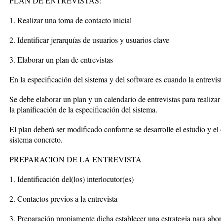
PLAN DE ENTREVISTAS:
1. Realizar una toma de contacto inicial
2. Identificar jerarquías de usuarios y usuarios clave
3. Elaborar un plan de entrevistas
En la especificación del sistema y del software es cuando la entrevi
Se debe elaborar un plan y un calendario de entrevistas para realizar
la planificación de la especificación del sistema.
El plan deberá ser modificado conforme se desarrolle el estudio y e
sistema concreto.
PREPARACION DE LA ENTREVISTA
1. Identificación del(los) interlocutor(es)
2. Contactos previos a la entrevista
3. Preparación propiamente dicha establecer una estrategia para abor