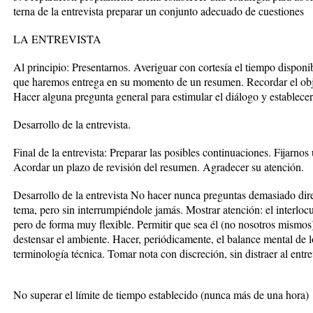
terna de la entrevista preparar un conjunto adecuado de cuestiones
LA ENTREVISTA
Al principio: Presentarnos. Averiguar con cortesía el tiempo dispon
que haremos entrega en su momento de un resumen. Recordar el objet
Hacer alguna pregunta general para estimular el diálogo y establecer 
Desarrollo de la entrevista.
Final de la entrevista: Preparar las posibles continuaciones. Fijarno
Acordar un plazo de revisión del resumen. Agradecer su atención.
Desarrollo de la entrevista No hacer nunca preguntas demasiado direct
tema, pero sin interrumpiéndole jamás. Mostrar atención: el interlocut
pero de forma muy flexible. Permitir que sea él (no nosotros mismos
destensar el ambiente. Hacer, periódicamente, el balance mental de
terminología técnica. Tomar nota con discreción, sin distraer al entre
No superar el límite de tiempo establecido (nunca más de una hora)