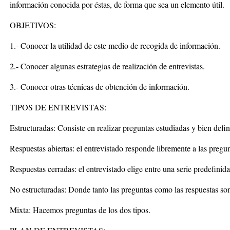
información conocida por éstas, de forma que sea un elemento útil.
OBJETIVOS:
1.- Conocer la utilidad de este medio de recogida de información.
2.- Conocer algunas estrategias de realización de entrevistas.
3.- Conocer otras técnicas de obtención de información.
TIPOS DE ENTREVISTAS:
Estructuradas: Consiste en realizar preguntas estudiadas y bien defi
Respuestas abiertas: el entrevistado responde libremente a las pregunt
Respuestas cerradas: el entrevistado elige entre una serie predefinida
No estructuradas: Donde tanto las preguntas como las respuestas son
Mixta: Hacemos preguntas de los dos tipos.