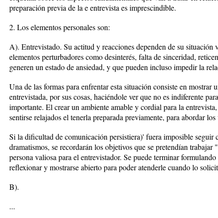
preparación previa de la e entrevista es imprescindible.
2. Los elementos personales son:
A). Entrevistado. Su actitud y reacciones dependen de su situación v
elementos perturbadores como desinterés, falta de sinceridad, reticen
generen un estado de ansiedad, y que pueden incluso impedir la rela
Una de las formas para enfrentar esta situación consiste en mostrar u
entrevistada, por sus cosas, haciéndole ver que no es indiferente para
importante. El crear un ambiente amable y cordial para la entrevista
sentirse relajados el tenerla preparada previamente, para abordar lo
Si la dificultad de comunicación persistiera)' fuera imposible seguir c
dramatismos, se recordarán los objetivos que se pretendían trabajar "
persona valiosa para el entrevistador. Se puede terminar formulando
reflexionar y mostrarse abierto para poder atenderle cuando lo solicit
B).
...