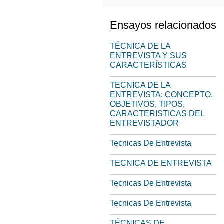
Ensayos relacionados
TÉCNICA DE LA
ENTREVISTA Y SUS
CARACTERÍSTICAS
TECNICA DE LA
ENTREVISTA: CONCEPTO,
OBJETIVOS, TIPOS,
CARACTERISTICAS DEL
ENTREVISTADOR
Tecnicas De Entrevista
TECNICA DE ENTREVISTA
Tecnicas De Entrevista
Tecnicas De Entrevista
TÉCNICAS DE