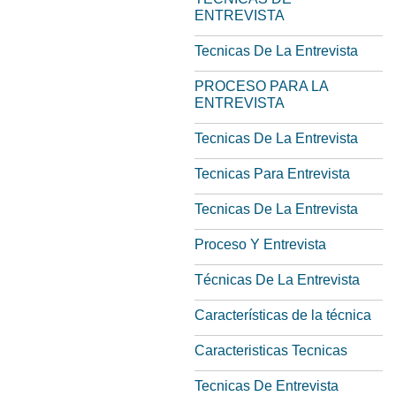
ENTREVISTA
Tecnicas De La Entrevista
PROCESO PARA LA
ENTREVISTA
Tecnicas De La Entrevista
Tecnicas Para Entrevista
Tecnicas De La Entrevista
Proceso Y Entrevista
Técnicas De La Entrevista
Características de la técnica
Caracteristicas Tecnicas
Tecnicas De Entrevista