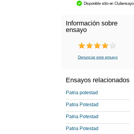
Disponible sólo en Clubensay
Información sobre
ensayo
Denunciar este ensayo
Ensayos relacionados
Patria potestad
Patria Potestad
Patria Potestad
Patria Potestad