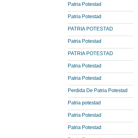
Patria Potestad
Patria Potestad
PATRIA POTESTAD
Patria Potestad
PATRIA POTESTAD
Patria Potestad
Patria Potestad
Perdida De Patria Potestad
Patria potestad
Patria Potestad
Patria Potestad