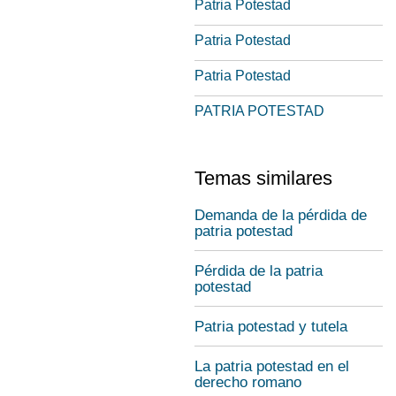
Patria Potestad
Patria Potestad
Patria Potestad
PATRIA POTESTAD
Temas similares
Demanda de la pérdida de
patria potestad
Pérdida de la patria
potestad
Patria potestad y tutela
La patria potestad en el
derecho romano