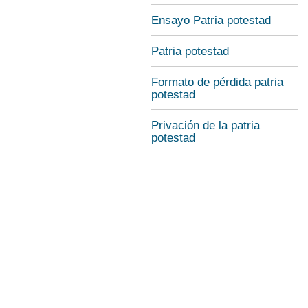
Ensayo Patria potestad
Patria potestad
Formato de pérdida patria
potestad
Privación de la patria
potestad