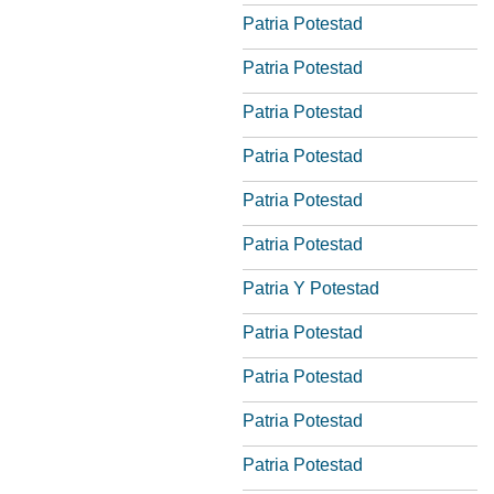
Patria Potestad
Patria Potestad
Patria Potestad
Patria Potestad
Patria Potestad
Patria Potestad
Patria Y Potestad
Patria Potestad
Patria Potestad
Patria Potestad
Patria Potestad