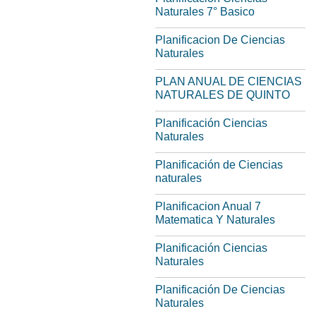
Naturales 7° Basico
Planificacion De Ciencias
Naturales
PLAN ANUAL DE CIENCIAS
NATURALES DE QUINTO
Planificación Ciencias
Naturales
Planificación de Ciencias
naturales
Planificacion Anual 7
Matematica Y Naturales
Planificación Ciencias
Naturales
Planificación De Ciencias
Naturales