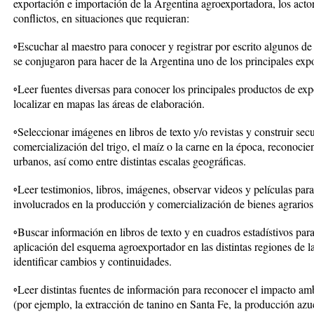
exportación e importación de la Argentina agroexportadora, los acto
conflictos, en situaciones que requieran:
◦Escuchar al maestro para conocer y registrar por escrito algunos de 
se conjugaron para hacer de la Argentina uno de los principales exp
◦Leer fuentes diversas para conocer los principales productos de ex
localizar en mapas las áreas de elaboración.
◦Seleccionar imágenes en libros de texto y/o revistas y construir sec
comercialización del trigo, el maíz o la carne en la época, reconocie
urbanos, así como entre distintas escalas geográficas.
◦Leer testimonios, libros, imágenes, observar videos y películas para 
involucrados en la producción y comercialización de bienes agrarios
◦Buscar información en libros de texto y en cuadros estadístivos par
aplicación del esquema agroexportador en las distintas regiones de 
identificar cambios y continuidades.
◦Leer distintas fuentes de información para reconocer el impacto amb
(por ejemplo, la extracción de tanino en Santa Fe, la producción azuc