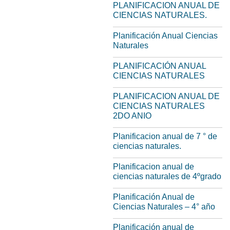
PLANIFICACION ANUAL DE
CIENCIAS NATURALES.
Planificación Anual Ciencias
Naturales
PLANIFICACIÓN ANUAL
CIENCIAS NATURALES
PLANIFICACION ANUAL DE
CIENCIAS NATURALES
2DO ANIO
Planificacion anual de 7 ° de
ciencias naturales.
Planificacion anual de
ciencias naturales de 4ºgrado
Planificación Anual de
Ciencias Naturales – 4° año
Planificación anual de