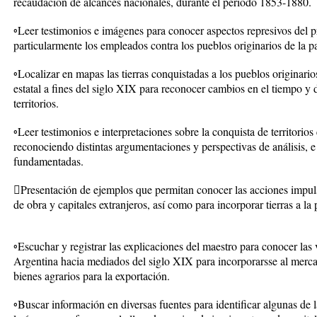
recaudación de alcances nacionales, durante el período 1853-1880.
◦Leer testimonios e imágenes para conocer aspectos represivos del 
particularmente los empleados contra los pueblos originarios de la p
◦Localizar en mapas las tierras conquistadas a los pueblos originarios
estatal a fines del siglo XIX para reconocer cambios en el tiempo y d
territorios.
◦Leer testimonios e interpretaciones sobre la conquista de territorios
reconociendo distintas argumentaciones y perspectivas de análisis, 
fundamentadas.
Presentación de ejemplos que permitan conocer las acciones impul
de obra y capitales extranjeros, así como para incorporar tierras a la
◦Escuchar y registrar las explicaciones del maestro para conocer las 
Argentina hacia mediados del siglo XIX para incorporarsse al merc
bienes agrarios para la exportación.
◦Buscar información en diversas fuentes para identificar algunas de 