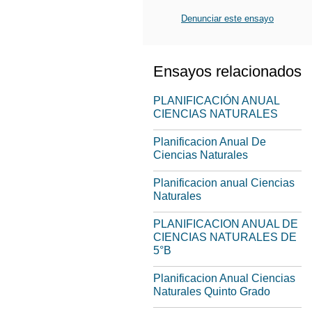
Denunciar este ensayo
Ensayos relacionados
PLANIFICACIÓN ANUAL
CIENCIAS NATURALES
Planificacion Anual De
Ciencias Naturales
Planificacion anual Ciencias
Naturales
PLANIFICACION ANUAL DE
CIENCIAS NATURALES DE
5°B
Planificacion Anual Ciencias
Naturales Quinto Grado