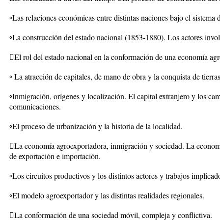
◦Las relaciones económicas entre distintas naciones bajo el sistema d
◦La construcción del estado nacional (1853-1880). Los actores invo
El rol del estado nacional en la conformación de una economía ag
◦ La atracción de capitales, de mano de obra y la conquista de tierra
◦Inmigración, orígenes y localización. El capital extranjero y los cam
comunicaciones.
◦El proceso de urbanización y la historia de la localidad.
La economía agroexportadora, inmigración y sociedad. La economí
de exportación e importación.
◦Los circuitos productivos y los distintos actores y trabajos implicad
◦El modelo agroexportador y las distintas realidades regionales.
La conformación de una sociedad móvil, compleja y conflictiva.