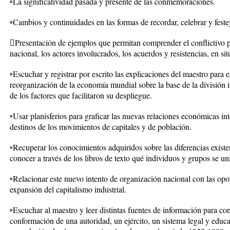
◦La significatividad pasada y presente de las conmemoraciones.
◦Cambios y continuidades en las formas de recordar, celebrar y festej
Presentación de ejemplos que permitan comprender el conflictivo p
nacional, los actores involucrados, los acuerdos y resistencias, en si
◦Escuchar y registrar por escrito las explicaciones del maestro para 
reorganización de la economía mundial sobre la base de la división i
de los factores que facilitaron su despliegue.
◦Usar planisferios para graficar las nuevas relaciones económicas int
destinos de los movimientos de capitales y de población.
◦Recuperar los conocimientos adquiridos sobre las diferencias existen
conocer a través de los libros de texto qué individuos y grupos se un
◦Relacionar este nuevo intento de organización nacional con las op
expansión del capitalismo industrial.
◦Escuchar al maestro y leer distintas fuentes de información para co
conformación de una autoridad, un ejército, un sistema legal y educ