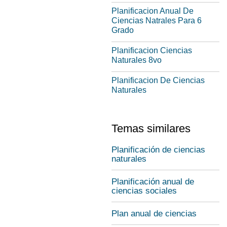
Planificacion Anual De
Ciencias Natrales Para 6
Grado
Planificacion Ciencias
Naturales 8vo
Planificacion De Ciencias
Naturales
Temas similares
Planificación de ciencias
naturales
Planificación anual de
ciencias sociales
Plan anual de ciencias