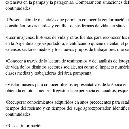
extensiva en la pampa y la patagonia). Comparar con situaciones del
continuidades.
Presentación de materiales que permitan conocer la conformación 
constituían, sus acuerdos y conflictos, sus formas de vida, en situac
◦Leer imágenes, historias de vida y otras fuentes para reconocer lo
en la Argentina agroexportadora, identificando quiéne detentan el p
extensos sectores medios y los nuevos grupos de trabajadores que se
◦Conocer a través de la lectura de testimonios y del análisis de fotog
de vida de los distintos sectores sociale, así como el impacto numéric
clases medias y trabajadoras del área pampeana.
◦Visitar museos para conocer objetos representativos de la época en 
obtenida en otras fuentes. Registrar la experiencia en cuadros, esqu
◦Recuperar conocimientos adquiridos en años precedentes para estab
tiempos del rosismo y en tiempos del auge agroexportador. Identifica
continuidades.
◦Buscar información