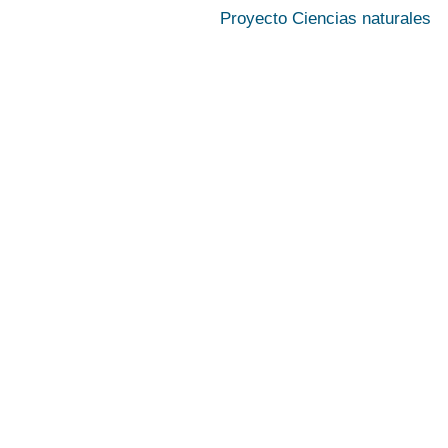
Proyecto Ciencias naturales