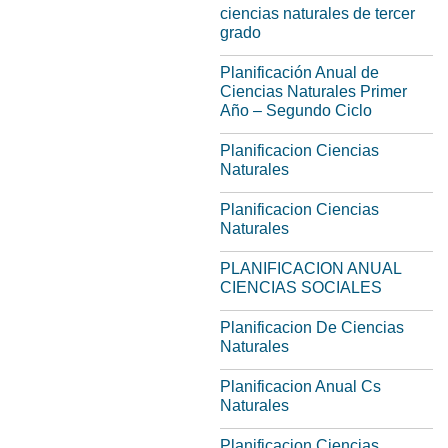
ciencias naturales de tercer
grado
Planificación Anual de
Ciencias Naturales Primer
Año – Segundo Ciclo
Planificacion Ciencias
Naturales
Planificacion Ciencias
Naturales
PLANIFICACION ANUAL
CIENCIAS SOCIALES
Planificacion De Ciencias
Naturales
Planificacion Anual Cs
Naturales
Planificacion Ciencias