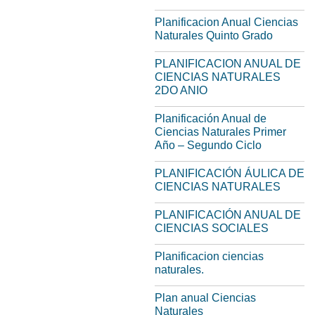
Planificacion Anual Ciencias
Naturales Quinto Grado
PLANIFICACION ANUAL DE
CIENCIAS NATURALES
2DO ANIO
Planificación Anual de
Ciencias Naturales Primer
Año – Segundo Ciclo
PLANIFICACIÓN ÁULICA DE
CIENCIAS NATURALES
PLANIFICACIÓN ANUAL DE
CIENCIAS SOCIALES
Planificacion ciencias
naturales.
Plan anual Ciencias
Naturales