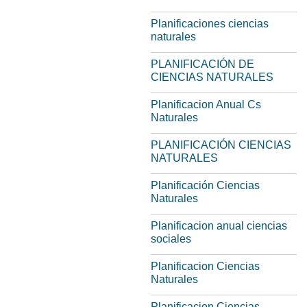
Planificaciones ciencias
naturales
PLANIFICACIÓN DE
CIENCIAS NATURALES
Planificacion Anual Cs
Naturales
PLANIFICACIÓN CIENCIAS
NATURALES
Planificación Ciencias
Naturales
Planificacion anual ciencias
sociales
Planificacion Ciencias
Naturales
Planificacion Ciencias