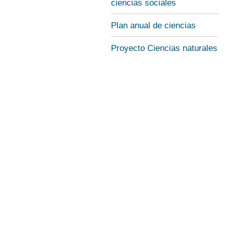
ciencias sociales
Plan anual de ciencias
Proyecto Ciencias naturales