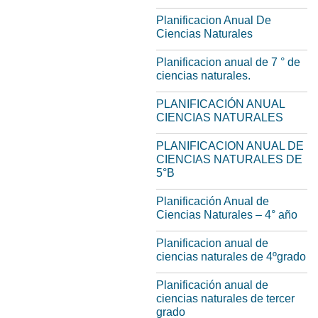
Planificacion Anual De
Ciencias Naturales
Planificacion anual de 7 ° de
ciencias naturales.
PLANIFICACIÓN ANUAL
CIENCIAS NATURALES
PLANIFICACION ANUAL DE
CIENCIAS NATURALES DE
5°B
Planificación Anual de
Ciencias Naturales – 4° año
Planificacion anual de
ciencias naturales de 4ºgrado
Planificación anual de
ciencias naturales de tercer
grado