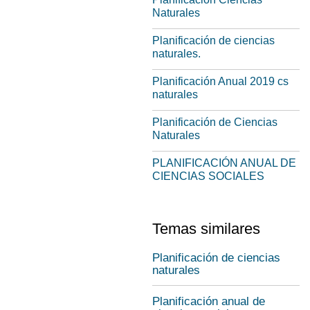
Naturales
Planificación de ciencias
naturales.
Planificación Anual 2019 cs
naturales
Planificación de Ciencias
Naturales
PLANIFICACIÓN ANUAL DE
CIENCIAS SOCIALES
Temas similares
Planificación de ciencias
naturales
Planificación anual de