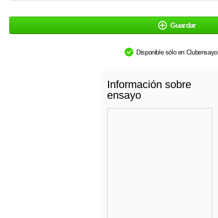
Guardar
Disponible sólo en Clubensay
Información sobre
ensayo