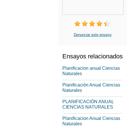
Denunciar este ensayo
Ensayos relacionados
Planificacion anual Ciencias
Naturales
Planificación Anual Ciencias
Naturales
PLANIFICACIÓN ANUAL
CIENCIAS NATURALES
Planificacion Anual Ciencias
Naturales