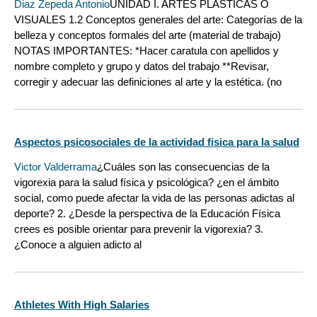
Diaz Zepeda Antonio
UNIDAD I. ARTES PLÁSTICAS O
VISUALES 1.2 Conceptos generales del arte: Categorías de la
belleza y conceptos formales del arte (material de trabajo)
NOTAS IMPORTANTES: *Hacer caratula con apellidos y
nombre completo y grupo y datos del trabajo **Revisar,
corregir y adecuar las definiciones al arte y la estética. (no
Aspectos psicosociales de la actividad fisica para la salud
Victor Valderrama
¿Cuáles son las consecuencias de la
vigorexia para la salud física y psicológica? ¿en el ámbito
social, como puede afectar la vida de las personas adictas al
deporte? 2. ¿Desde la perspectiva de la Educación Física
crees es posible orientar para prevenir la vigorexia? 3.
¿Conoce a alguien adicto al
Athletes With High Salaries