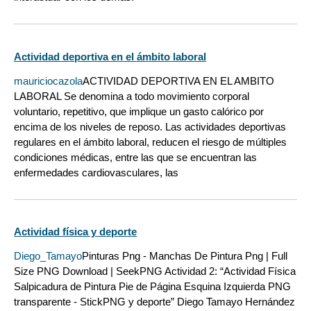
Actividad deportiva en el ámbito laboral
mauriciocazola
ACTIVIDAD DEPORTIVA EN EL AMBITO
LABORAL Se denomina a todo movimiento corporal
voluntario, repetitivo, que implique un gasto calórico por
encima de los niveles de reposo. Las actividades deportivas
regulares en el ámbito laboral, reducen el riesgo de múltiples
condiciones médicas, entre las que se encuentran las
enfermedades cardiovasculares, las
Actividad física y deporte
Diego_Tamayo
Pinturas Png - Manchas De Pintura Png | Full
Size PNG Download | SeekPNG Actividad 2: “Actividad Física
Salpicadura de Pintura Pie de Página Esquina Izquierda PNG
transparente - StickPNG y deporte” Diego Tamayo Hernández