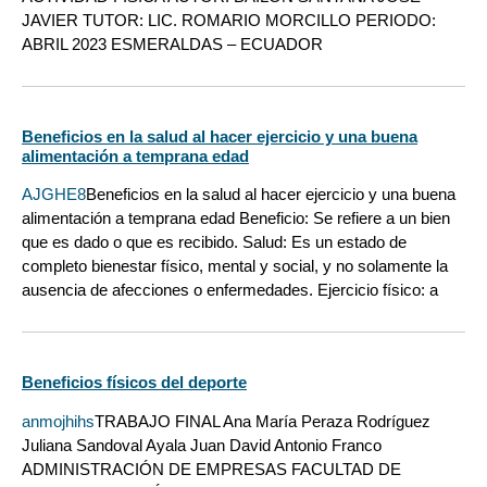
JAVIER TUTOR: LIC. ROMARIO MORCILLO PERIODO:
ABRIL 2023 ESMERALDAS – ECUADOR
Beneficios en la salud al hacer ejercicio y una buena
alimentación a temprana edad
AJGHE8
Beneficios en la salud al hacer ejercicio y una buena
alimentación a temprana edad Beneficio: Se refiere a un bien
que es dado o que es recibido. Salud: Es un estado de
completo bienestar físico, mental y social, y no solamente la
ausencia de afecciones o enfermedades. Ejercicio físico: a
Beneficios físicos del deporte
anmojhihs
TRABAJO FINAL Ana María Peraza Rodríguez
Juliana Sandoval Ayala Juan David Antonio Franco
ADMINISTRACIÓN DE EMPRESAS FACULTAD DE