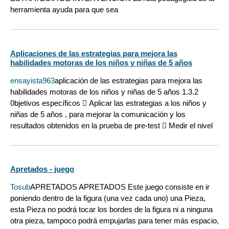
herramienta ayuda para que sea
Aplicaciones de las estrategias para mejora las
habilidades motoras de los niños y niñas de 5 años
ensayista963
aplicación de las estrategias para mejora las
habilidades motoras de los niños y niñas de 5 años 1.3.2
0bjetivos específicos  Aplicar las estrategias a los niños y
niñas de 5 años , para mejorar la comunicación y los
resultados obtenidos en la prueba de pre-test  Medir el nivel
Apretados - juego
Tosub
APRETADOS APRETADOS Este juego consiste en ir
poniendo dentro de la figura (una vez cada uno) una Pieza,
esta Pieza no podrá tocar los bordes de la figura ni a ninguna
otra pieza, tampoco podrá empujarlas para tener más espacio,