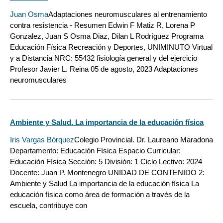
Juan Osma
Adaptaciones neuromusculares al entrenamiento
contra resistencia - Resumen Edwin F Matiz R, Lorena P
Gonzalez, Juan S Osma Diaz, Dilan L Rodríguez Programa
Educación Física Recreación y Deportes, UNIMINUTO Virtual
y a Distancia NRC: 55432 fisiología general y del ejercicio
Profesor Javier L. Reina 05 de agosto, 2023 Adaptaciones
neuromusculares
Ambiente y Salud. La importancia de la educación física
Iris Vargas Bórquez
Colegio Provincial. Dr. Laureano Maradona
Departamento: Educación Física Espacio Curricular:
Educación Física Sección: 5 División: 1 Ciclo Lectivo: 2024
Docente: Juan P. Montenegro UNIDAD DE CONTENIDO 2:
Ambiente y Salud La importancia de la educación física La
educación física como área de formación a través de la
escuela, contribuye con