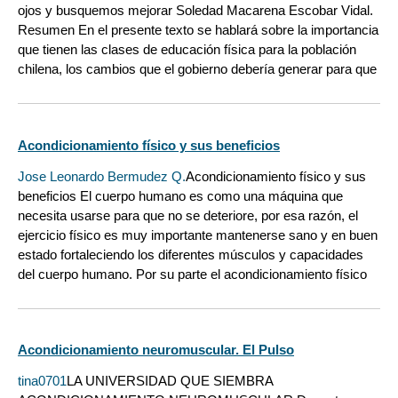
ojos y busquemos mejorar Soledad Macarena Escobar Vidal.
Resumen En el presente texto se hablará sobre la importancia
que tienen las clases de educación física para la población
chilena, los cambios que el gobierno debería generar para que
Acondicionamiento físico y sus beneficios
Jose Leonardo Bermudez Q.
Acondicionamiento físico y sus
beneficios El cuerpo humano es como una máquina que
necesita usarse para que no se deteriore, por esa razón, el
ejercicio físico es muy importante mantenerse sano y en buen
estado fortaleciendo los diferentes músculos y capacidades
del cuerpo humano. Por su parte el acondicionamiento físico
Acondicionamiento neuromuscular. El Pulso
tina0701
LA UNIVERSIDAD QUE SIEMBRA