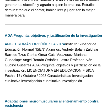
generar satisfacción y agrado a quien lo practica. Estudios
demuestran que el cantar, hablar, leer y jugar son la mejor
manera para
ADA Pregunta, objetivos y justificación de la investigación
ANGEL ROMÁN ORDÓÑEZ LASTRA
Instituto Superior de
Educación Normal (ISEN) Alumnos: Andrety Balam Zaldívar
Barredo Tzuc Carlos Omar Cutz Velazquez Mariana
Guadalupe Ángel Román Ordoñez Lastra Profesor: Iván
Gudiño Gutierrez ADA Pregunta, objetivos y justificación de la
investigación. LICENCIATURA EN EDUCACION FISICA
Fecha: 19 / Octubre / 2023 Características Investigación
cualitativa Investigación cuantitativa Investigación
Adaptaciones neuromusculares al entrenamiento contra
resistencia