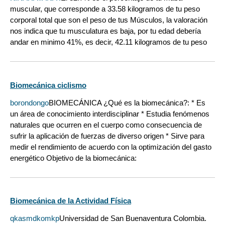
muscular, que corresponde a 33.58 kilogramos de tu peso
corporal total que son el peso de tus Músculos, la valoración
nos indica que tu musculatura es baja, por tu edad debería
andar en minimo 41%, es decir, 42.11 kilogramos de tu peso
Biomecánica ciclismo
borondongo
BIOMECÁNICA ¿Qué es la biomecánica?: * Es
un área de conocimiento interdisciplinar * Estudia fenómenos
naturales que ocurren en el cuerpo como consecuencia de
sufrir la aplicación de fuerzas de diverso origen * Sirve para
medir el rendimiento de acuerdo con la optimización del gasto
energético Objetivo de la biomecánica:
Biomecánica de la Actividad Física
qkasmdkomkp
Universidad de San Buenaventura Colombia.