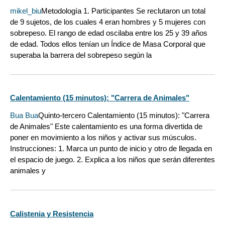
mikel_biu
Metodología 1. Participantes Se reclutaron un total
de 9 sujetos, de los cuales 4 eran hombres y 5 mujeres con
sobrepeso. El rango de edad oscilaba entre los 25 y 39 años
de edad. Todos ellos tenían un Índice de Masa Corporal que
superaba la barrera del sobrepeso según la
Calentamiento (15 minutos): "Carrera de Animales"
Bua Bua
Quinto-tercero Calentamiento (15 minutos): "Carrera
de Animales" Este calentamiento es una forma divertida de
poner en movimiento a los niños y activar sus músculos.
Instrucciones: 1. Marca un punto de inicio y otro de llegada en
el espacio de juego. 2. Explica a los niños que serán diferentes
animales y
Calistenia y Resistencia