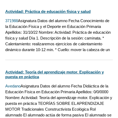
Actividad: Práctica de educación física y salud
371988
Asignatura Datos del alumno Fecha Conocimiento de
la Educación Física y el Deporte en Educación Primaria
Apellidos: 31/10/22 Nombre: Actividad: Práctica de educación
física y salud Día 1. Descripción de la sesión: caminata. *
Calentamiento: realizaremos ejercicios de calentamiento
dinámico durante 10-12 min. * Cuello: mover la cabeza de un
Actividad: Teoría del aprendizaje motor. Explicación y
puesta en práctica
Avedano
Asignatura Datos del alumno Fecha Didáctica de la
Educación Física en Educación Primaria Apellidos: 0/0/0000
Nombre: Actividad: Teoría del aprendizaje motor. Explicación y
puesta en práctica TEORÍAS SOBRE EL APRENDIZAJE
MOTOR Tradicionales Constructivista Ecológica Rol
alumnado El alumnado actúa de forma pasiva El alumnado se