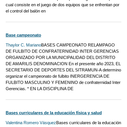
cual consiste en el juego de dos equipos que se enfrentan por
el control del balón en
Base campeonato
Thaylor C. Mariano
BASES CAMPEONATO RELAMPAGO
DE FULBITO DE CONFRATERNIDAD INTER GERENCIAS
ORGANIZADO POR LA MUNICIPALIDAD DEL DISTRITO
DE AMARILIS DENOMINACION En el presente año 2023, EL
SECRETARIO DE DEPORTES DEL SITRAMUN-A determino
organizar el campeonato de fulbito INERGERENCIA DE
FULBITO MASCULINO Y FEMENINO de confraternidad Inter
Gerencias. * EN LA DISCIPLINA DE
Bases curriculares de la educación física y salud
Valentina Romero Vásquez
Bases curriculares de la educación