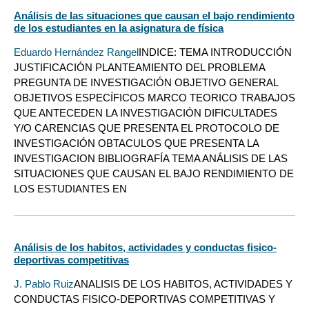
Análisis de las situaciones que causan el bajo rendimiento
de los estudiantes en la asignatura de física
Eduardo Hernández Rangel
INDICE: TEMA INTRODUCCIÓN
JUSTIFICACIÓN PLANTEAMIENTO DEL PROBLEMA
PREGUNTA DE INVESTIGACIÓN OBJETIVO GENERAL
OBJETIVOS ESPECÍFICOS MARCO TEORICO TRABAJOS
QUE ANTECEDEN LA INVESTIGACIÓN DIFICULTADES
Y/O CARENCIAS QUE PRESENTA EL PROTOCOLO DE
INVESTIGACIÓN OBTACULOS QUE PRESENTA LA
INVESTIGACION BIBLIOGRAFÍA TEMA ANÁLISIS DE LAS
SITUACIONES QUE CAUSAN EL BAJO RENDIMIENTO DE
LOS ESTUDIANTES EN
Análisis de los habitos, actividades y conductas fisico-
deportivas competitivas
J. Pablo Ruiz
ANALISIS DE LOS HABITOS, ACTIVIDADES Y
CONDUCTAS FISICO-DEPORTIVAS COMPETITIVAS Y