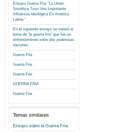
Ensayo Guerra Fria "La Unión
Soviética Tuvo Una Importante
Influencia Ideológica En América
Latina."
En el siguiente ensayo se tratará el
tema de “la guerra fría” que fue un
enfrentamiento entre dos poderosas
naciones
Guerra Fria
Guerra Fria
Guerra Fria
GUERRA FRIA
Guerra Fria
Temas similares
Ensayo sobre la Guerra Fría