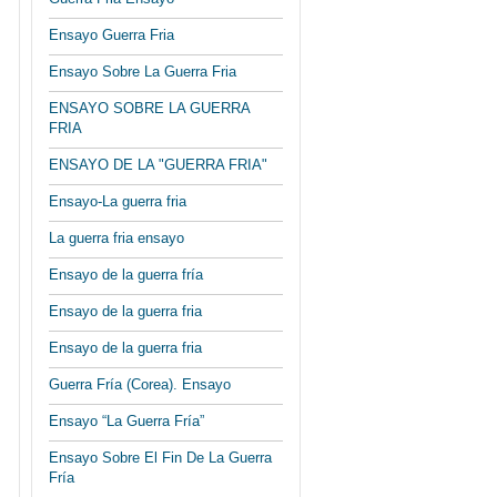
Ensayo Guerra Fria
Ensayo Sobre La Guerra Fria
ENSAYO SOBRE LA GUERRA
FRIA
ENSAYO DE LA "GUERRA FRIA"
Ensayo-La guerra fria
La guerra fria ensayo
Ensayo de la guerra fría
Ensayo de la guerra fria
Ensayo de la guerra fria
Guerra Fría (Corea). Ensayo
Ensayo “La Guerra Fría”
Ensayo Sobre El Fin De La Guerra
Fría