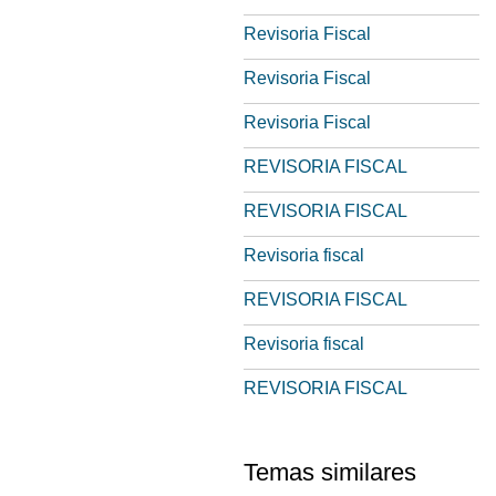
Revisoria Fiscal
Revisoria Fiscal
Revisoria Fiscal
REVISORIA FISCAL
REVISORIA FISCAL
Revisoria fiscal
REVISORIA FISCAL
Revisoria fiscal
REVISORIA FISCAL
Temas similares