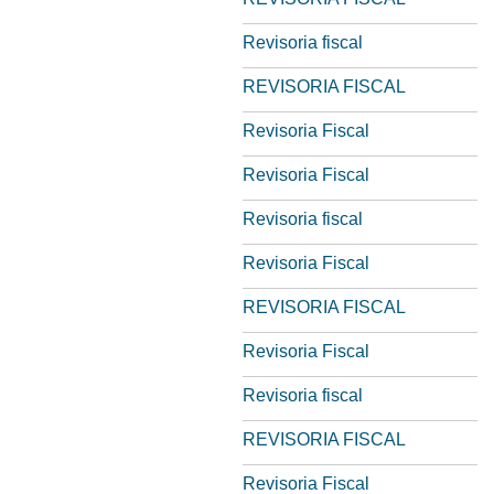
Revisoria fiscal
REVISORIA FISCAL
Revisoria Fiscal
Revisoria Fiscal
Revisoria fiscal
Revisoria Fiscal
REVISORIA FISCAL
Revisoria Fiscal
Revisoria fiscal
REVISORIA FISCAL
Revisoria Fiscal