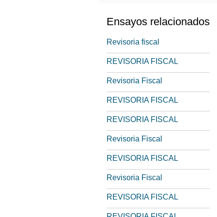
Ensayos relacionados
Revisoria fiscal
REVISORIA FISCAL
Revisoria Fiscal
REVISORIA FISCAL
REVISORIA FISCAL
Revisoria Fiscal
REVISORIA FISCAL
Revisoria Fiscal
REVISORIA FISCAL
REVISORIA FISCAL