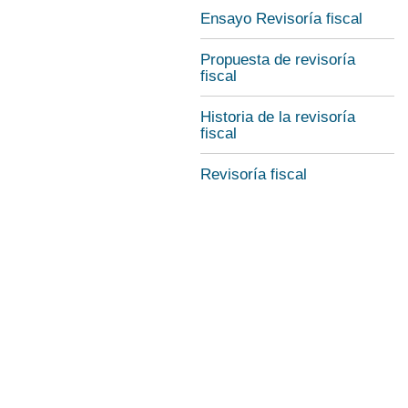
Ensayo Revisoría fiscal
Propuesta de revisoría
fiscal
Historia de la revisoría
fiscal
Revisoría fiscal