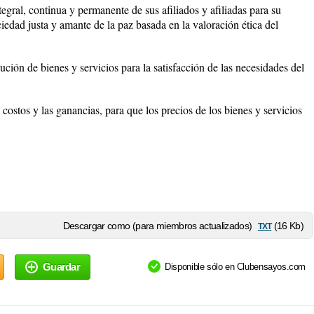
tegral, continua y permanente de sus afiliados y afiliadas para su
ciedad justa y amante de la paz basada en la valoración ética del
ución de bienes y servicios para la satisfacción de las necesidades del
s costos y las ganancias, para que los precios de los bienes y servicios
txt
Descargar como (para miembros actualizados)
(16 Kb)
Guardar
Disponible sólo en Clubensayos.com