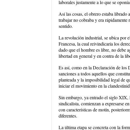
laborales justamente a lo que se oponía
Así las cosas, el obrero estaba librado
trabajar no cobraba y era rápidamente 
sentido.
La revolución industrial, se ubica por
Francesa, la cual reivindicaría los der
dado que el hombre es libre, no debe ag
libertad en general y en contra de la lib
Es así, como en la Declaración de los
sanciones a todos aquellos que constitu
planteada y la imposibilidad legal de q
iniciar el movimiento en la clandestinid
Sin embargo, ya entrado el siglo XIX, 
sindicalista, comienzan a expresarse en
con características de motín, posterior
diferentes.
La última etapa se concreta con la for