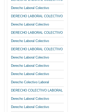
Derecho Laboral Colectivo
DERECHO LABORAL COLECTIVO
Derecho Laboral Colectivo
DERECHO LABORAL COLECTIVO
Derecho Laboral Colectivo
DERECHO LABORAL COLECTIVO
Derecho Laboral Colectivo
Derecho Laboral Colectivo
Derecho Laboral Colectivo
Derecho Colectivo Laboral
DERECHO COLECTIVO LABORAL
Derecho Laboral Colectivo
Derecho Laboral Colectivo