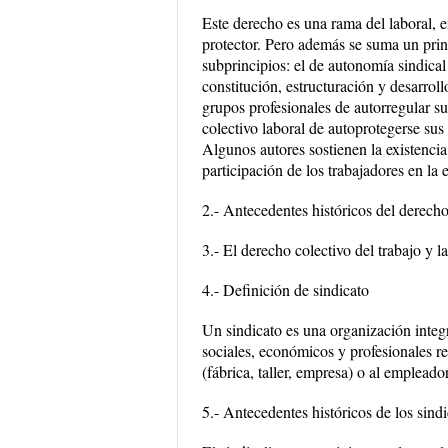
Este derecho es una rama del laboral, e
protector. Pero además se suma un princ
subprincipios: el de autonomía sindical
constitución, estructuración y desarroll
grupos profesionales de autorregular su
colectivo laboral de autoprotegerse sus 
Algunos autores sostienen la existencia
participación de los trabajadores en la
2.- Antecedentes históricos del derecho
3.- El derecho colectivo del trabajo y l
4.- Definición de sindicato
Un sindicato es una organización integ
sociales, económicos y profesionales r
(fábrica, taller, empresa) o al emplead
5.- Antecedentes históricos de los sin