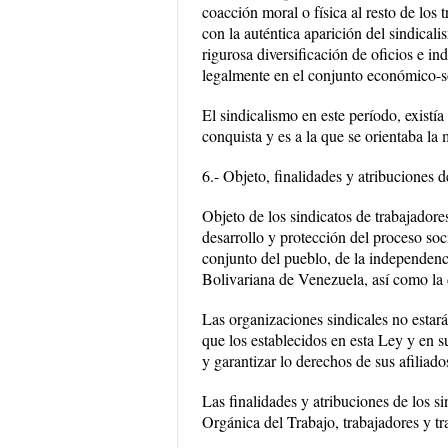
coacción moral o física al resto de los 
con la auténtica aparición del sindica
rigurosa diversificación de oficios e in
legalmente en el conjunto económico-s
El sindicalismo en este período, existí
conquista y es a la que se orientaba la 
6.- Objeto, finalidades y atribuciones d
Objeto de los sindicatos de trabajadores
desarrollo y protección del proceso soci
conjunto del pueblo, de la independenc
Bolivariana de Venezuela, así como la d
Las organizaciones sindicales no estará
que los establecidos en esta Ley y en s
y garantizar lo derechos de sus afiliados
Las finalidades y atribuciones de los si
Orgánica del Trabajo, trabajadores y tr