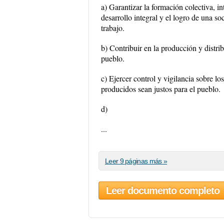
a) Garantizar la formación colectiva, in
desarrollo integral y el logro de una so
trabajo.
b) Contribuir en la producción y distrib
pueblo.
c) Ejercer control y vigilancia sobre lo
producidos sean justos para el pueblo.
d)
...
Leer 9 páginas más »
Leer documento completo