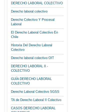
DERECHO LABORAL COLECTIVO
Derecho laboral colectivo
Derecho Colectivo Y Procesal
Laboral
El Derecho Laboral Colectivo En
Chile
Historia Del Derecho Laboral
Colectivo
Derecho laboral colectivo OIT
DERECHO LABORAL II -
COLECTIVO
GUÍA DERECHO LABORAL
COLECTIVO
Derecho Laboral Colectivo SGSS
TA de Derecho Laboral II Colectivo
CASOS DERECHO LABORAL