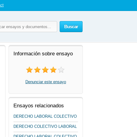
ct
Buscar
Información sobre ensayo
Denunciar este ensayo
Ensayos relacionados
DERECHO LABORAL COLECTIVO
DERECHO COLECTIVO LABORAL
DERECHO LABORAL COLECTIVO