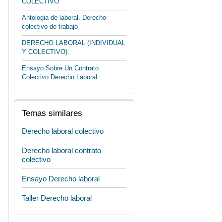
COLECTIVO
Antologia de laboral. Derecho
colectivo de trabajo
DERECHO LABORAL (INDIVIDUAL
Y COLECTIVO).
Ensayo Sobre Un Contrato
Colectivo Derecho Laboral
Temas similares
Derecho laboral colectivo
Derecho laboral contrato
colectivo
Ensayo Derecho laboral
Taller Derecho laboral