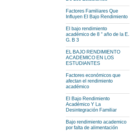
Factores Familiares Que
Influyen El Bajo Rendimiento
El bajo rendimiento
académico de 8 ° año de la E.
G. B 3
EL BAJO RENDIMIENTO
ACADEMICO EN LOS
ESTUDIANTES
Factores económicos que
afectan el rendimiento
académico
El Bajo Rendimiento
Académico Y La
Desintegración Familiar
Bajo rendimiento academico
por falta de alimentación