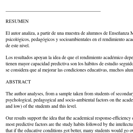
________________________________________
RESUMEN
El autor analiza, a partir de una muestra de alumnos de Enseñanza M
psicológicos, pedagógicos y socioambientales en el rendimiento aca
de este nivel.
Los resultados apoyan la idea de que el rendimiento académico depe
tienen mayor capacidad predictiva son los hábitos de estudio seguido
se considera que al mejorar las condiciones educativas, muchos alumn
ABSTRACT
The author analyses, from a sample taken from students of secondar
psychological, pedagogical and socio-ambiental factors on the acad
and low) of the students and this level.
Our results support the idea that the academical response-efficiency 
most predictive factors are the study habits followed by the intellectu
that if the educative conditions got better, many students would go ov