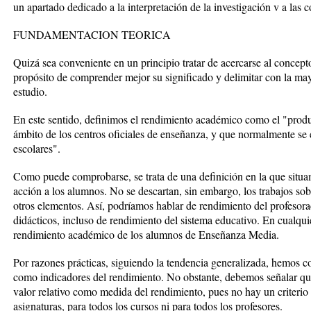
un apartado dedicado a la interpretación de la investigación v a las 
FUNDAMENTACION TEORICA
Quizá sea conveniente en un principio tratar de acercarse al concep
propósito de comprender mejor su significado y delimitar con la may
estudio.
En este sentido, definimos el rendimiento académico como el "produ
ámbito de los centros oficiales de enseñanza, y que normalmente se e
escolares".
Como puede comprobarse, se trata de una definición en la que situa
acción a los alumnos. No se descartan, sin embargo, los trabajos sob
otros elementos. Así, podríamos hablar de rendimiento del profesora
didácticos, incluso de rendimiento del sistema educativo. En cualqu
rendimiento académico de los alumnos de Enseñanza Media.
Por razones prácticas, siguiendo la tendencia generalizada, hemos co
como indicadores del rendimiento. No obstante, debemos señalar que 
valor relativo como medida del rendimiento, pues no hay un criterio 
asignaturas, para todos los cursos ni para todos los profesores.