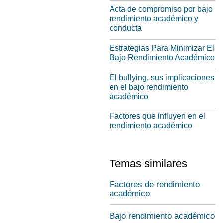
Acta de compromiso por bajo
rendimiento académico y
conducta
Estrategias Para Minimizar El
Bajo Rendimiento Académico
El bullying, sus implicaciones
en el bajo rendimiento
académico
Factores que influyen en el
rendimiento académico
Temas similares
Factores de rendimiento
académico
Bajo rendimiento académico