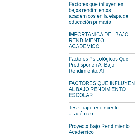
Factores que influyen en
bajos rendimientos
académicos en la etapa de
educación primaria
IMPORTANICA DEL BAJO
RENDIMIENTO
ACADEMICO
Factores Psicológicos Que
Predisponen Al Bajo
Rendimiento, Al
FACTORES QUE INFLUYEN
AL BAJO RENDIMIENTO
ESCOLAR
Tesis bajo rendimiento
académico
Proyecto Bajo Rendimiento
Academico