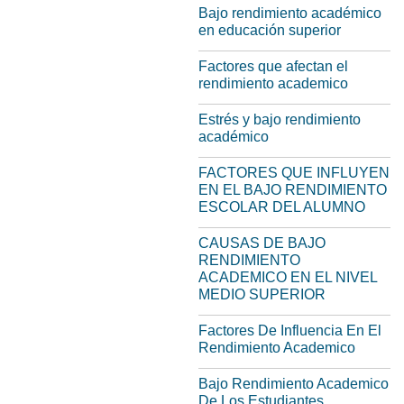
Bajo rendimiento académico
en educación superior
Factores que afectan el
rendimiento academico
Estrés y bajo rendimiento
académico
FACTORES QUE INFLUYEN
EN EL BAJO RENDIMIENTO
ESCOLAR DEL ALUMNO
CAUSAS DE BAJO
RENDIMIENTO
ACADEMICO EN EL NIVEL
MEDIO SUPERIOR
Factores De Influencia En El
Rendimiento Academico
Bajo Rendimiento Academico
De Los Estudiantes