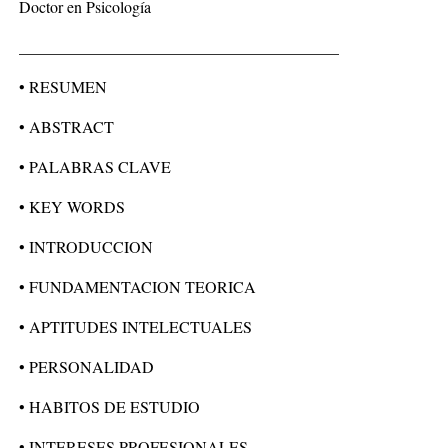
Doctor en Psicología
________________________________________
• RESUMEN
• ABSTRACT
• PALABRAS CLAVE
• KEY WORDS
• INTRODUCCION
• FUNDAMENTACION TEORICA
• APTITUDES INTELECTUALES
• PERSONALIDAD
• HABITOS DE ESTUDIO
• INTERESES PROFESIONALES