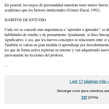
En general, los rasgos de personalidad muestran tener menos fuerz
académico que los factores intelectuales (Gómez Dacal, 1992).
HABITOS DE ESTUDIO
Cada vez se concede más importancia a "aprender a aprender"; es de
habilidades de estudio y de pensamiento. Igualmente, se hace hinca
significativo, o sea, que los nuevos conceptos se relacionen entre sí 
También se valora en gran medida el aprendizaje por descubrimient
los que de forma activa exploran su entorno y van adquiriendo nuevo
pasivamente las lecciones del profesor,
...
Leer 17 páginas más 
Descargar como (para miembros actu
txt
(29 Kb)