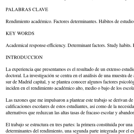
PALABRAS CLAVE
Rendimiento académico. Factores determinantes. Hábitos de estudio.
KEY WORDS
Academical response-efficiency. Determinant factors. Study habits. 
INTRODUCCION
La experiencia que presentamos es el resultado de un extenso estudio
doctoral. La investigación se centra en el análisis de una muestra d
sur de Madrid capital, y se plantea conocer algunos factores psicol
inciden en el rendimiento académico alto, medio o bajo de los escolar
Las razones que me impulsaron a plantear este trabajo se derivan de l
calificaciones escolares de estos estudiantes, así como de la neces
alternativos que reduzcan las altas tasas de fracaso escolar y abando
El trabajo se estructura en tres partes: la primera constituida por una 
determinantes del rendimiento, una segunda parte integrada por el est