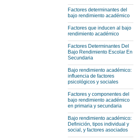
Factores determinantes del
bajo rendimiento académico
Factores que inducen al bajo
rendimiento académico
Factores Determinantes Del
Bajo Rendimiento Escolar En
Secundaria
Bajo rendimiento académico:
influencia de factores
psicológicos y sociales
Factores y componentes del
bajo rendimiento académico
en primaria y secundaria
Bajo rendimiento académico:
Definición, tipos individual y
social, y factores asociados