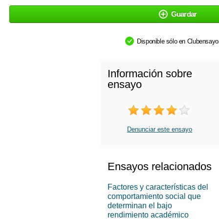
Guardar
Disponible sólo en Clubensay
Información sobre
ensayo
Denunciar este ensayo
Ensayos relacionados
Factores y características del
comportamiento social que
determinan el bajo
rendimiento académico