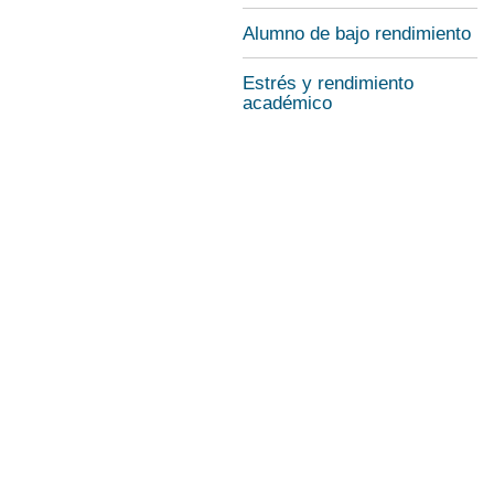
Alumno de bajo rendimiento
Estrés y rendimiento
académico