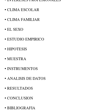
• CLIMA ESCOLAR
• CLIMA FAMILIAR
• EL SEXO
• ESTUDIO EMPIRICO
• HIPOTESIS
• MUESTRA
• INSTRUMENTOS
• ANALISIS DE DATOS
• RESULTADOS
• CONCLUSION
• BIBLIOGRAFIA