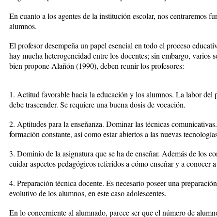
En cuanto a los agentes de la institución escolar, nos centraremos f
alumnos.
El profesor desempeña un papel esencial en todo el proceso educati
hay mucha heterogeneidad entre los docentes; sin embargo, varios s
bien propone Alañón (1990), deben reunir los profesores:
1. Actitud favorable hacia la educación y los alumnos. La labor del p
debe trascender. Se requiere una buena dosis de vocación.
2. Aptitudes para la enseñanza. Dominar las técnicas comunicativas
formación constante, así como estar abiertos a las nuevas tecnologías
3. Dominio de la asignatura que se ha de enseñar. Además de los con
cuidar aspectos pedagógicos referidos a cómo enseñar y a conocer 
4. Preparación técnica docente. Es necesario poseer una preparació
evolutivo de los alumnos, en este caso adolescentes.
En lo concerniente al alumnado, parece ser que el número de alumno