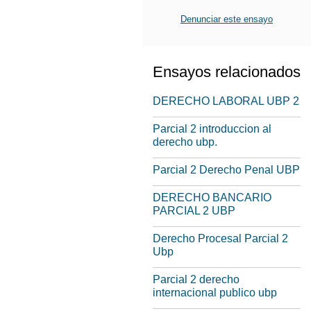
Denunciar este ensayo
Ensayos relacionados
DERECHO LABORAL UBP 2
Parcial 2 introduccion al
derecho ubp.
Parcial 2 Derecho Penal UBP
DERECHO BANCARIO
PARCIAL 2 UBP
Derecho Procesal Parcial 2
Ubp
Parcial 2 derecho
internacional publico ubp