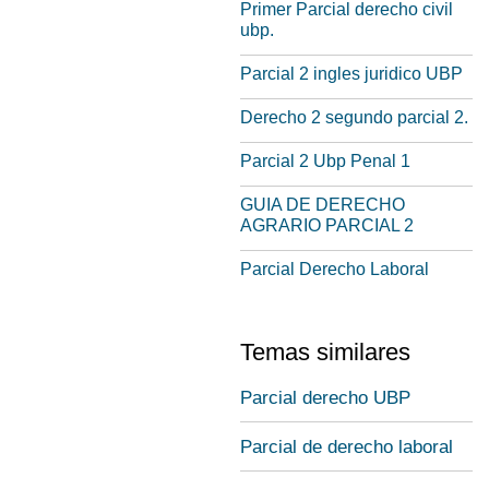
Primer Parcial derecho civil
ubp.
Parcial 2 ingles juridico UBP
Derecho 2 segundo parcial 2.
Parcial 2 Ubp Penal 1
GUIA DE DERECHO
AGRARIO PARCIAL 2
Parcial Derecho Laboral
Temas similares
Parcial derecho UBP
Parcial de derecho laboral