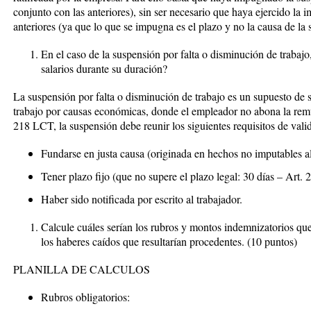
conjunto con las anteriores), sin ser necesario que haya ejercido la
anteriores (ya que lo que se impugna es el plazo y no la causa de la 
En el caso de la suspensión por falta o disminución de trabajo
salarios durante su duración?
La suspensión por falta o disminución de trabajo es un supuesto de s
trabajo por causas económicas, donde
el empleador no abona la re
218 LCT, la suspensión debe reunir los siguientes requisitos de vali
Fundarse en justa causa (originada en hechos no imputables al
Tener plazo fijo (que no supere el plazo legal: 30 días – Art.
Haber sido notificada por escrito al trabajador.
Calcule cuáles serían los rubros y montos indemnizatorios qu
los haberes caídos que resultarían procedentes. (10 puntos)
PLANILLA DE CALCULOS
Rubros obligatorios
: