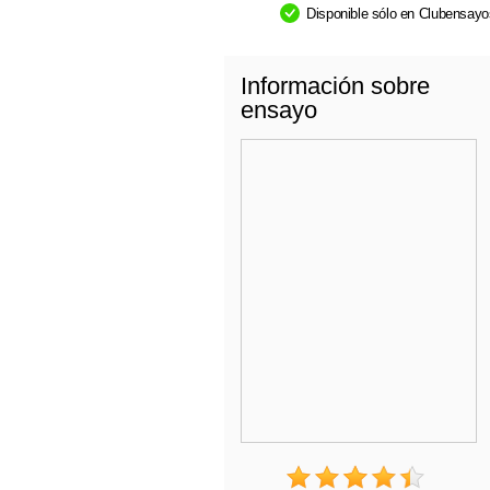
Disponible sólo en Clubensay
Información sobre
ensayo