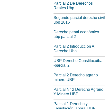
Parcial 2 De Derechos
Reales Ubp
Segundo parcial derecho civil
ubp 2016
Derecho penal económico
ubp parcial 2
Parcial 2 Introduccion Al
Derecho Ubp
UBP Derecho Constitucuibal
-parcial 2
Parcial 2 Derecho agrario
minero UBP
Parcial N° 2 Derecho Agrario
Y MInero UBP
Parcial 1 Derecho y
Legislación laboral UBP