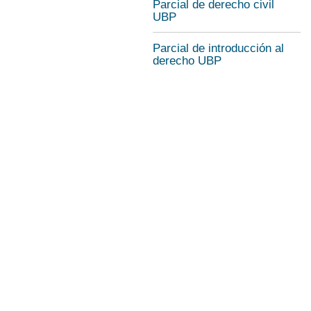
Parcial de derecho civil
UBP
Parcial de introducción al
derecho UBP