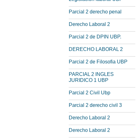
Parcial 2 derecho penal
Derecho Laboral 2
Parcial 2 de DPIN UBP.
DERECHO LABORAL 2
Parcial 2 de Filosofia UBP
PARCIAL 2 INGLES
JURIDICO 1 UBP
Parcial 2 Civil Ubp
Parcial 2 derecho civil 3
Derecho Laboral 2
Derecho Laboral 2