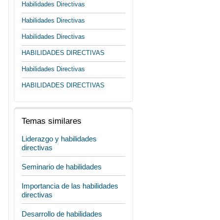
Habilidades Directivas
Habilidades Directivas
Habilidades Directivas
HABILIDADES DIRECTIVAS
Habilidades Directivas
HABILIDADES DIRECTIVAS
Temas similares
Liderazgo y habilidades
directivas
Seminario de habilidades
Importancia de las habilidades
directivas
Desarrollo de habilidades