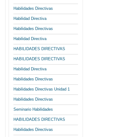
Habilidades Directivas
Habilidad Directiva
Habilidades Directivas
Habilidad Directiva
HABILIDADES DIRECTIVAS
HABILIDADES DIRECTIVAS
Habilidad Directiva
Habilidades Directivas
Habilidades Directivas Unidad 1
Habilidades Directivas
Seminario Habilidades
HABILIDADES DIRECTIVAS
Habilidades Directivas