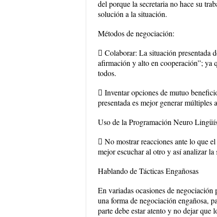
del porque la secretaria no hace su tra
solución a la situación.
Métodos de negociación:
 Colaborar: La situación presentada d
afirmación y alto en cooperación”; ya 
todos.
 Inventar opciones de mutuo beneficio
presentada es mejor generar múltiples 
Uso de la Programación Neuro Lingüí
 No mostrar reacciones ante lo que el 
mejor escuchar al otro y así analizar la
Hablando de Tácticas Engañosas
En variadas ocasiones de negociación p
una forma de negociación engañosa, para
parte debe estar atento y no dejar que 