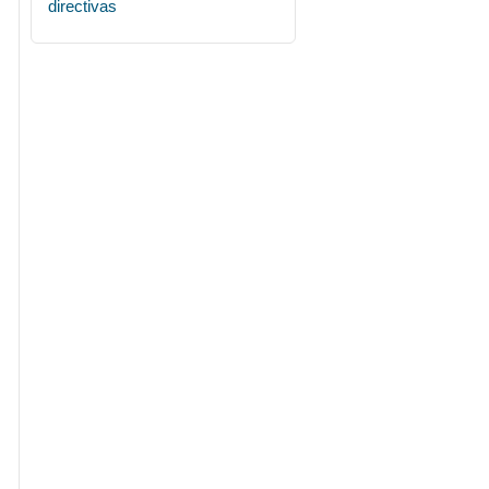
directivas