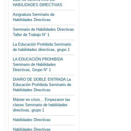
HABILIDADES DIRECTIVAS
Asignatura Seminario de
Habilidades Directivas.
Seminario de Habilidades Directivas
Taller de Trabajo N° 1
La Educación Prohibida Seminario
de habilidades directivas, grupo 1
LA EDUCACIÓN PROHIBIDA
Seminario de Habilidades
Directivas, Grupo N° 1
DIARIO DE DOBLE ENTRADA La
Educación Prohibida Seminario de
Habilidades Directivas
Máster en crisis... Empezaron las
clases Seminario de habilidades
directivas, grupo 1
Habilidades Directivas
Habilidades Directivas