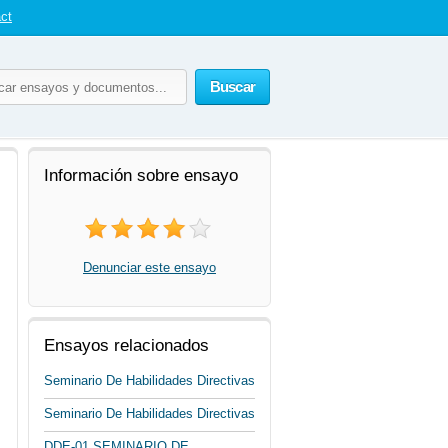
ct
Buscar
Información sobre ensayo
Denunciar este ensayo
Ensayos relacionados
Seminario De Habilidades Directivas
Seminario De Habilidades Directivas
DDE-01 SEMINARIO DE