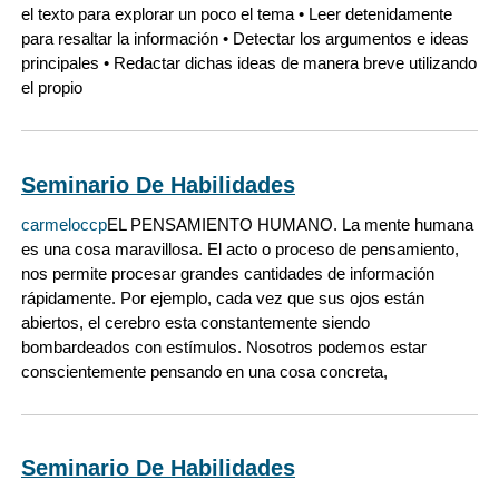
el texto para explorar un poco el tema • Leer detenidamente
para resaltar la información • Detectar los argumentos e ideas
principales • Redactar dichas ideas de manera breve utilizando
el propio
Seminario De Habilidades
carmeloccp
EL PENSAMIENTO HUMANO. La mente humana
es una cosa maravillosa. El acto o proceso de pensamiento,
nos permite procesar grandes cantidades de información
rápidamente. Por ejemplo, cada vez que sus ojos están
abiertos, el cerebro esta constantemente siendo
bombardeados con estímulos. Nosotros podemos estar
conscientemente pensando en una cosa concreta,
Seminario De Habilidades