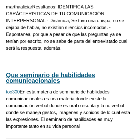
marthaaliciar
Resultados: IDENTIFICA LAS
CARÀCTERISTICAS DE TU COMUNICACIÓN
INTERPERSONAL - Dinámica, Se tuvo una chispa, no se
dejaba de hablar, no existían silencios incómodos. -
Espontanea, por que a pesar de que las preguntas ya se
tenían por escrito, no se sabe de parte del entrevistado cual
será la respuesta, además,
Que seminario de habilidades
comunicacionales
too300
En esta materia de seminario de habilidades
comunicacionales es una materia donde existe la
comunicación verbal donde es oral o escrita y la no verbal
donde se maneja gestos, imágenes y sonidos de lo cual esta
las expresiones. El seminario de habilidades es muy
importante tanto en su vida personal