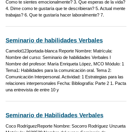
Como te sientes emocionalmente? 3. Que esperas de la vida?
4. Dime como te gustaría que te describieran? 5. Actual mente
trabajas? 6. Que te gustaría hacer laboralmente? 7.
Seminario de habilidades Verbales
Camelot123
portada-blanca Reporte Nombre: Matrícula:
Nombre del curso: Seminario de habilidades Verbales I
Nombre del profesor: María Enriqueta López, MCO Módulo: 1
Tema1: Habilidades para la comunicación oral. Tema 2:
Comunicación Interpersonal. Actividad: 1 Estrategias para las
relaciones interpersonales Fecha: Bibliografía: Parte 2 1. Pacta
una entrevista de entre 10 y
Seminario de Habilidades Verbales
Coco Rodríguez
Reporte Nombre: Socorro Rodríguez Unzueta