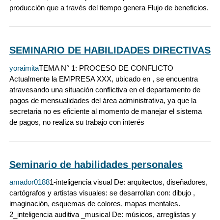
producción que a través del tiempo genera Flujo de beneficios.
SEMINARIO DE HABILIDADES DIRECTIVAS
yoraimita
TEMA N° 1: PROCESO DE CONFLICTO
Actualmente la EMPRESA XXX, ubicado en , se encuentra
atravesando una situación conflictiva en el departamento de
pagos de mensualidades del área administrativa, ya que la
secretaria no es eficiente al momento de manejar el sistema
de pagos, no realiza su trabajo con interés
Seminario de habilidades personales
amador0188
1-inteligencia visual De: arquitectos, diseñadores,
cartógrafos y artistas visuales: se desarrollan con: dibujo ,
imaginación, esquemas de colores, mapas mentales.
2_inteligencia auditiva _musical De: músicos, arreglistas y