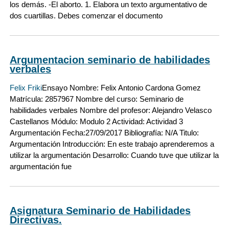
los demás. -El aborto. 1. Elabora un texto argumentativo de
dos cuartillas. Debes comenzar el documento
Argumentacion seminario de habilidades
verbales
Felix Friki
Ensayo Nombre: Felix Antonio Cardona Gomez
Matrícula: 2857967 Nombre del curso: Seminario de
habilidades verbales Nombre del profesor: Alejandro Velasco
Castellanos Módulo: Modulo 2 Actividad: Actividad 3
Argumentación Fecha:27/09/2017 Bibliografía: N/A Titulo:
Argumentación Introducción: En este trabajo aprenderemos a
utilizar la argumentación Desarrollo: Cuando tuve que utilizar la
argumentación fue
Asignatura Seminario de Habilidades
Directivas.