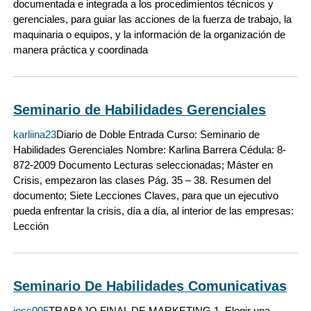
documentada e integrada a los procedimientos técnicos y
gerenciales, para guiar las acciones de la fuerza de trabajo, la
maquinaria o equipos, y la información de la organización de
manera práctica y coordinada
Seminario de Habilidades Gerenciales
karliina23
Diario de Doble Entrada Curso: Seminario de
Habilidades Gerenciales Nombre: Karlina Barrera Cédula: 8-
872-2009 Documento Lecturas seleccionadas; Máster en
Crisis, empezaron las clases Pág. 35 – 38. Resumen del
documento; Siete Lecciones Claves, para que un ejecutivo
pueda enfrentar la crisis, día a día, al interior de las empresas:
Lección
Seminario De Habilidades Comunicativas
joss005
TRABAJO FINAL DE MARKETING 1. Elegir una