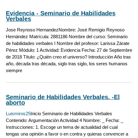
Evidencia - Seminario de Habilidades
Verbales
Jose Reynoso Hernandez
Nombre: José Remigio Reynoso
Hernández Matrícula: 2881186 Nombre del curso: Seminario
de habilidades verbales I Nombre del profesor: Larissa Zárate
Pérez Módulo: 1 Actividad: Evidencia Fecha: 27 de Septiembre
de 2018 Título: ¿Quién creo el universo? Introducción Año tras
año, década tras década, siglo tras siglo, los seres humanos
siempre
Seminario de Habilidades Verbales. -El
aborto
Luismiros25
Inicio Seminario de Habilidades Verbales
Contenido: Argumentación Actividad 4 Nombre: _ Fecha: _
Instrucciones: 1. Escoge un tema de actualidad del cual
tengas una opinión a favor o en contra y quieras convencer a