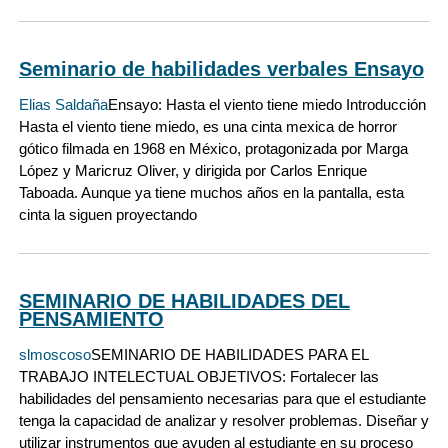
Seminario de habilidades verbales Ensayo
Elias Saldaña
Ensayo: Hasta el viento tiene miedo Introducción
Hasta el viento tiene miedo, es una cinta mexica de horror
gótico filmada en 1968 en México, protagonizada por Marga
López y Maricruz Oliver, y dirigida por Carlos Enrique
Taboada. Aunque ya tiene muchos años en la pantalla, esta
cinta la siguen proyectando
SEMINARIO DE HABILIDADES DEL
PENSAMIENTO
slmoscoso
SEMINARIO DE HABILIDADES PARA EL
TRABAJO INTELECTUAL OBJETIVOS: Fortalecer las
habilidades del pensamiento necesarias para que el estudiante
tenga la capacidad de analizar y resolver problemas. Diseñar y
utilizar instrumentos que ayuden al estudiante en su proceso