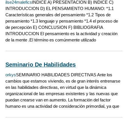
ilse24malefics
INDICE A) PRESENTACION B) INDICE C)
INTRODUCCION D) EL PENSAMIENTO HUMANO: *1.1
Características generales del pensamiento *1.2 Tipos de
pensamiento *1.3 lenguaje y pensamiento *1.4 el proceso de
de percepción E) CONCLUSION F) BIBLIOGRAFIA
INTRODUCCION El pensamiento es la actividad y creación
de la mente .El término es comúnmente utilizado
Seminario De Habilidades
orkys
SEMINARIO HABILIDADES DIRECTIVAS Ante los
cambios que estamos viviendo, es de gran interés entrenarse
en las habilidades directivas, en virtud que la dinámica
organizacional de las empresas existentes y las nuevas que
puedan crearse van en aumento. La formación del factor
humano es una actividad de consideración primordial, ya que