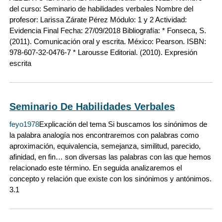
del curso: Seminario de habilidades verbales Nombre del
profesor: Larissa Zárate Pérez Módulo: 1 y 2 Actividad:
Evidencia Final Fecha: 27/09/2018 Bibliografía: * Fonseca, S.
(2011). Comunicación oral y escrita. México: Pearson. ISBN:
978-607-32-0476-7 * Larousse Editorial. (2010). Expresión
escrita
Seminario De Habilidades Verbales
feyo1978
Explicación del tema Si buscamos los sinónimos de
la palabra analogía nos encontraremos con palabras como
aproximación, equivalencia, semejanza, similitud, parecido,
afinidad, en fin… son diversas las palabras con las que hemos
relacionado este término. En seguida analizaremos el
concepto y relación que existe con los sinónimos y antónimos.
3.1