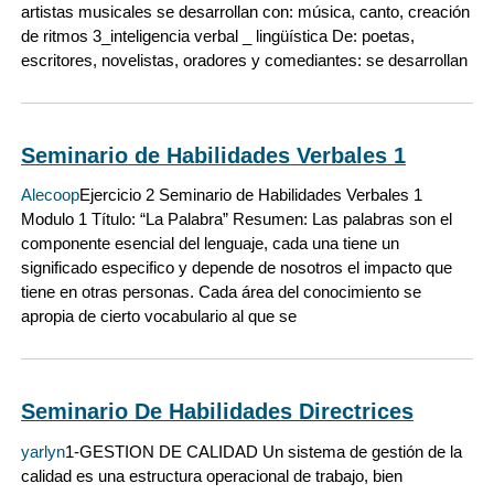
artistas musicales se desarrollan con: música, canto, creación
de ritmos 3_inteligencia verbal _ lingüística De: poetas,
escritores, novelistas, oradores y comediantes: se desarrollan
Seminario de Habilidades Verbales 1
Alecoop
Ejercicio 2 Seminario de Habilidades Verbales 1
Modulo 1 Título: “La Palabra” Resumen: Las palabras son el
componente esencial del lenguaje, cada una tiene un
significado especifico y depende de nosotros el impacto que
tiene en otras personas. Cada área del conocimiento se
apropia de cierto vocabulario al que se
Seminario De Habilidades Directrices
yarlyn
1-GESTION DE CALIDAD Un sistema de gestión de la
calidad es una estructura operacional de trabajo, bien