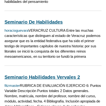
habilidades del pensamiento
Seminario De Habilidades
horacioguevara
VERACRUZ CULTURA Entre las muchas
características que distinguen al estado de Veracruz podemos
asegurar que es la entidad federativa que ha sido el primer
testigo de importantes capítulos de nuestra historia: por sus
litorales se inició la conquista de los diferentes reinos
mesoamericanos, en su territorio se fundó la primera
Seminario Habilidades Vervales 2
fitzmaster
RUBRICA DE EVALUACIÓN EJERCICIO 6: Puntos
Variable Descripción Puntos totales 2 Datos generales.
Nombre, matrícula, nombre del profesor, nombre del curso,
módulo, actividad, fecha. 4 Bibliografía. Inclusión apropiada de