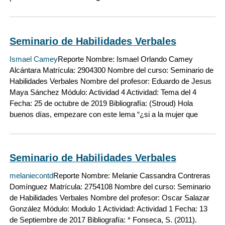
Seminario de Habilidades Verbales
Ismael Camey
Reporte Nombre: Ismael Orlando Camey
Alcántara Matrícula: 2904300 Nombre del curso: Seminario de
Habilidades Verbales Nombre del profesor: Eduardo de Jesus
Maya Sánchez Módulo: Actividad 4 Actividad: Tema del 4
Fecha: 25 de octubre de 2019 Bibliografía: (Stroud) Hola
buenos días, empezare con este lema “¿si a la mujer que
Seminario de Habilidades Verbales
melaniecontd
Reporte Nombre: Melanie Cassandra Contreras
Domínguez Matrícula: 2754108 Nombre del curso: Seminario
de Habilidades Verbales Nombre del profesor: Oscar Salazar
González Módulo: Modulo 1 Actividad: Actividad 1 Fecha: 13
de Septiembre de 2017 Bibliografía: * Fonseca, S. (2011).