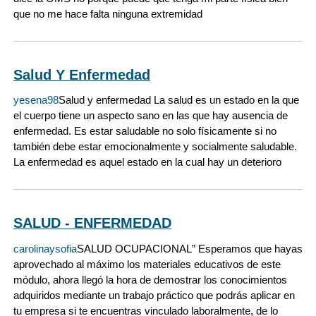
que no me hace falta ninguna extremidad
Salud Y Enfermedad
yesena98
Salud y enfermedad La salud es un estado en la que
el cuerpo tiene un aspecto sano en las que hay ausencia de
enfermedad. Es estar saludable no solo físicamente si no
también debe estar emocionalmente y socialmente saludable.
La enfermedad es aquel estado en la cual hay un deterioro
SALUD - ENFERMEDAD
carolinaysofia
SALUD OCUPACIONAL” Esperamos que hayas
aprovechado al máximo los materiales educativos de este
módulo, ahora llegó la hora de demostrar los conocimientos
adquiridos mediante un trabajo práctico que podrás aplicar en
tu empresa si te encuentras vinculado laboralmente, de lo