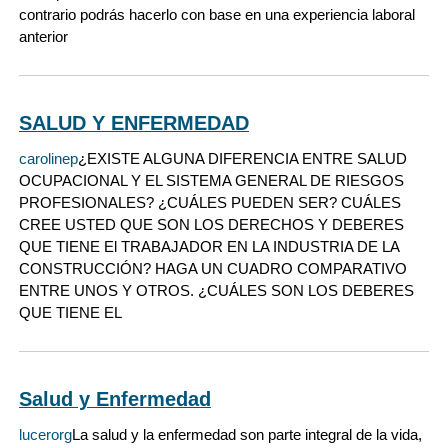
contrario podrás hacerlo con base en una experiencia laboral
anterior
SALUD Y ENFERMEDAD
carolinep
¿EXISTE ALGUNA DIFERENCIA ENTRE SALUD
OCUPACIONAL Y EL SISTEMA GENERAL DE RIESGOS
PROFESIONALES? ¿CUÁLES PUEDEN SER? CUÁLES
CREE USTED QUE SON LOS DERECHOS Y DEBERES
QUE TIENE El TRABAJADOR EN LA INDUSTRIA DE LA
CONSTRUCCIÓN? HAGA UN CUADRO COMPARATIVO
ENTRE UNOS Y OTROS. ¿CUÁLES SON LOS DEBERES
QUE TIENE EL
Salud y Enfermedad
lucerorg
La salud y la enfermedad son parte integral de la vida,