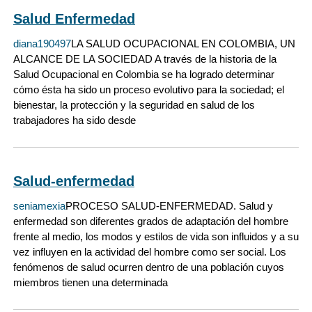
Salud Enfermedad
diana190497
LA SALUD OCUPACIONAL EN COLOMBIA, UN
ALCANCE DE LA SOCIEDAD A través de la historia de la
Salud Ocupacional en Colombia se ha logrado determinar
cómo ésta ha sido un proceso evolutivo para la sociedad; el
bienestar, la protección y la seguridad en salud de los
trabajadores ha sido desde
Salud-enfermedad
seniamexia
PROCESO SALUD-ENFERMEDAD. Salud y
enfermedad son diferentes grados de adaptación del hombre
frente al medio, los modos y estilos de vida son influidos y a su
vez influyen en la actividad del hombre como ser social. Los
fenómenos de salud ocurren dentro de una población cuyos
miembros tienen una determinada