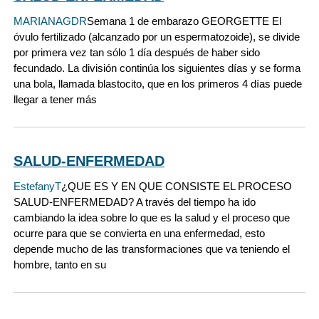
MARIANAGDR
Semana 1 de embarazo GEORGETTE El
óvulo fertilizado (alcanzado por un espermatozoide), se divide
por primera vez tan sólo 1 día después de haber sido
fecundado. La división continúa los siguientes días y se forma
una bola, llamada blastocito, que en los primeros 4 días puede
llegar a tener más
SALUD-ENFERMEDAD
EstefanyT
¿QUE ES Y EN QUE CONSISTE EL PROCESO
SALUD-ENFERMEDAD? A través del tiempo ha ido
cambiando la idea sobre lo que es la salud y el proceso que
ocurre para que se convierta en una enfermedad, esto
depende mucho de las transformaciones que va teniendo el
hombre, tanto en su