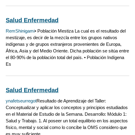
Salud Enfermedad
RemShinigami
• Población Mestiza La cual es el resultado del
mestizaje, es decir de la mezcla entre los grupos nativos
indígenas y de grupos extranjeros provenientes de Europa,
África, Asia y del Medio Oriente. Dicha población se sitúa entre
el 80-90% de la población total del país. • Población Indígena
Es
Salud Enfermedad
ynafetseurregot
Resultado de Aprendizaje del Taller:
Conceptualizar y aplicar los conceptos y principios estudiados
en el Material de Estudio de la Semana. Desarrollo: Módulo 1:
Salud y Trabajo. 1. Al poseer un total equilibrio en los aspectos
físico, mental y social como lo concibe la OMS considero que
es muy suficiente