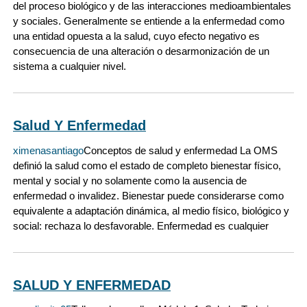
del proceso biológico y de las interacciones medioambientales
y sociales. Generalmente se entiende a la enfermedad como
una entidad opuesta a la salud, cuyo efecto negativo es
consecuencia de una alteración o desarmonización de un
sistema a cualquier nivel.
Salud Y Enfermedad
ximenasantiago
Conceptos de salud y enfermedad La OMS
definió la salud como el estado de completo bienestar físico,
mental y social y no solamente como la ausencia de
enfermedad o invalidez. Bienestar puede considerarse como
equivalente a adaptación dinámica, al medio físico, biológico y
social: rechaza lo desfavorable. Enfermedad es cualquier
SALUD Y ENFERMEDAD