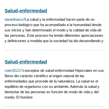
Salud-enfermedad
danielloaiza7
La salud y la enfermedad hacen parte de un
proceso biológico que ha acompañado a la humanidad desde
sus inicios y han determinado el modo y la calidad de vida de
las personas. Este proceso ha tenido diferentes apreciaciones
y definiciones a medida que la sociedad ha ido desarrollando y
Salud-enfermedad
vale181217
conceptos de salud-enfermedad Hipócrates en sus
libros dio carácter científico al origen natural de las
enfermedades que procede de la naturaleza. La salud es el
equilibrio de organismo con su ambiente. Además la salud y
bienestar de las personas es función de modo de vida y del
medio. El hombre