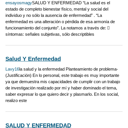
ensayosmagy
SALUD Y ENFERMEDAD “La salud es el
estado de completo bienestar físico, mental y social del
individuo y no sólo la ausencia de enfermedad” . “La
enfermedad es una alteración o pérdida de esa armonía de
funcionamiento del conjunto”. La notamos a través de: 
síntomas: señales subjetivas, sólo descriptibles
Salud Y Enfermedad
Lavy16
la salud y la enfermedad Planteamiento de problema-
(Justificación) En lo personal, este trabajo es muy importante
ya que demuestra mis capacidades de cumplir con un trabajo
de investigación realizado por mí y haber dominado el tema,
saber expresar lo que quiero decir y plasmarlo. En los social,
realizo este
SALUD Y ENFERMEDAD