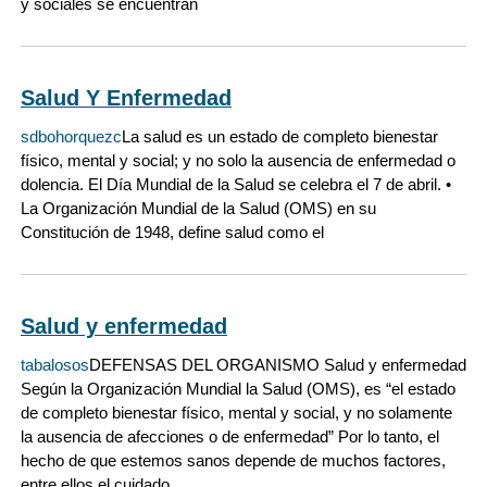
y sociales se encuentran
Salud Y Enfermedad
sdbohorquezc
La salud es un estado de completo bienestar
físico, mental y social; y no solo la ausencia de enfermedad o
dolencia. El Día Mundial de la Salud se celebra el 7 de abril. •
La Organización Mundial de la Salud (OMS) en su
Constitución de 1948, define salud como el
Salud y enfermedad
tabalosos
DEFENSAS DEL ORGANISMO Salud y enfermedad
Según la Organización Mundial la Salud (OMS), es “el estado
de completo bienestar físico, mental y social, y no solamente
la ausencia de afecciones o de enfermedad” Por lo tanto, el
hecho de que estemos sanos depende de muchos factores,
entre ellos el cuidado