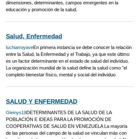
dimensiones, determinantes, campos emergentes en la
educación y promoción de la salud.
Salud, Enfermedad
luchiarroyave
En primera instancia se debe conocer la relación
entre la Salud, la Enfermedad y el Trabajo, ya que este último
es un factor determinante en el estado de salud del individuo.
La organización mundial de la salud define la salud como "el
completo bienestar físico, mental y social del individuo
SALUD Y ENFERMEDAD
Gleinys18
DETERMINANTES DE LA SALUD DE LA
POBLACIÓN E IDEAS PARA LA PROMOCIÓN DE
COOPERATIVAS DE SALUD EN VENEZUELA La mayoría
de las personas del campo de la salud se vinculan más con