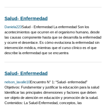
Salud- Enfermedad
Daniela223
Salud - Enfermedad La enfermedad Son los
acontecimientos que ocurren en el organismo humano, desde
las causas componente hasta que se desarrolla la enfermedad
y ocurre el desenlace. Es cómo evoluciona la enfermedad sin
intervención médica, mientras que el curso clínico es el que
describe la enfermedad que se encuentra
Salud- Enfermedad
nelson_lavalle10
Encuentro N° 1: “Salud- enfermedad”
Objetivos: Fundamentar y justificar la educación para la salud
Identificar las principales dimensiones y factores que deben
ser objeto de atención en educación y promoción de la salud.
Contenidos: La Salud-Enfermedad, conceptos, las