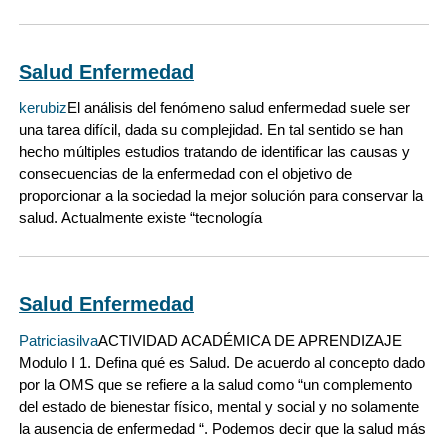
Salud Enfermedad
kerubiz
El análisis del fenómeno salud enfermedad suele ser
una tarea difícil, dada su complejidad. En tal sentido se han
hecho múltiples estudios tratando de identificar las causas y
consecuencias de la enfermedad con el objetivo de
proporcionar a la sociedad la mejor solución para conservar la
salud. Actualmente existe “tecnología
Salud Enfermedad
Patriciasilva
ACTIVIDAD ACADÉMICA DE APRENDIZAJE
Modulo I 1. Defina qué es Salud. De acuerdo al concepto dado
por la OMS que se refiere a la salud como “un complemento
del estado de bienestar físico, mental y social y no solamente
la ausencia de enfermedad “. Podemos decir que la salud más