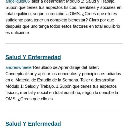
angeliquita05
Taller a desarrollar: Módulo 1: Salud y Trabajo.
Supón que tienes tus aspectos físicos, mentales y sociales en
total equilibrio, según lo concibe la OMS. ¿Crees que ello es
suficiente para tener un completo bienestar? Claro por que
después que uno tenga todos estos factores en total equilibrio
es suficiente
Salud Y Enfermedad
andreswheeler
Resultado de Aprendizaje del Taller:
Conceptualizar y aplicar los conceptos y principios estudiados
en el Material de Estudio de la Semana. Taller a desarrollar:
Módulo 1: Salud y Trabajo. 1.Supón que tienes tus aspectos
físicos, mental y social en total equilibrio, según lo concibe la
OMS. ¿Crees que ello es
Salud Y Enfermedad