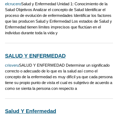
elcrucero
Salud y Enfermedad Unidad 1: Conocimiento de la
Salud Objetivos Analizar el concepto de Salud Identificar el
proceso de evolución de enfermedades Identificar los factores
que las producen Salud y Enfermedad Los estados de Salud y
Enfermedad tienen límites imprecisos que fluctúan en el
individuo durante toda la vida y
SALUD Y ENFERMEDAD
crisveru
SALUD Y ENFERMEDAD Determinar un significado
correcto o adecuado de lo que es la salud así como el
concepto de la enfermedad es muy difícil ya que cada persona
tiene su propio punto de vista el cual es subjetivo de acuerdo a
como se sienta la persona con respecto a
Salud Y Enfermedad