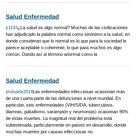
Salud Enfermedad
jr1143
¿La salud es algo normal? Muchas de las civilizaciones
han adjudicado la palabra normal como sinónimo a la salud, en
donde consideran que lo normal es lo que para la sociedad le
parece aceptable o coherente, lo que para muchos es algo
común. Dando así al término anormal como la
Salud Enfermedad
jmduarte2014
Las enfermedades infecciosas ocasionan más
de una cuarta parte de las defunciones a nivel mundial. En
particular, seis enfermedades (VIH/SIDA, tuberculosis,
diarreas, paludismo, sarampión y neumonías) ocasionan 90%
de estas muertes. La magnitud real del problema está
subestimada, particularmente en países en desarrollo, donde
muchas muertes por causas infecciosas no