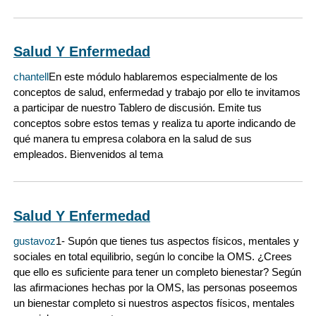
Salud Y Enfermedad
chantell
En este módulo hablaremos especialmente de los
conceptos de salud, enfermedad y trabajo por ello te invitamos
a participar de nuestro Tablero de discusión. Emite tus
conceptos sobre estos temas y realiza tu aporte indicando de
qué manera tu empresa colabora en la salud de sus
empleados. Bienvenidos al tema
Salud Y Enfermedad
gustavoz
1- Supón que tienes tus aspectos físicos, mentales y
sociales en total equilibrio, según lo concibe la OMS. ¿Crees
que ello es suficiente para tener un completo bienestar? Según
las afirmaciones hechas por la OMS, las personas poseemos
un bienestar completo si nuestros aspectos físicos, mentales