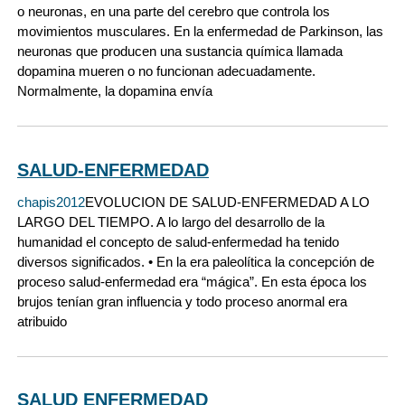
o neuronas, en una parte del cerebro que controla los
movimientos musculares. En la enfermedad de Parkinson, las
neuronas que producen una sustancia química llamada
dopamina mueren o no funcionan adecuadamente.
Normalmente, la dopamina envía
SALUD-ENFERMEDAD
chapis2012
EVOLUCION DE SALUD-ENFERMEDAD A LO
LARGO DEL TIEMPO. A lo largo del desarrollo de la
humanidad el concepto de salud-enfermedad ha tenido
diversos significados. • En la era paleolítica la concepción de
proceso salud-enfermedad era “mágica”. En esta época los
brujos tenían gran influencia y todo proceso anormal era
atribuido
SALUD ENFERMEDAD