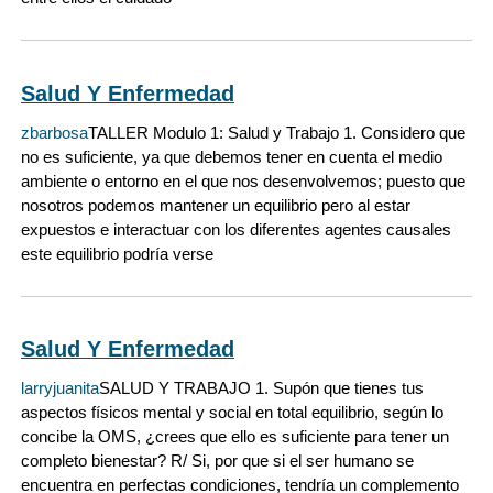
Salud Y Enfermedad
zbarbosa
TALLER Modulo 1: Salud y Trabajo 1. Considero que
no es suficiente, ya que debemos tener en cuenta el medio
ambiente o entorno en el que nos desenvolvemos; puesto que
nosotros podemos mantener un equilibrio pero al estar
expuestos e interactuar con los diferentes agentes causales
este equilibrio podría verse
Salud Y Enfermedad
larryjuanita
SALUD Y TRABAJO 1. Supón que tienes tus
aspectos físicos mental y social en total equilibrio, según lo
concibe la OMS, ¿crees que ello es suficiente para tener un
completo bienestar? R/ Si, por que si el ser humano se
encuentra en perfectas condiciones, tendría un complemento