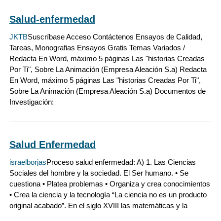
Salud-enfermedad
JKTB
Suscríbase Acceso Contáctenos Ensayos de Calidad,
Tareas, Monografias Ensayos Gratis Temas Variados /
Redacta En Word, máximo 5 páginas Las "historias Creadas
Por Ti", Sobre La Animación (Empresa Aleación S.a) Redacta
En Word, máximo 5 páginas Las "historias Creadas Por Ti",
Sobre La Animación (Empresa Aleación S.a) Documentos de
Investigación:
Salud Enfermedad
israelborjas
Proceso salud enfermedad: A) 1. Las Ciencias
Sociales del hombre y la sociedad. El Ser humano. • Se
cuestiona • Platea problemas • Organiza y crea conocimientos
• Crea la ciencia y la tecnología “La ciencia no es un producto
original acabado”. En el siglo XVIII las matemáticas y la