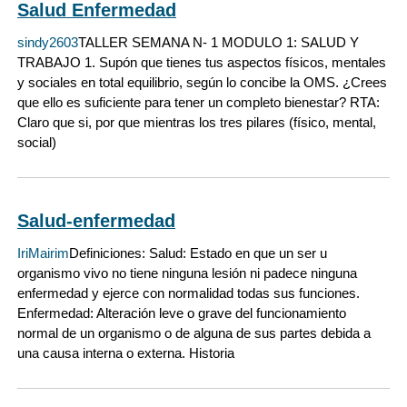
Salud Enfermedad
sindy2603
TALLER SEMANA N- 1 MODULO 1: SALUD Y
TRABAJO 1. Supón que tienes tus aspectos físicos, mentales
y sociales en total equilibrio, según lo concibe la OMS. ¿Crees
que ello es suficiente para tener un completo bienestar? RTA:
Claro que si, por que mientras los tres pilares (físico, mental,
social)
Salud-enfermedad
IriMairim
Definiciones: Salud: Estado en que un ser u
organismo vivo no tiene ninguna lesión ni padece ninguna
enfermedad y ejerce con normalidad todas sus funciones.
Enfermedad: Alteración leve o grave del funcionamiento
normal de un organismo o de alguna de sus partes debida a
una causa interna o externa. Historia