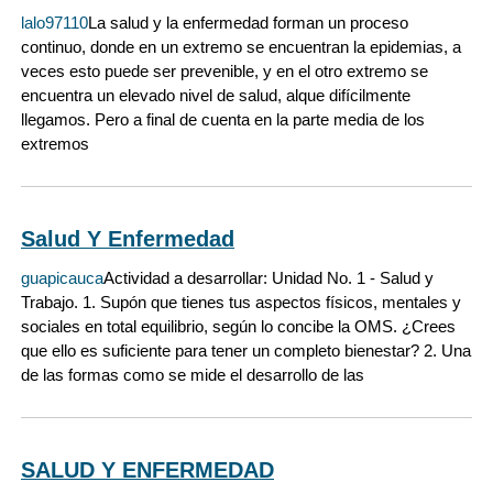
lalo97110
La salud y la enfermedad forman un proceso
continuo, donde en un extremo se encuentran la epidemias, a
veces esto puede ser prevenible, y en el otro extremo se
encuentra un elevado nivel de salud, alque difícilmente
llegamos. Pero a final de cuenta en la parte media de los
extremos
Salud Y Enfermedad
guapicauca
Actividad a desarrollar: Unidad No. 1 - Salud y
Trabajo. 1. Supón que tienes tus aspectos físicos, mentales y
sociales en total equilibrio, según lo concibe la OMS. ¿Crees
que ello es suficiente para tener un completo bienestar? 2. Una
de las formas como se mide el desarrollo de las
SALUD Y ENFERMEDAD