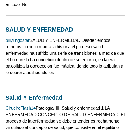
en todo. No
SALUD Y ENFERMEDAD
billyringostar
SALUD Y ENFERMEDAD Desde tiempos
remotos como lo marca la historia el proceso salud
enfermedad ha sufrido una serie de transiciones a medida que
el hombre lo ha concebido dentro de su entorno, en la era
paleolítica la concepción fue mágica, donde todo lo atribuían a
lo sobrenatural siendo los
Salud Y Enfermedad
ChuchoFlash14
Patología. III. Salud y enfermedad 1 LA
ENFERMEDAD CONCEPTO DE SALUD-ENFERMEDAD. El
proceso de la enfermedad se debe entender estrechamente
vinculado al concepto de salud, que consiste en el equilibrio