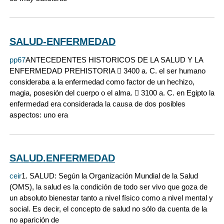
SALUD-ENFERMEDAD
pp67
ANTECEDENTES HISTORICOS DE LA SALUD Y LA
ENFERMEDAD PREHISTORIA  3400 a. C. el ser humano
consideraba a la enfermedad como factor de un hechizo,
magia, posesión del cuerpo o el alma.  3100 a. C. en Egipto la
enfermedad era considerada la causa de dos posibles
aspectos: uno era
SALUD.ENFERMEDAD
ceir
1. SALUD: Según la Organización Mundial de la Salud
(OMS), la salud es la condición de todo ser vivo que goza de
un absoluto bienestar tanto a nivel físico como a nivel mental y
social. Es decir, el concepto de salud no sólo da cuenta de la
no aparición de