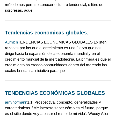
método nos permite conocer el futuro tendencial, o libre de
sorpresas, aquel
Tendencias economicas globales.
Aumich
TENDENCIAS ECONOMICAS GLOBALES Existen
razones por las que el crecimiento es una fuerza que nos
dirige hacia la expansión de la economía mundial y en el
crecimiento mundial de la mercadotecnia. La primera es que el
crecimiento ha creado oportunidades dentro del mercado las
cuales brindan la iniciativa para que
TENDENCIAS ECONÓMICAS GLOBALES
arnyhofmann
1.1. Prospectiva, concepto, generalidades y
características. “Me interesa saber cómo es el futuro, porque
es el sitio donde voy a pasar el resto de mi vida”. Woody Allen