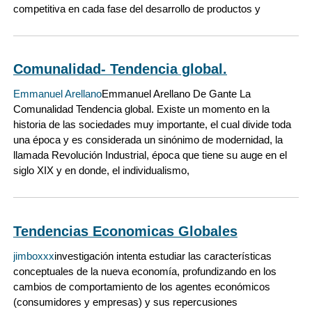
competitiva en cada fase del desarrollo de productos y
Comunalidad- Tendencia global.
Emmanuel Arellano
Emmanuel Arellano De Gante La
Comunalidad Tendencia global. Existe un momento en la
historia de las sociedades muy importante, el cual divide toda
una época y es considerada un sinónimo de modernidad, la
llamada Revolución Industrial, época que tiene su auge en el
siglo XIX y en donde, el individualismo,
Tendencias Economicas Globales
jimboxxx
investigación intenta estudiar las características
conceptuales de la nueva economía, profundizando en los
cambios de comportamiento de los agentes económicos
(consumidores y empresas) y sus repercusiones