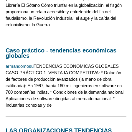
Librería El Sótano Cómo triunfar en la globalización, el fisgón
proporciona un relato accesible y entretenido del fin del
feudalismo, la Revolución Industrial, el auge y la caída del
colonialismo, la Guerra
Caso práctico - tendencias económicas
globales
armandomosu
TENDENCIAS ECONOMICAS GLOBALES
CASO PRÁCTICO 1. VENTAJA COMPETITIVA: * Dotación
de factores de producción avanzados (la mano de obra
calificada): En 1997, había 160 mil ingenieros en software en
760 compañías indias. * Condiciones de la demanda nacional:
Aplicaciones de software dirigidas al mercado nacional. *
Industrias conexas y de
LAS ORGANIZACIONES TENDENCIAS