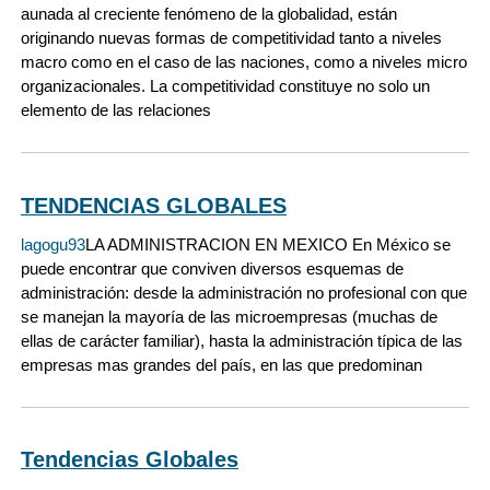
aunada al creciente fenómeno de la globalidad, están
originando nuevas formas de competitividad tanto a niveles
macro como en el caso de las naciones, como a niveles micro
organizacionales. La competitividad constituye no solo un
elemento de las relaciones
TENDENCIAS GLOBALES
lagogu93
LA ADMINISTRACION EN MEXICO En México se
puede encontrar que conviven diversos esquemas de
administración: desde la administración no profesional con que
se manejan la mayoría de las microempresas (muchas de
ellas de carácter familiar), hasta la administración típica de las
empresas mas grandes del país, en las que predominan
Tendencias Globales