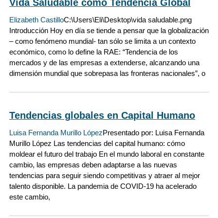
Vida Saludable como Tendencia Global
Elizabeth Castillo
C:\Users\Eli\Desktop\vida saludable.png
Introducción Hoy en día se tiende a pensar que la globalización
– como fenómeno mundial- tan sólo se limita a un contexto
económico, como lo define la RAE: “Tendencia de los
mercados y de las empresas a extenderse, alcanzando una
dimensión mundial que sobrepasa las fronteras nacionales”, o
Tendencias globales en Capital Humano
Luisa Fernanda Murillo López
Presentado por: Luisa Fernanda
Murillo López Las tendencias del capital humano: cómo
moldear el futuro del trabajo En el mundo laboral en constante
cambio, las empresas deben adaptarse a las nuevas
tendencias para seguir siendo competitivas y atraer al mejor
talento disponible. La pandemia de COVID-19 ha acelerado
este cambio,