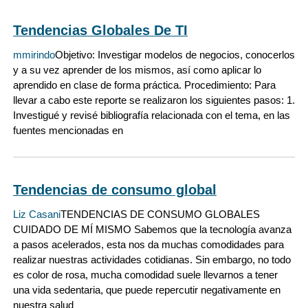
Tendencias Globales De TI
mmirindo
Objetivo: Investigar modelos de negocios, conocerlos
y a su vez aprender de los mismos, así como aplicar lo
aprendido en clase de forma práctica. Procedimiento: Para
llevar a cabo este reporte se realizaron los siguientes pasos: 1.
Investigué y revisé bibliografía relacionada con el tema, en las
fuentes mencionadas en
Tendencias de consumo global
Liz Casani
TENDENCIAS DE CONSUMO GLOBALES
CUIDADO DE MÍ MISMO Sabemos que la tecnología avanza
a pasos acelerados, esta nos da muchas comodidades para
realizar nuestras actividades cotidianas. Sin embargo, no todo
es color de rosa, mucha comodidad suele llevarnos a tener
una vida sedentaria, que puede repercutir negativamente en
nuestra salud