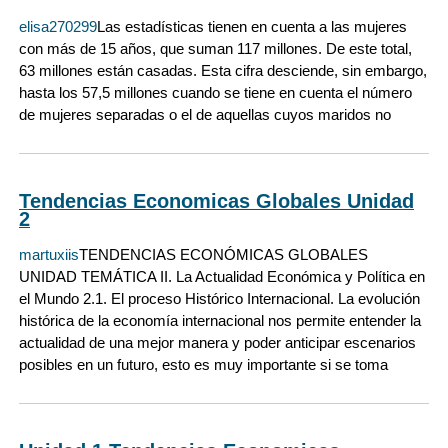
elisa270299
Las estadísticas tienen en cuenta a las mujeres
con más de 15 años, que suman 117 millones. De este total,
63 millones están casadas. Esta cifra desciende, sin embargo,
hasta los 57,5 millones cuando se tiene en cuenta el número
de mujeres separadas o el de aquellas cuyos maridos no
Tendencias Economicas Globales Unidad
2
martuxiis
TENDENCIAS ECONÓMICAS GLOBALES
UNIDAD TEMÁTICA II. La Actualidad Económica y Política en
el Mundo 2.1. El proceso Histórico Internacional. La evolución
histórica de la economía internacional nos permite entender la
actualidad de una mejor manera y poder anticipar escenarios
posibles en un futuro, esto es muy importante si se toma