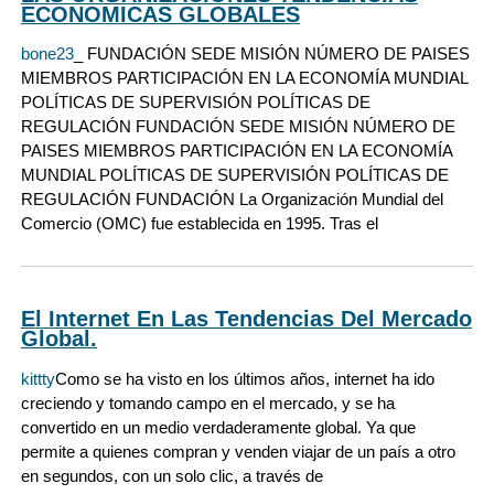
ECONOMICAS GLOBALES
bone23
_ FUNDACIÓN SEDE MISIÓN NÚMERO DE PAISES
MIEMBROS PARTICIPACIÓN EN LA ECONOMÍA MUNDIAL
POLÍTICAS DE SUPERVISIÓN POLÍTICAS DE
REGULACIÓN FUNDACIÓN SEDE MISIÓN NÚMERO DE
PAISES MIEMBROS PARTICIPACIÓN EN LA ECONOMÍA
MUNDIAL POLÍTICAS DE SUPERVISIÓN POLÍTICAS DE
REGULACIÓN FUNDACIÓN La Organización Mundial del
Comercio (OMC) fue establecida en 1995. Tras el
El Internet En Las Tendencias Del Mercado
Global.
kittty
Como se ha visto en los últimos años, internet ha ido
creciendo y tomando campo en el mercado, y se ha
convertido en un medio verdaderamente global. Ya que
permite a quienes compran y venden viajar de un país a otro
en segundos, con un solo clic, a través de