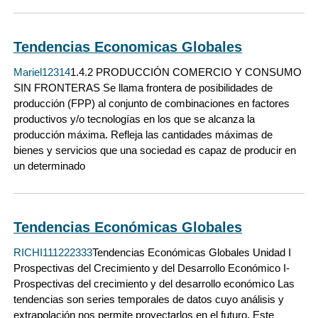
Tendencias Economicas Globales
Mariel12314
1.4.2 PRODUCCIÓN COMERCIO Y CONSUMO
SIN FRONTERAS Se llama frontera de posibilidades de
producción (FPP) al conjunto de combinaciones en factores
productivos y/o tecnologías en los que se alcanza la
producción máxima. Refleja las cantidades máximas de
bienes y servicios que una sociedad es capaz de producir en
un determinado
Tendencias Económicas Globales
RICHI111222333
Tendencias Económicas Globales Unidad I
Prospectivas del Crecimiento y del Desarrollo Económico I-
Prospectivas del crecimiento y del desarrollo económico Las
tendencias son series temporales de datos cuyo análisis y
extrapolación nos permite proyectarlos en el futuro. Este