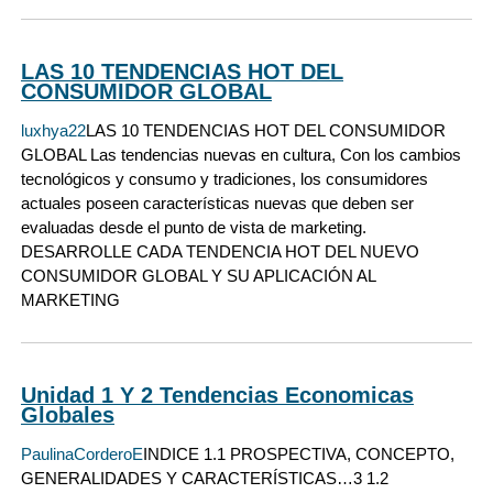
LAS 10 TENDENCIAS HOT DEL
CONSUMIDOR GLOBAL
luxhya22
LAS 10 TENDENCIAS HOT DEL CONSUMIDOR
GLOBAL Las tendencias nuevas en cultura, Con los cambios
tecnológicos y consumo y tradiciones, los consumidores
actuales poseen características nuevas que deben ser
evaluadas desde el punto de vista de marketing.
DESARROLLE CADA TENDENCIA HOT DEL NUEVO
CONSUMIDOR GLOBAL Y SU APLICACIÓN AL
MARKETING
Unidad 1 Y 2 Tendencias Economicas
Globales
PaulinaCorderoE
INDICE 1.1 PROSPECTIVA, CONCEPTO,
GENERALIDADES Y CARACTERÍSTICAS…3 1.2