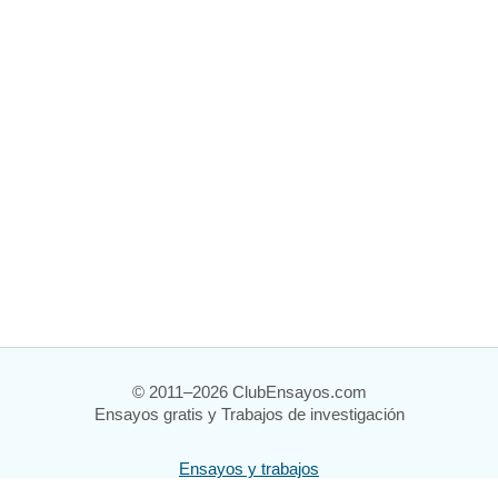
© 2011–2026 ClubEnsayos.com
Ensayos gratis y Trabajos de investigación
Ensayos y trabajos