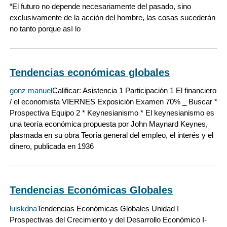
“El futuro no depende necesariamente del pasado, sino
exclusivamente de la acción del hombre, las cosas sucederán
no tanto porque así lo
Tendencias económicas globales
gonz manuel
Calificar: Asistencia 1 Participación 1 El financiero
/ el economista VIERNES Exposición Examen 70% _ Buscar *
Prospectiva Equipo 2 * Keynesianismo * El keynesianismo es
una teoría económica propuesta por John Maynard Keynes,
plasmada en su obra Teoría general del empleo, el interés y el
dinero, publicada en 1936
Tendencias Económicas Globales
luiskdna
Tendencias Económicas Globales Unidad I
Prospectivas del Crecimiento y del Desarrollo Económico I-