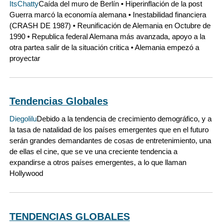
ItsChatty
Caída del muro de Berlín • Hiperinflación de la post
Guerra marcó la economía alemana • Inestabilidad financiera
(CRASH DE 1987) • Reunificación de Alemania en Octubre de
1990 • Republica federal Alemana más avanzada, apoyo a la
otra partea salir de la situación critica • Alemania empezó a
proyectar
Tendencias Globales
Diegolilu
Debido a la tendencia de crecimiento demográfico, y a
la tasa de natalidad de los países emergentes que en el futuro
serán grandes demandantes de cosas de entretenimiento, una
de ellas el cine, que se ve una creciente tendencia a
expandirse a otros países emergentes, a lo que llaman
Hollywood
TENDENCIAS GLOBALES