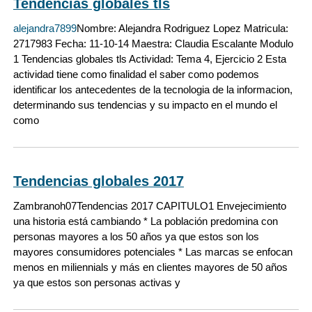
Tendencias globales tls
alejandra7899
Nombre: Alejandra Rodriguez Lopez Matricula:
2717983 Fecha: 11-10-14 Maestra: Claudia Escalante Modulo
1 Tendencias globales tls Actividad: Tema 4, Ejercicio 2 Esta
actividad tiene como finalidad el saber como podemos
identificar los antecedentes de la tecnologia de la informacion,
determinando sus tendencias y su impacto en el mundo el
como
Tendencias globales 2017
Zambranoh07
Tendencias 2017 CAPITULO1 Envejecimiento
una historia está cambiando * La población predomina con
personas mayores a los 50 años ya que estos son los
mayores consumidores potenciales * Las marcas se enfocan
menos en miliennials y más en clientes mayores de 50 años
ya que estos son personas activas y