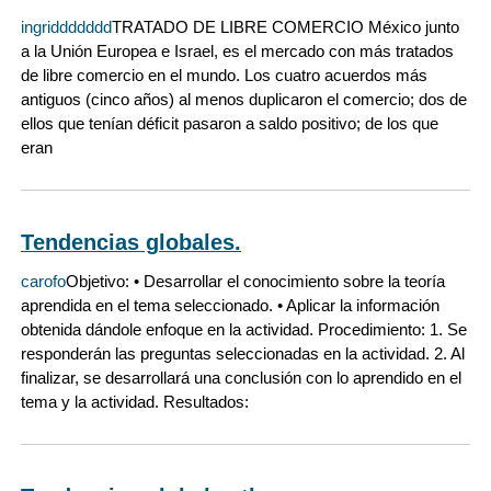
ingriddddddd
TRATADO DE LIBRE COMERCIO México junto
a la Unión Europea e Israel, es el mercado con más tratados
de libre comercio en el mundo. Los cuatro acuerdos más
antiguos (cinco años) al menos duplicaron el comercio; dos de
ellos que tenían déficit pasaron a saldo positivo; de los que
eran
Tendencias globales.
carofo
Objetivo: • Desarrollar el conocimiento sobre la teoría
aprendida en el tema seleccionado. • Aplicar la información
obtenida dándole enfoque en la actividad. Procedimiento: 1. Se
responderán las preguntas seleccionadas en la actividad. 2. Al
finalizar, se desarrollará una conclusión con lo aprendido en el
tema y la actividad. Resultados: