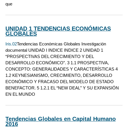
que
UNIDAD 1 TENDENCIAS ECONÓMICAS
GLOBALES
Iris.02
Tendencias Económicas Globales Investigación
documental UNIDAD I INDICE INDICE 2 UNIDAD 1
“PROSPECTIVAS DEL CRECIMIENTO Y DEL
DESARROLLO ECONÓMICO”. 3 1.1 PROSPECTIVA,
CONCEPTO: GENERALIDADES Y CARACTERÍSTICAS 4
1.2 KEYNESIANISMO, CRECIMIENTO, DESARROLLO
ECONÓMICO Y FRACASO DEL MODELO DE ESTADO
BENEFACTOR. 5 1.2.1 EL “NEW DEAL” Y SU EXPANSIÓN
EN EL MUNDO
Tendencias Globales en Capital Humano
2016