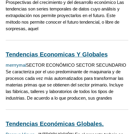
Prospectivas del crecimiento y del desarrollo económico Las
tendencias son series temporales de datos cuyo análisis y
extrapolación nos permite proyectarlos en el futuro. Este
método nos permite conocer el futuro tendencial, o libre de
sorpresas, aquel
Tendencias Economicas Y Globales
merrrymai
SECTOR ECONÓMICO SECTOR SECUNDARIO
Se caracteriza por el uso predominante de maquinaria y de
procesos cada vez más automatizados para transformar las
materias primas que se obtienen del sector primario. Incluye
las fábricas, talleres y laboratorios de todos los tipos de
industrias. De acuerdo a lo que producen, sus grandes
Tendencias Económicas Globales.