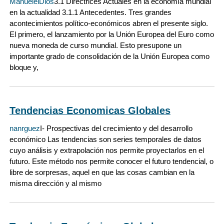
ManuelelDios
3.1 Directrices Actuales en la economía mundial
en la actualidad 3.1.1 Antecedentes. Tres grandes
acontecimientos político-económicos abren el presente siglo.
El primero, el lanzamiento por la Unión Europea del Euro como
nueva moneda de curso mundial. Esto presupone un
importante grado de consolidación de la Unión Europea como
bloque y,
Tendencias Economicas Globales
nanrguez
I- Prospectivas del crecimiento y del desarrollo
económico Las tendencias son series temporales de datos
cuyo análisis y extrapolación nos permite proyectarlos en el
futuro. Este método nos permite conocer el futuro tendencial, o
libre de sorpresas, aquel en que las cosas cambian en la
misma dirección y al mismo