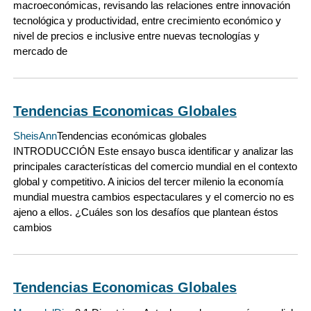
macroeconómicas, revisando las relaciones entre innovación
tecnológica y productividad, entre crecimiento económico y
nivel de precios e inclusive entre nuevas tecnologías y
mercado de
Tendencias Economicas Globales
SheisAnn
Tendencias económicas globales
INTRODUCCIÓN Este ensayo busca identificar y analizar las
principales características del comercio mundial en el contexto
global y competitivo. A inicios del tercer milenio la economía
mundial muestra cambios espectaculares y el comercio no es
ajeno a ellos. ¿Cuáles son los desafíos que plantean éstos
cambios
Tendencias Economicas Globales