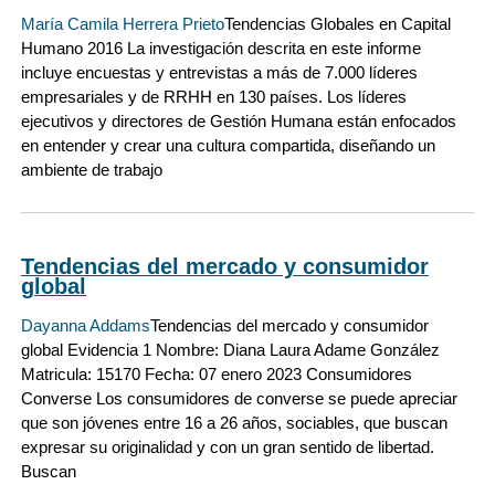
María Camila Herrera Prieto
Tendencias Globales en Capital
Humano 2016 La investigación descrita en este informe
incluye encuestas y entrevistas a más de 7.000 líderes
empresariales y de RRHH en 130 países. Los líderes
ejecutivos y directores de Gestión Humana están enfocados
en entender y crear una cultura compartida, diseñando un
ambiente de trabajo
Tendencias del mercado y consumidor
global
Dayanna Addams
Tendencias del mercado y consumidor
global Evidencia 1 Nombre: Diana Laura Adame González
Matricula: 15170 Fecha: 07 enero 2023 Consumidores
Converse Los consumidores de converse se puede apreciar
que son jóvenes entre 16 a 26 años, sociables, que buscan
expresar su originalidad y con un gran sentido de libertad.
Buscan