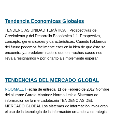
Tendencia Economicas Globales
TENDENCIAS UNIDAD TEMÁTICA I. Prospectivas del
Crecimiento y del Desarrollo Económico 1.1. Prospectiva,
concepto, generalidades y características. Cuando hablamos
del futuro podemos fácilmente caer en la idea de que éste se
encuentra ya predeterminado lo que en muchos casos nos
lleva a resignarnos y por lo tanto a simplemente esperar
TENDENCIAS DEL MERCADO GLOBAL
NOQMALET
Fecha de entrega: 11 de Febrero de 2017 Nombre
del alumno: García Martínez Norma Leticia Sistemas de
información de la mercadotecnia TENDENCIAS DEL
MERCADO GLOBAL Los sistemas de información involucran
el uso de la tecnología de la información creando la estrategia