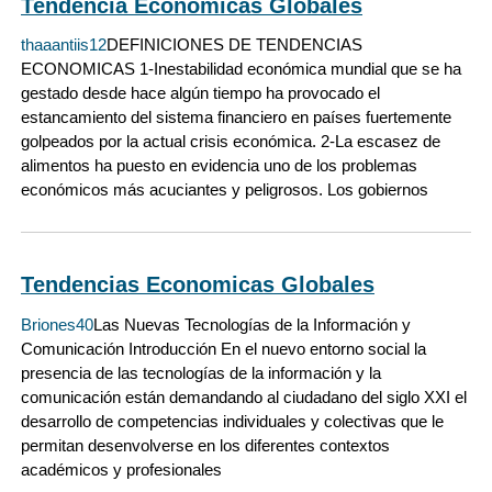
Tendencia Económicas Globales
thaaantiis12
DEFINICIONES DE TENDENCIAS
ECONOMICAS 1-Inestabilidad económica mundial que se ha
gestado desde hace algún tiempo ha provocado el
estancamiento del sistema financiero en países fuertemente
golpeados por la actual crisis económica. 2-La escasez de
alimentos ha puesto en evidencia uno de los problemas
económicos más acuciantes y peligrosos. Los gobiernos
Tendencias Economicas Globales
Briones40
Las Nuevas Tecnologías de la Información y
Comunicación Introducción En el nuevo entorno social la
presencia de las tecnologías de la información y la
comunicación están demandando al ciudadano del siglo XXI el
desarrollo de competencias individuales y colectivas que le
permitan desenvolverse en los diferentes contextos
académicos y profesionales