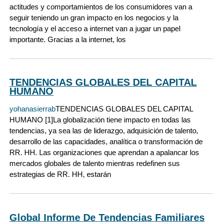
actitudes y comportamientos de los consumidores van a
seguir teniendo un gran impacto en los negocios y la
tecnología y el acceso a internet van a jugar un papel
importante. Gracias a la internet, los
TENDENCIAS GLOBALES DEL CAPITAL
HUMANO
yohanasierrab
TENDENCIAS GLOBALES DEL CAPITAL
HUMANO [1]La globalización tiene impacto en todas las
tendencias, ya sea las de liderazgo, adquisición de talento,
desarrollo de las capacidades, analítica o transformación de
RR. HH. Las organizaciones que aprendan a apalancar los
mercados globales de talento mientras redefinen sus
estrategias de RR. HH, estarán
Global Informe De Tendencias Familiares