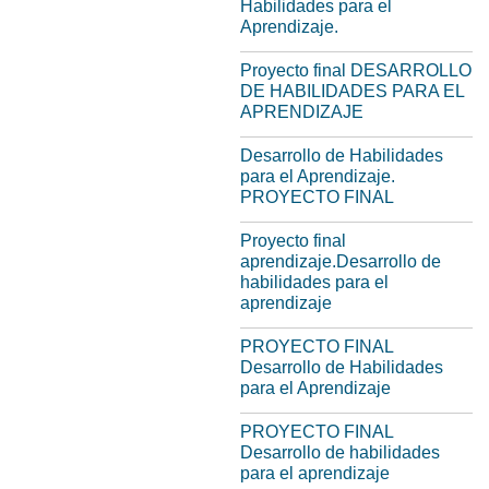
Habilidades para el
Aprendizaje.
Proyecto final DESARROLLO
DE HABILIDADES PARA EL
APRENDIZAJE
Desarrollo de Habilidades
para el Aprendizaje.
PROYECTO FINAL
Proyecto final
aprendizaje.Desarrollo de
habilidades para el
aprendizaje
PROYECTO FINAL
Desarrollo de Habilidades
para el Aprendizaje
PROYECTO FINAL
Desarrollo de habilidades
para el aprendizaje