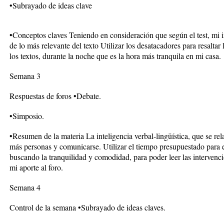
•Subrayado de ideas clave
•Conceptos claves Teniendo en consideración que según el test, mi in
de lo más relevante del texto Utilizar los desatacadores para resalta
los textos, durante la noche que es la hora más tranquila en mi casa.
Semana 3
Respuestas de foros •Debate.
•Simposio.
•Resumen de la materia La inteligencia verbal-lingüística, que se re
más personas y comunicarse. Utilizar el tiempo presupuestado para el
buscando la tranquilidad y comodidad, para poder leer las intervenc
mi aporte al foro.
Semana 4
Control de la semana •Subrayado de ideas claves.