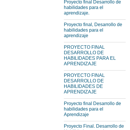
Proyecto final Desarrollo de
habilidades para el
aprendizaje.
Proyecto final, Desarrollo de
habilidades para el
aprendizaje
PROYECTO FINAL
DESARROLLO DE
HABILIDADES PARA EL
APRENDIZAJE
PROYECTO FINAL
DESARROLLO DE
HABILIDADES DE
APRENDIZAJE
Proyecto final Desarrollo de
habilidades para el
Aprendizaje
Proyecto Final. Desarrollo de