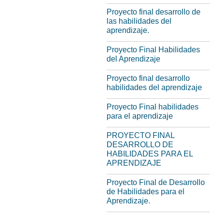
Proyecto final desarrollo de
las habilidades del
aprendizaje.
Proyecto Final Habilidades
del Aprendizaje
Proyecto final desarrollo
habilidades del aprendizaje
Proyecto Final habilidades
para el aprendizaje
PROYECTO FINAL
DESARROLLO DE
HABILIDADES PARA EL
APRENDIZAJE
Proyecto Final de Desarrollo
de Habilidades para el
Aprendizaje.