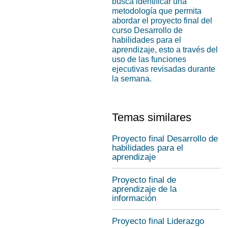
busca identificar una
metodología que permita
abordar el proyecto final del
curso Desarrollo de
habilidades para el
aprendizaje, esto a través del
uso de las funciones
ejecutivas revisadas durante
la semana.
Temas similares
Proyecto final Desarrollo de
habilidades para el
aprendizaje
Proyecto final de
aprendizaje de la
información
Proyecto final Liderazgo