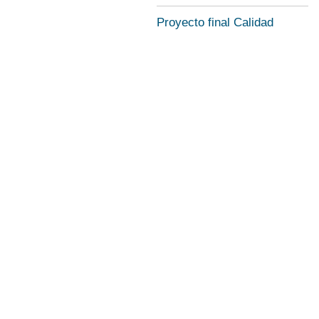
Proyecto final Calidad