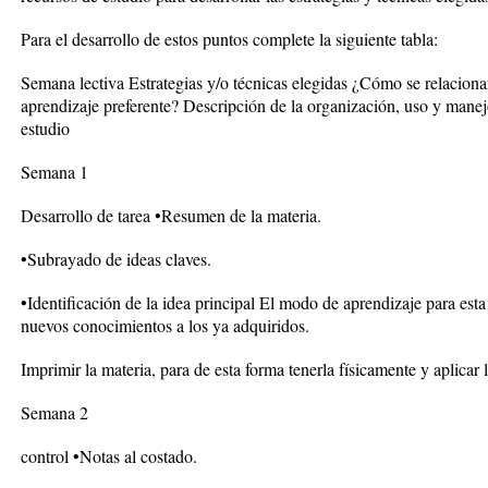
Para el desarrollo de estos puntos complete la siguiente tabla:
Semana lectiva Estrategias y/o técnicas elegidas ¿Cómo se relacionan 
aprendizaje preferente? Descripción de la organización, uso y manejo
estudio
Semana 1
Desarrollo de tarea •Resumen de la materia.
•Subrayado de ideas claves.
•Identificación de la idea principal El modo de aprendizaje para esta 
nuevos conocimientos a los ya adquiridos.
Imprimir la materia, para de esta forma tenerla físicamente y aplicar l
Semana 2
control •Notas al costado.