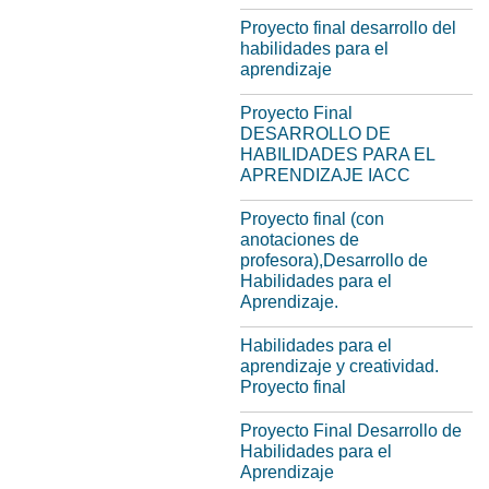
Proyecto final desarrollo del
habilidades para el
aprendizaje
Proyecto Final
DESARROLLO DE
HABILIDADES PARA EL
APRENDIZAJE IACC
Proyecto final (con
anotaciones de
profesora),Desarrollo de
Habilidades para el
Aprendizaje.
Habilidades para el
aprendizaje y creatividad.
Proyecto final
Proyecto Final Desarrollo de
Habilidades para el
Aprendizaje