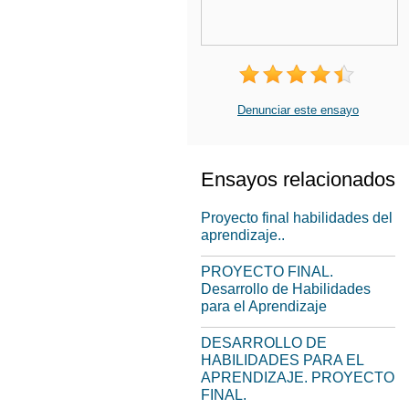
Denunciar este ensayo
Ensayos relacionados
Proyecto final habilidades del
aprendizaje..
PROYECTO FINAL.
Desarrollo de Habilidades
para el Aprendizaje
DESARROLLO DE
HABILIDADES PARA EL
APRENDIZAJE. PROYECTO
FINAL.