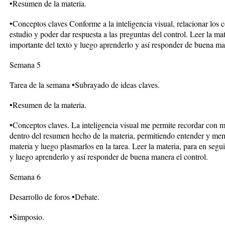
•Resumen de la materia.
•Conceptos claves Conforme a la inteligencia visual, relacionar los 
estudio y poder dar respuesta a las preguntas del control. Leer la ma
importante del texto y luego aprenderlo y así responder de buena man
Semana 5
Tarea de la semana •Subrayado de ideas claves.
•Resumen de la materia.
•Conceptos claves. La inteligencia visual me permite recordar con m
dentro del resumen hecho de la materia, permitiendo entender y mem
materia y luego plasmarlos en la tarea. Leer la materia, para en segu
y luego aprenderlo y así responder de buena manera el control.
Semana 6
Desarrollo de foros •Debate.
•Simposio.