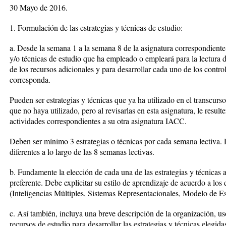
30 Mayo de 2016.
1. Formulación de las estrategias y técnicas de estudio:
a. Desde la semana 1 a la semana 8 de la asignatura correspondiente,
y/o técnicas de estudio que ha empleado o empleará para la lectura 
de los recursos adicionales y para desarrollar cada uno de los control
corresponda.
Pueden ser estrategias y técnicas que ya ha utilizado en el transcurso
que no haya utilizado, pero al revisarlas en esta asignatura, le result
actividades correspondientes a su otra asignatura IACC.
Deben ser mínimo 3 estrategias o técnicas por cada semana lectiva. 
diferentes a lo largo de las 8 semanas lectivas.
b. Fundamente la elección de cada una de las estrategias y técnicas a 
preferente. Debe explicitar su estilo de aprendizaje de acuerdo a los
(Inteligencias Múltiples, Sistemas Representacionales, Modelo de Es
c. Así también, incluya una breve descripción de la organización, us
recursos de estudio para desarrollar las estrategias y técnicas elegida