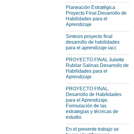
Planeación Estratégica
Proyecto Final.Desarrollo de
Habilidades para el
Aprendizaje
Sintesis proyecto final
desarrollo de habilidades
para el aprendizaje iacc
PROYECTO FINAL Juliette
Rubilar Salinas Desarrollo de
Habilidades para el
Aprendizaje
PROYECTO FINAL.
Desarrollo de Habilidades
para el Aprendizaje.
Formulación de las
estrategias y técnicas de
estudio
En el presente trabajo se