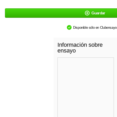
Guardar
Disponible sólo en Clubensay
Información sobre
ensayo