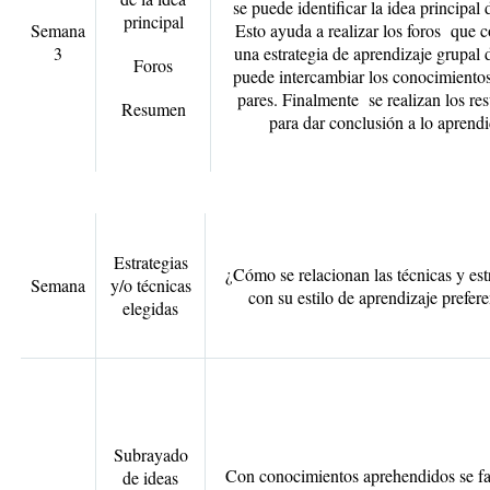
se puede identificar la idea principal d
principal
Semana
Esto ayuda a realizar los foros que c
3
una estrategia de aprendizaje grupal 
Foros
puede intercambiar los conocimientos
pares. Finalmente se realizan los r
Resumen
para dar conclusión a lo aprendi
Estrategias
¿Cómo se relacionan las técnicas y est
Semana
y/o técnicas
con su estilo de aprendizaje prefere
elegidas
Subrayado
Con conocimientos aprehendidos se fac
de ideas