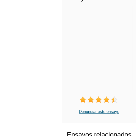
Denunciar este ensayo
Ensayos relacionados