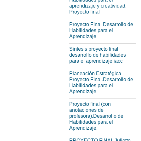
aprendizaje y creatividad.
Proyecto final
Proyecto Final Desarrollo de
Habilidades para el
Aprendizaje
Sintesis proyecto final
desarrollo de habilidades
para el aprendizaje iacc
Planeación Estratégica
Proyecto Final.Desarrollo de
Habilidades para el
Aprendizaje
Proyecto final (con
anotaciones de
profesora),Desarrollo de
Habilidades para el
Aprendizaje.
PROYECTO FINAL Juliette