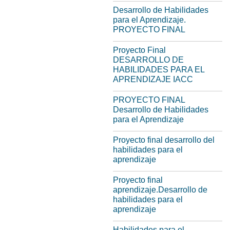
Desarrollo de Habilidades
para el Aprendizaje.
PROYECTO FINAL
Proyecto Final
DESARROLLO DE
HABILIDADES PARA EL
APRENDIZAJE IACC
PROYECTO FINAL
Desarrollo de Habilidades
para el Aprendizaje
Proyecto final desarrollo del
habilidades para el
aprendizaje
Proyecto final
aprendizaje.Desarrollo de
habilidades para el
aprendizaje
Habilidades para el