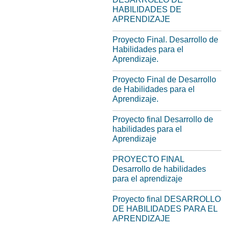
HABILIDADES DE
APRENDIZAJE
Proyecto Final. Desarrollo de
Habilidades para el
Aprendizaje.
Proyecto Final de Desarrollo
de Habilidades para el
Aprendizaje.
Proyecto final Desarrollo de
habilidades para el
Aprendizaje
PROYECTO FINAL
Desarrollo de habilidades
para el aprendizaje
Proyecto final DESARROLLO
DE HABILIDADES PARA EL
APRENDIZAJE