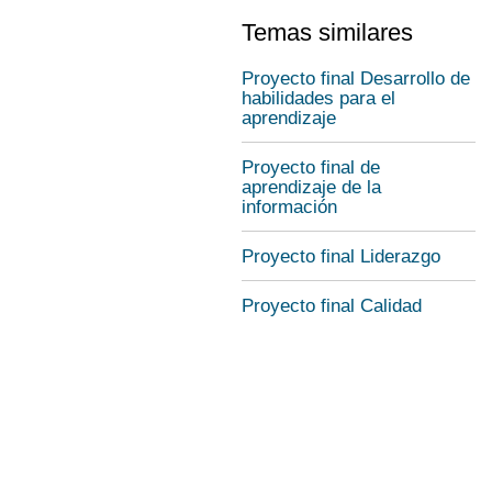
Temas similares
Proyecto final Desarrollo de
habilidades para el
aprendizaje
Proyecto final de
aprendizaje de la
información
Proyecto final Liderazgo
Proyecto final Calidad