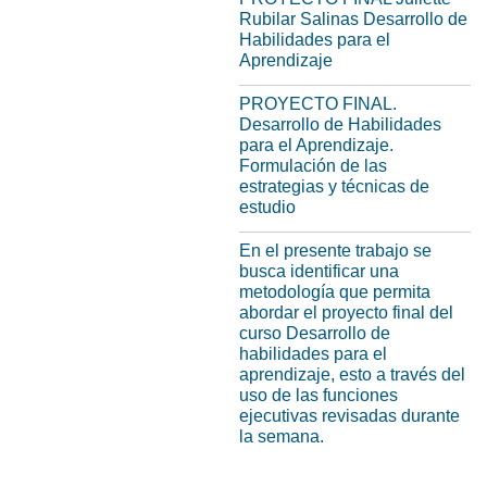
Rubilar Salinas Desarrollo de
Habilidades para el
Aprendizaje
PROYECTO FINAL.
Desarrollo de Habilidades
para el Aprendizaje.
Formulación de las
estrategias y técnicas de
estudio
En el presente trabajo se
busca identificar una
metodología que permita
abordar el proyecto final del
curso Desarrollo de
habilidades para el
aprendizaje, esto a través del
uso de las funciones
ejecutivas revisadas durante
la semana.