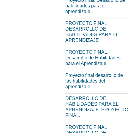
Proyecto final, Desarrollo de
habilidades para el
aprendizaje
PROYECTO FINAL
DESARROLLO DE
HABILIDADES PARA EL
APRENDIZAJE
PROYECTO FINAL.
Desarrollo de Habilidades
para el Aprendizaje
Proyecto final desarrollo de
las habilidades del
aprendizaje.
DESARROLLO DE
HABILIDADES PARA EL
APRENDIZAJE. PROYECTO
FINAL.
PROYECTO FINAL
DESARROLLO DE