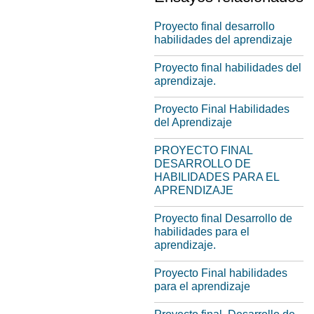
Proyecto final desarrollo
habilidades del aprendizaje
Proyecto final habilidades del
aprendizaje.
Proyecto Final Habilidades
del Aprendizaje
PROYECTO FINAL
DESARROLLO DE
HABILIDADES PARA EL
APRENDIZAJE
Proyecto final Desarrollo de
habilidades para el
aprendizaje.
Proyecto Final habilidades
para el aprendizaje