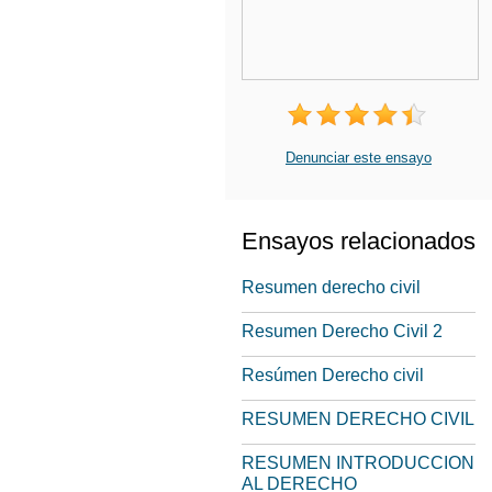
Denunciar este ensayo
Ensayos relacionados
Resumen derecho civil
Resumen Derecho Civil 2
Resúmen Derecho civil
RESUMEN DERECHO CIVIL
RESUMEN INTRODUCCION
AL DERECHO