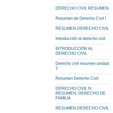
DERECHO CIVIL RESUMEN
Resumen de Derecho Civil I
RESUMEN DERECHO CIVIL
Introducción al derecho civil
INTRODUCCIÓN AL
DERECHO CIVIL
Derecho civil resumen unidad
3
Resumen Derecho Civil
DERECHO CIVIL IV
RESUMEN. DERECHO DE
FAMILIA
RESUMEN DERECHO CIVIL