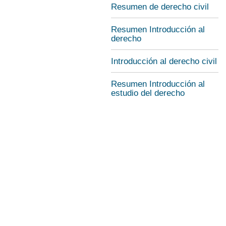
Resumen de derecho civil
Resumen Introducción al
derecho
Introducción al derecho civil
Resumen Introducción al
estudio del derecho