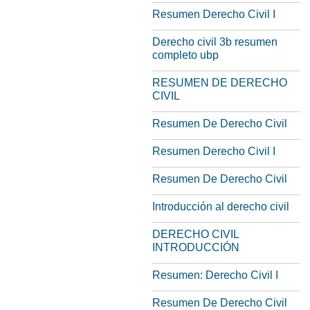
Resumen Derecho Civil I
Derecho civil 3b resumen
completo ubp
RESUMEN DE DERECHO
CIVIL
Resumen De Derecho Civil
Resumen Derecho Civil I
Resumen De Derecho Civil
Introducción al derecho civil
DERECHO CIVIL
INTRODUCCIÓN
Resumen: Derecho Civil I
Resumen De Derecho Civil