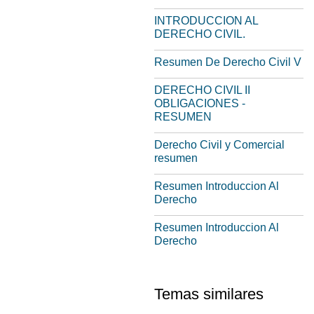
INTRODUCCION AL
DERECHO CIVIL.
Resumen De Derecho Civil V
DERECHO CIVIL II
OBLIGACIONES -
RESUMEN
Derecho Civil y Comercial
resumen
Resumen Introduccion Al
Derecho
Resumen Introduccion Al
Derecho
Temas similares