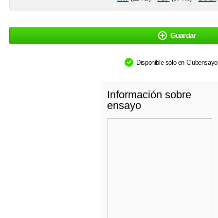
Guardar
Disponible sólo en Clubensay
Información sobre
ensayo