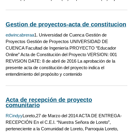
Gestion de proyectos-acta de constitucion
edwincabreraa
1. Universidad de Cuenca Gestión de
Proyectos Gestión de Proyectos UNIVERSIDAD DE
CUENCA Facultad de Ingeniería PROYECTO “Educador
Online” Acta de Constitución del Proyecto VERSION: 001
REVISION DATE: 8 de abril de 2016 La aprobación de la
presente acta de constitución del proyecto indica el
entendimiento del propósito y contenido
Acta de recepción de proyecto
comunitario
RCindyy
Loreto,27 de Marzo del 2014 ACTA DE ENTREGA-
RECEPCIÓN En el C.E.I. “Nuestra Señora de Loreto”,
perteneciente a la Comunidad de Loreto, Parroquia Loreto,