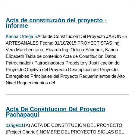
Acta de constitución del proyecto -
Informe
Karina Ortega S
Acta de Constitución Del Proyecto JABONES
ARTESANALES Fecha: 31/10/2015 PROYECTISTAS Ing.
Vera Marchencano, Ricardo Ing. Ortega Sánchez, Karina
Elízabeth Tabla de contenido Acta de Constitución Datos
Patrocinador / Patrocinadores Propósito y Justificación del
Proyecto Objetivo del Proyecto Descripción del Proyecto.
Entregables Principales del Proyecto Requerimientos de Alto
Nivel Requerimientos del
Acta De Constitucion Del Proyecto
Pachapaqui
dangelo11
A) ACTA DE CONSTITUCIÓN DEL PROYECTO
(Project Charter) NOMBRE DEL PROYECTO SIGLAS DEL