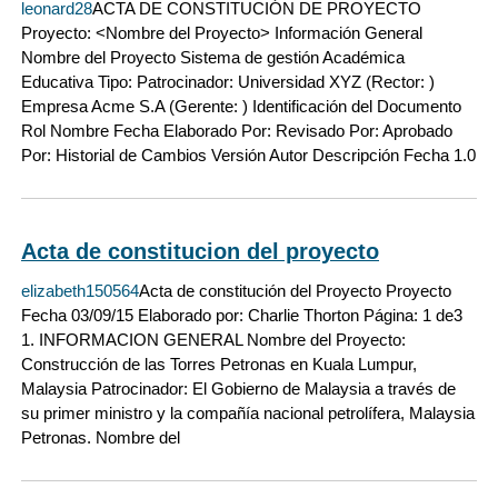
leonard28
ACTA DE CONSTITUCIÓN DE PROYECTO
Proyecto: <Nombre del Proyecto> Información General
Nombre del Proyecto Sistema de gestión Académica
Educativa Tipo: Patrocinador: Universidad XYZ (Rector: )
Empresa Acme S.A (Gerente: ) Identificación del Documento
Rol Nombre Fecha Elaborado Por: Revisado Por: Aprobado
Por: Historial de Cambios Versión Autor Descripción Fecha 1.0
Acta de constitucion del proyecto
elizabeth150564
Acta de constitución del Proyecto Proyecto
Fecha 03/09/15 Elaborado por: Charlie Thorton Página: 1 de3
1. INFORMACION GENERAL Nombre del Proyecto:
Construcción de las Torres Petronas en Kuala Lumpur,
Malaysia Patrocinador: El Gobierno de Malaysia a través de
su primer ministro y la compañía nacional petrolífera, Malaysia
Petronas. Nombre del