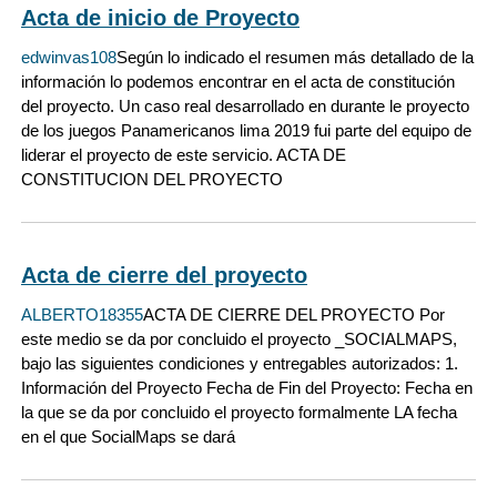
Acta de inicio de Proyecto
edwinvas108
Según lo indicado el resumen más detallado de la
información lo podemos encontrar en el acta de constitución
del proyecto. Un caso real desarrollado en durante le proyecto
de los juegos Panamericanos lima 2019 fui parte del equipo de
liderar el proyecto de este servicio. ACTA DE
CONSTITUCION DEL PROYECTO
Acta de cierre del proyecto
ALBERTO18355
ACTA DE CIERRE DEL PROYECTO Por
este medio se da por concluido el proyecto _SOCIALMAPS,
bajo las siguientes condiciones y entregables autorizados: 1.
Información del Proyecto Fecha de Fin del Proyecto: Fecha en
la que se da por concluido el proyecto formalmente LA fecha
en el que SocialMaps se dará