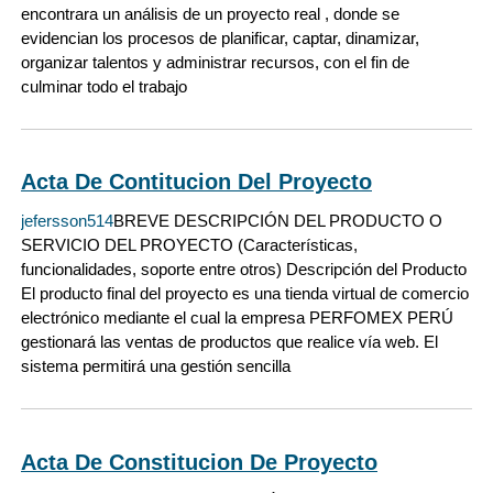
encontrara un análisis de un proyecto real , donde se
evidencian los procesos de planificar, captar, dinamizar,
organizar talentos y administrar recursos, con el fin de
culminar todo el trabajo
Acta De Contitucion Del Proyecto
jefersson514
BREVE DESCRIPCIÓN DEL PRODUCTO O
SERVICIO DEL PROYECTO (Características,
funcionalidades, soporte entre otros) Descripción del Producto
El producto final del proyecto es una tienda virtual de comercio
electrónico mediante el cual la empresa PERFOMEX PERÚ
gestionará las ventas de productos que realice vía web. El
sistema permitirá una gestión sencilla
Acta De Constitucion De Proyecto