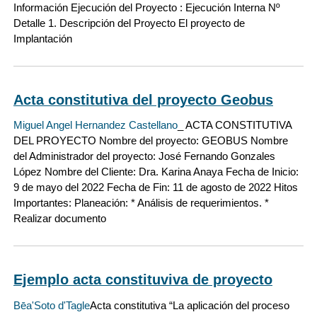
Información Ejecución del Proyecto : Ejecución Interna Nº
Detalle 1. Descripción del Proyecto El proyecto de
Implantación
Acta constitutiva del proyecto Geobus
Miguel Angel Hernandez Castellano
_ ACTA CONSTITUTIVA
DEL PROYECTO Nombre del proyecto: GEOBUS Nombre
del Administrador del proyecto: José Fernando Gonzales
López Nombre del Cliente: Dra. Karina Anaya Fecha de Inicio:
9 de mayo del 2022 Fecha de Fin: 11 de agosto de 2022 Hitos
Importantes: Planeación: * Análisis de requerimientos. *
Realizar documento
Ejemplo acta constituviva de proyecto
Bēa'Soto d'Tagle
Acta constitutiva “La aplicación del proceso