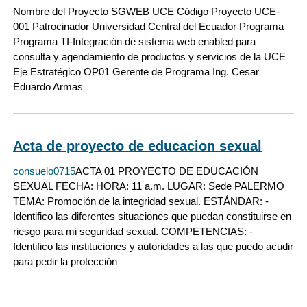
Nombre del Proyecto SGWEB UCE Código Proyecto UCE-
001 Patrocinador Universidad Central del Ecuador Programa
Programa TI-Integración de sistema web enabled para
consulta y agendamiento de productos y servicios de la UCE
Eje Estratégico OP01 Gerente de Programa Ing. Cesar
Eduardo Armas
Acta de proyecto de educacion sexual
consuelo0715
ACTA 01 PROYECTO DE EDUCACIÓN
SEXUAL FECHA: HORA: 11 a.m. LUGAR: Sede PALERMO
TEMA: Promoción de la integridad sexual. ESTÁNDAR: -
Identifico las diferentes situaciones que puedan constituirse en
riesgo para mi seguridad sexual. COMPETENCIAS: -
Identifico las instituciones y autoridades a las que puedo acudir
para pedir la protección