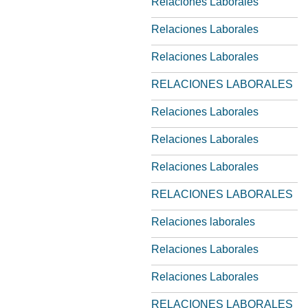
Relaciones Laborales
Relaciones Laborales
Relaciones Laborales
RELACIONES LABORALES
Relaciones Laborales
Relaciones Laborales
Relaciones Laborales
RELACIONES LABORALES
Relaciones laborales
Relaciones Laborales
Relaciones Laborales
RELACIONES LABORALES