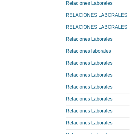
Relaciones Laborales
RELACIONES LABORALES
RELACIONES LABORALES
Relaciones Laborales
Relaciones laborales
Relaciones Laborales
Relaciones Laborales
Relaciones Laborales
Relaciones Laborales
Relaciones Laborales
Relaciones Laborales