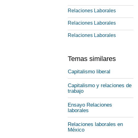
Relaciones Laborales
Relaciones Laborales
Relaciones Laborales
Temas similares
Capitalismo liberal
Capitalismo y relaciones de
trabajo
Ensayo Relaciones
laborales
Relaciones laborales en
México