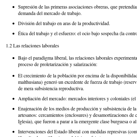
Supresión de las primeras asociaciones obreras
, que pretendían
demanda del mercado de trabajo.
División del trabajo en aras de la productividad.
Ética del trabajo y el esfuerzo
: el ocio bajo sospecha (la contr
1.2 Las relaciones laborales
Bajo el paradigma liberal, las relaciones laborales experimen
proceso de proletarización y salarización:
El crecimiento de la población por encima de la disponibilida
malthusiana)
generó un excedente de fuerza de trabajo (reserv
de mera subsistencia reproductiva.
Ampliación del mercado:
mercados interiores y coloniales (e
Enajenación de los medios de producción y subsistencia de la
artesanos:
cercamientos (
enclosures
) y desamortizaciones de 
Iglesia), que fueron a parar a la emergente clase burguesa o al
Intervenciones del Estado liberal
con medidas represivas (cont