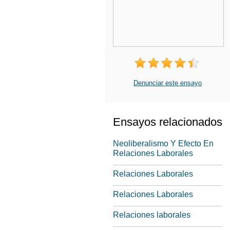
Denunciar este ensayo
Ensayos relacionados
Neoliberalismo Y Efecto En
Relaciones Laborales
Relaciones Laborales
Relaciones Laborales
Relaciones laborales