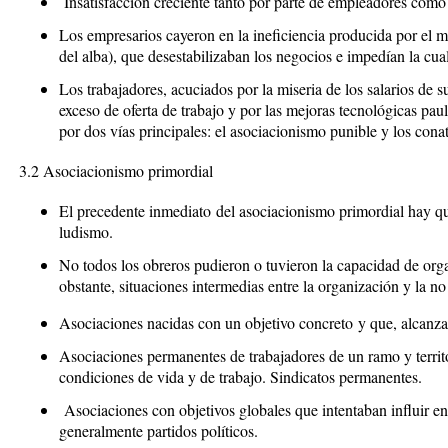
Insatisfacción creciente tanto por parte de empleadores como 
Los empresarios cayeron en la ineficiencia producida por el me
del alba), que desestabilizaban los negocios e impedían la cua
Los trabajadores, acuciados por la miseria de los salarios de s
exceso de oferta de trabajo y por las mejoras tecnológicas pau
por dos vías principales: el asociacionismo punible y los cona
3.2 Asociacionismo primordial
El precedente inmediato
del asociacionismo primordial hay qu
ludismo.
No todos los obreros pudieron o tuvieron la capacidad de org
obstante, situaciones intermedias entre la organización y la n
Asociaciones nacidas con un objetivo concreto
y que, alcanza
Asociaciones permanentes de trabajadores de un ramo y territ
condiciones de vida y de trabajo. Sindicatos permanentes.
Asociaciones con objetivos globales
que intentaban influir en
generalmente partidos políticos.