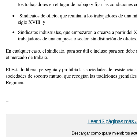
los trabajadores en el lugar de trabajo y fijar las condiciones 
Sindicatos de oficio
, que reunían a los trabajadores de una m
siglo XVIII, y
Sindicatos industriales
, que empezaron a crearse a partir del
trabajadores de una empresa o sector, sin distinción de oficios
En cualquier caso, el sindicato, para ser útil e incluso para ser, debe 
el mercado de trabajo.
El Estado liberal perseguía y prohibía las sociedades de resistencia s
sociedades de socorro mutuo, que recogían las tradiciones gremiales 
Régimen.
...
Leer 13 páginas más 
Descargar como (para miembros actu