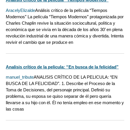
AracelyElizalde
Análisis crítico de la película “Tiempos
Modernos” La película “Tiempos Modernos” protagonizada por
Charles Chaplin revive la situación sociocultural, política y
económica que se vivía en la década de los años 30’ en plena
revolución industrial de una manera cómica y divertida. Intenta
revivir el cambio que se produce en
Analisis crítico de la pelicula: “En busca de la felicidad”
manuel_tribute
ANALISIS CRÍTICO DE LA PELICULA: “EN
BUSCA DE LA FELICIDAD”. 1. Describe el Proceso de la
Toma de Decisiones, del personaje principal. Definió su
problema, su esposa se quiso separar de él pero quería
llevarse a su hijo con él. Él no tenía empleo en ese momento y
las cosas