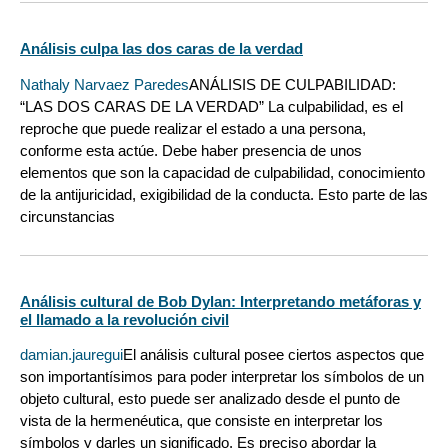
Análisis culpa las dos caras de la verdad
Nathaly Narvaez Paredes
ANÁLISIS DE CULPABILIDAD:
“LAS DOS CARAS DE LA VERDAD” La culpabilidad, es el
reproche que puede realizar el estado a una persona,
conforme esta actúe. Debe haber presencia de unos
elementos que son la capacidad de culpabilidad, conocimiento
de la antijuricidad, exigibilidad de la conducta. Esto parte de las
circunstancias
Análisis cultural de Bob Dylan: Interpretando metáforas y
el llamado a la revolución civil
damian.jauregui
El análisis cultural posee ciertos aspectos que
son importantísimos para poder interpretar los símbolos de un
objeto cultural, esto puede ser analizado desde el punto de
vista de la hermenéutica, que consiste en interpretar los
símbolos y darles un significado. Es preciso abordar la