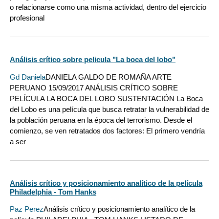
o relacionarse como una misma actividad, dentro del ejercicio
profesional
Análisis crítico sobre pelicula "La boca del lobo"
Gd Daniela
DANIELA GALDO DE ROMAÑA ARTE
PERUANO 15/09/2017 ANÁLISIS CRÍTICO SOBRE
PELÍCULA LA BOCA DEL LOBO SUSTENTACIÓN La Boca
del Lobo es una película que busca retratar la vulnerabilidad de
la población peruana en la época del terrorismo. Desde el
comienzo, se ven retratados dos factores: El primero vendría
a ser
Análisis crítico y posicionamiento analítico de la película
Philadelphia - Tom Hanks
Paz Perez
Análisis crítico y posicionamiento analítico de la