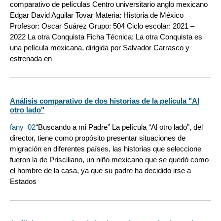
comparativo de películas Centro universitario anglo mexicano
Edgar David Aguilar Tovar Materia: Historia de México
Profesor: Oscar Suárez Grupo: 504 Ciclo escolar: 2021 –
2022 La otra Conquista Ficha Técnica: La otra Conquista es
una película mexicana, dirigida por Salvador Carrasco y
estrenada en
Análisis comparativo de dos historias de la película "Al
otro lado"
fany_02
“Buscando a mi Padre” La película “Al otro lado”, del
director, tiene como propósito presentar situaciones de
migración en diferentes países, las historias que seleccione
fueron la de Prisciliano, un niño mexicano que se quedó como
el hombre de la casa, ya que su padre ha decidido irse a
Estados