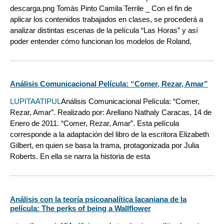
descarga.png Tomás Pinto Camila Terrile _ Con el fin de
aplicar los contenidos trabajados en clases, se procederá a
analizar distintas escenas de la película “Las Horas” y así
poder entender cómo funcionan los modelos de Roland,
Análisis Comunicacional Película: “Comer, Rezar, Amar”
LUPITAATIPUL
Análisis Comunicacional Película: “Comer,
Rezar, Amar”. Realizado por: Arellano Nathaly Caracas, 14 de
Enero de 2011. “Comer, Rezar, Amar”. Esta película
corresponde a la adaptación del libro de la escritora Elizabeth
Gilbert, en quien se basa la trama, protagonizada por Julia
Roberts. En ella se narra la historia de esta
Análisis con la teoría psicoanalítica lacaniana de la
película: The perks of being a Wallflower