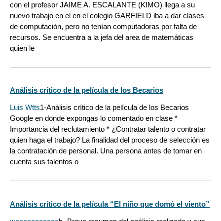
con el profesor JAIME A. ESCALANTE (KIMO) llega a su
nuevo trabajo en el en el colegio GARFIELD iba a dar clases
de computación, pero no tenían computadoras por falta de
recursos. Se encuentra a la jefa del area de matemáticas
quien le
Análisis crítico de la película de los Becarios
Luis Wtts
1-Análisis crítico de la película de los Becarios
Google en donde expongas lo comentado en clase *
Importancia del reclutamiento * ¿Contratar talento o contratar
quien haga el trabajo? La finalidad del proceso de selección es
la contratación de personal. Una persona antes de tomar en
cuenta sus talentos o
Análisis crítico de la película “El niño que domó el viento”