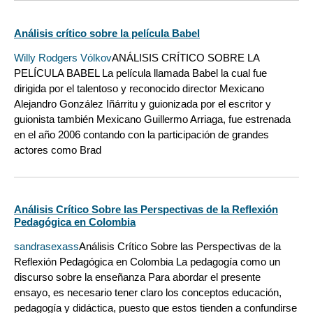
Análisis crítico sobre la película Babel
Willy Rodgers Vólkov
ANÁLISIS CRÍTICO SOBRE LA
PELÍCULA BABEL La película llamada Babel la cual fue
dirigida por el talentoso y reconocido director Mexicano
Alejandro González Iñárritu y guionizada por el escritor y
guionista también Mexicano Guillermo Arriaga, fue estrenada
en el año 2006 contando con la participación de grandes
actores como Brad
Análisis Crítico Sobre las Perspectivas de la Reflexión
Pedagógica en Colombia
sandrasexass
Análisis Crítico Sobre las Perspectivas de la
Reflexión Pedagógica en Colombia La pedagogía como un
discurso sobre la enseñanza Para abordar el presente
ensayo, es necesario tener claro los conceptos educación,
pedagogía y didáctica, puesto que estos tienden a confundirse