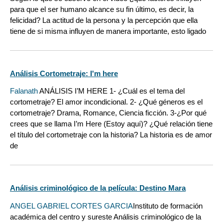
para que el ser humano alcance su fin último, es decir, la
felicidad? La actitud de la persona y la percepción que ella
tiene de si misma influyen de manera importante, esto ligado
Análisis Cortometraje: I'm here
Falanath
ANÁLISIS I’M HERE 1- ¿Cuál es el tema del
cortometraje? El amor incondicional. 2- ¿Qué géneros es el
cortometraje? Drama, Romance, Ciencia ficción. 3-¿Por qué
crees que se llama I’m Here (Estoy aquí)? ¿Qué relación tiene
el título del cortometraje con la historia? La historia es de amor
de
Análisis criminológico de la película: Destino Mara
ANGEL GABRIEL CORTES GARCIA
Instituto de formación
académica del centro y sureste Análisis criminológico de la