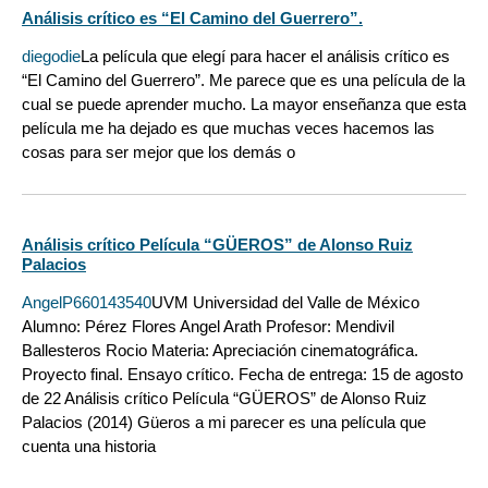
Análisis crítico es “El Camino del Guerrero”.
diegodie
La película que elegí para hacer el análisis crítico es
“El Camino del Guerrero”. Me parece que es una película de la
cual se puede aprender mucho. La mayor enseñanza que esta
película me ha dejado es que muchas veces hacemos las
cosas para ser mejor que los demás o
Análisis crítico Película “GÜEROS” de Alonso Ruiz
Palacios
AngelP660143540
UVM Universidad del Valle de México
Alumno: Pérez Flores Angel Arath Profesor: Mendivil
Ballesteros Rocio Materia: Apreciación cinematográfica.
Proyecto final. Ensayo crítico. Fecha de entrega: 15 de agosto
de 22 Análisis crítico Película “GÜEROS” de Alonso Ruiz
Palacios (2014) Güeros a mi parecer es una película que
cuenta una historia