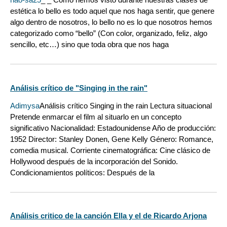
estética lo bello es todo aquel que nos haga sentir, que genere
algo dentro de nosotros, lo bello no es lo que nosotros hemos
categorizado como “bello” (Con color, organizado, feliz, algo
sencillo, etc…) sino que toda obra que nos haga
Análisis crítico de "Singing in the rain"
Adimysa
Análisis crítico Singing in the rain Lectura situacional
Pretende enmarcar el film al situarlo en un concepto
significativo Nacionalidad: Estadounidense Año de producción:
1952 Director: Stanley Donen, Gene Kelly Género: Romance,
comedia musical. Corriente cinematográfica: Cine clásico de
Hollywood después de la incorporación del Sonido.
Condicionamientos políticos: Después de la
Análisis critico de la canción Ella y el de Ricardo Arjona