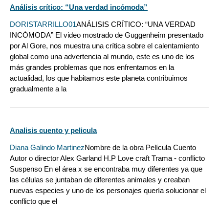
Análisis crítico: “Una verdad incómoda”
DORISTARRILLO01
ANÁLISIS CRÍTICO: “UNA VERDAD
INCÓMODA” El video mostrado de Guggenheim presentado
por Al Gore, nos muestra una crítica sobre el calentamiento
global como una advertencia al mundo, este es uno de los
más grandes problemas que nos enfrentamos en la
actualidad, los que habitamos este planeta contribuimos
gradualmente a la
Analisis cuento y pelicula
Diana Galindo Martinez
Nombre de la obra Película Cuento
Autor o director Alex Garland H.P Love craft Trama - conflicto
Suspenso En el área x se encontraba muy diferentes ya que
las células se juntaban de diferentes animales y creaban
nuevas especies y uno de los personajes quería solucionar el
conflicto que el