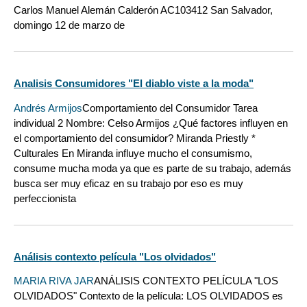
Carlos Manuel Alemán Calderón AC103412 San Salvador,
domingo 12 de marzo de
Analisis Consumidores "El diablo viste a la moda"
Andrés Armijos
Comportamiento del Consumidor Tarea
individual 2 Nombre: Celso Armijos ¿Qué factores influyen en
el comportamiento del consumidor? Miranda Priestly *
Culturales En Miranda influye mucho el consumismo,
consume mucha moda ya que es parte de su trabajo, además
busca ser muy eficaz en su trabajo por eso es muy
perfeccionista
Análisis contexto película "Los olvidados"
MARIA RIVA JAR
ANÁLISIS CONTEXTO PELÍCULA "LOS
OLVIDADOS" Contexto de la película: LOS OLVIDADOS es