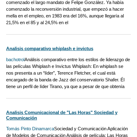
comenzado el largo mandato de Felipe González. Ya había
comenzado la reconversión industrial, que empezó a hacer
mella en el empleo, en 1983 era del 16%, aunque llegaría al
21,5% en el 85 y al 24,5% en el
Analisis comparativo whiplash e invictus
bachotrol
Análisis comparativo entre los estilos de liderazgo de
las películas Whiplash e Invictus Whiplash: En whiplash se
nos presenta a un “líder”, Terence Fletcher, el cual está
encargado de la banda de Jazz del conservatorio Shafer. Él
tiene un perfil de líder Tirano, ya que a pesar de que obtenía
Analisis Comunicacional de "Las Horas" Sociedad y
Comunicación
Tomás Pinto Dinamarca
Sociedad y Comunicación Aplicación
de Modelos de Comunicación Análisis de película: Las Horas