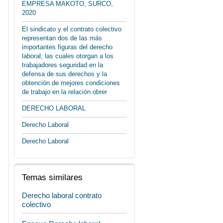
EMPRESA MAKOTO, SURCO,
2020
El sindicato y el contrato colectivo
representan dos de las más
importantes figuras del derecho
laboral, las cuales otorgan a los
trabajadores seguridad en la
defensa de sus derechos y la
obtención de mejores condiciones
de trabajo en la relación obrer
DERECHO LABORAL
Derecho Laboral
Derecho Laboral
Temas similares
Derecho laboral contrato
colectivo