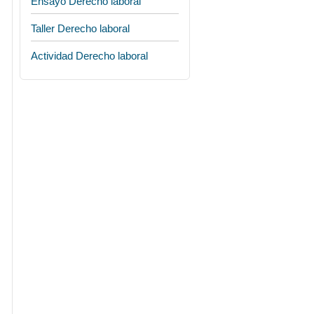
Ensayo Derecho laboral
Taller Derecho laboral
Actividad Derecho laboral