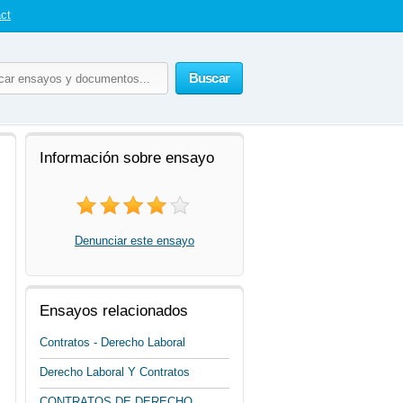
ct
Buscar
Información sobre ensayo
Denunciar este ensayo
Ensayos relacionados
Contratos - Derecho Laboral
Derecho Laboral Y Contratos
CONTRATOS DE DERECHO