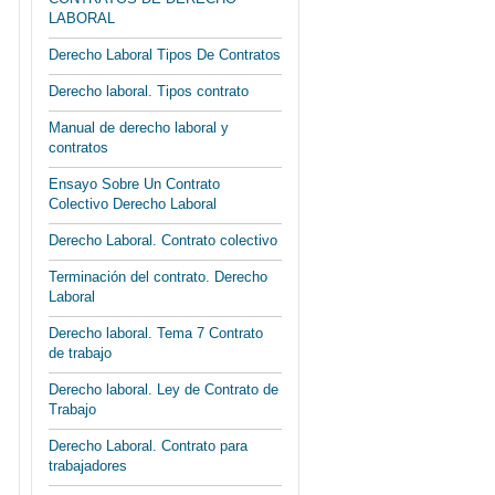
LABORAL
Derecho Laboral Tipos De Contratos
Derecho laboral. Tipos contrato
Manual de derecho laboral y
contratos
Ensayo Sobre Un Contrato
Colectivo Derecho Laboral
Derecho Laboral. Contrato colectivo
Terminación del contrato. Derecho
Laboral
Derecho laboral. Tema 7 Contrato
de trabajo
Derecho laboral. Ley de Contrato de
Trabajo
Derecho Laboral. Contrato para
trabajadores