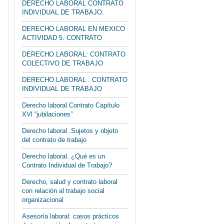
DERECHO LABORAL CONTRATO
INDIVIDUAL DE TRABAJO.
DERECHO LABORAL EN MEXICO
ACTIVIDAD 5. CONTRATO
DERECHO LABORAL: CONTRATO
COLECTIVO DE TRABAJO
DERECHO LABORAL . CONTRATO
INDIVIDUAL DE TRABAJO
Derecho laboral Contrato Capítulo
XVl “jubilaciones”
Derecho laboral .Sujetos y objeto
del contrato de trabajo
Derecho laboral. ¿Qué es un
Contrato Individual de Trabajo?
Derecho, salud y contrato laboral
con relación al trabajo social
organizacional
Asesoría laboral: casos prácticos