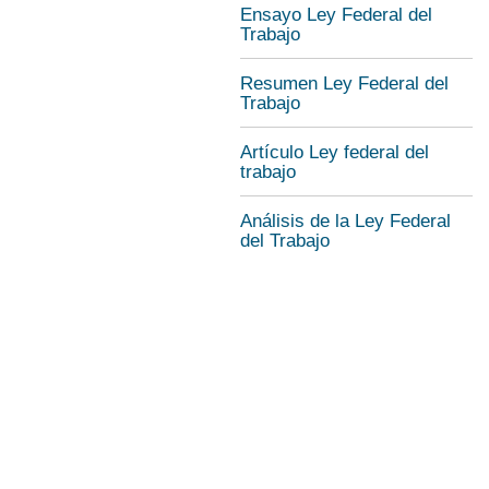
Ensayo Ley Federal del
Trabajo
Resumen Ley Federal del
Trabajo
Artículo Ley federal del
trabajo
Análisis de la Ley Federal
del Trabajo