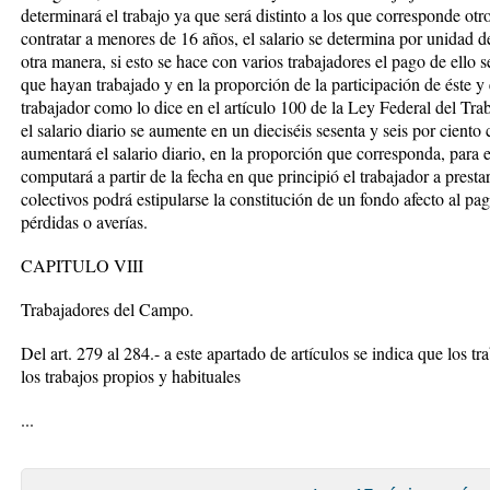
determinará el trabajo ya que será distinto a los que corresponde otr
contratar a menores de 16 años, el salario se determina por unidad d
otra manera, si esto se hace con varios trabajadores el pago de ello s
que hayan trabajado y en la proporción de la participación de éste y 
trabajador como lo dice en el artículo 100 de la Ley Federal del Tra
el salario diario se aumente en un dieciséis sesenta y seis por ciento
aumentará el salario diario, en la proporción que corresponda, para 
computará a partir de la fecha en que principió el trabajador a prestar
colectivos podrá estipularse la constitución de un fondo afecto al p
pérdidas o averías.
CAPITULO VIII
Trabajadores del Campo.
Del art. 279 al 284.- a este apartado de artículos se indica que los 
los trabajos propios y habituales
...