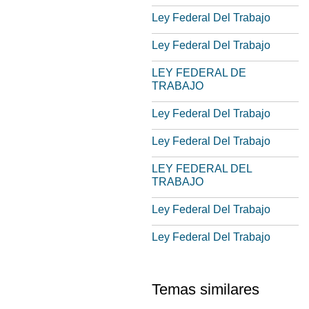
Ley Federal Del Trabajo
Ley Federal Del Trabajo
LEY FEDERAL DE
TRABAJO
Ley Federal Del Trabajo
Ley Federal Del Trabajo
LEY FEDERAL DEL
TRABAJO
Ley Federal Del Trabajo
Ley Federal Del Trabajo
Temas similares