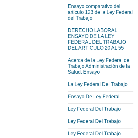
Ensayo comparativo del
artículo 123 de la Ley Federal
del Trabajo
DERECHO LABORAL
ENSAYO DE LA LEY
FEDERAL DEL TRABAJO
DEL ARTICULO 20 AL 55
Acerca de la Ley Federal del
Trabajo Administración de la
Salud. Ensayo
La Ley Federal Del Trabajo
Ensayo De Ley Federal
Ley Federal Del Trabajo
Ley Federal Del Trabajo
Ley Federal Del Trabajo