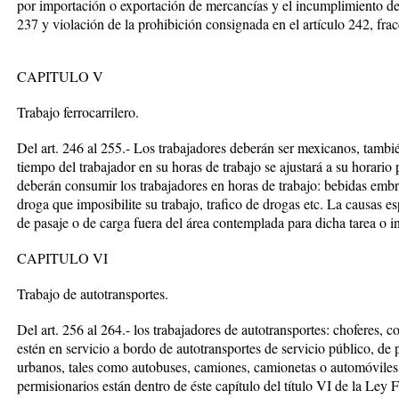
por importación o exportación de mercancías y el incumplimiento de l
237 y violación de la prohibición consignada en el artículo 242, fracc
CAPITULO V
Trabajo ferrocarrilero.
Del art. 246 al 255.- Los trabajadores deberán ser mexicanos, tambi
tiempo del trabajador en su horas de trabajo se ajustará a su horario
deberán consumir los trabajadores en horas de trabajo: bebidas embr
droga que imposibilite su trabajo, trafico de drogas etc. La causas es
de pasaje o de carga fuera del área contemplada para dicha tarea o in
CAPITULO VI
Trabajo de autotransportes.
Del art. 256 al 264.- los trabajadores de autotransportes: choferes,
estén en servicio a bordo de autotransportes de servicio público, de 
urbanos, tales como autobuses, camiones, camionetas o automóviles y
permisionarios están dentro de éste capítulo del título VI de la Ley Fe