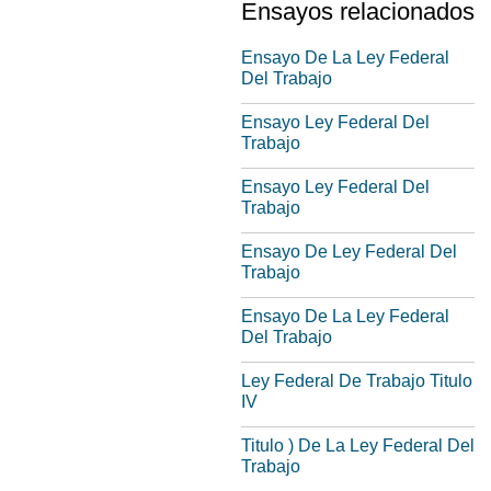
Ensayos relacionados
Ensayo De La Ley Federal
Del Trabajo
Ensayo Ley Federal Del
Trabajo
Ensayo Ley Federal Del
Trabajo
Ensayo De Ley Federal Del
Trabajo
Ensayo De La Ley Federal
Del Trabajo
Ley Federal De Trabajo Titulo
IV
Titulo ) De La Ley Federal Del
Trabajo