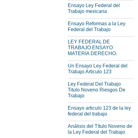
Ensayo Ley Federal del
Trabajo mexicana
Ensayo Reformas a la Ley
Federal del Trabajo
LEY FEDERAL DE
TRABAJO ENSAYO
MATERIA DERECHO.
Un Ensayo Ley Federal del
Trabajo Articulo 123
Ley Federal Del Trabajo
Titulo Noveno Riesgos De
Trabajo
Ensayo articulo 123 de la ley
federal del trabajo
Análisis del Título Noveno de
la Ley Federal del Trabajo