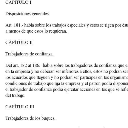
CAPÍTULO I
Disposiciones generales.
Art. 181.- habla sobre los trabajos especiales y estos se rigen por és
a menos de que estos lo requieran.
CAPÍTULO II
Trabajadores de confianza.
Del art. 182 al 186.- habla sobre los trabajadores de confianza que 
en la empresa y no deberán ser inferiores a ellos, estos no podrán se
los acuerdos que lleguen y no podrán ser participes en los organismo
condiciones de trabajo que rija la empresa y el patrón podrá dispone
el trabajador de confianza podrá ejercitar acciones en los que se refier
del trabajo.
CAPÍTULO III
Trabajadores de los buques.