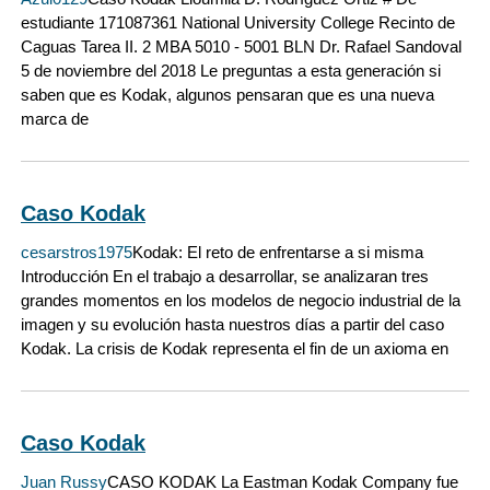
estudiante 171087361 National University College Recinto de
Caguas Tarea II. 2 MBA 5010 - 5001 BLN Dr. Rafael Sandoval
5 de noviembre del 2018 Le preguntas a esta generación si
saben que es Kodak, algunos pensaran que es una nueva
marca de
Caso Kodak
cesarstros1975
Kodak: El reto de enfrentarse a si misma
Introducción En el trabajo a desarrollar, se analizaran tres
grandes momentos en los modelos de negocio industrial de la
imagen y su evolución hasta nuestros días a partir del caso
Kodak. La crisis de Kodak representa el fin de un axioma en
Caso Kodak
Juan Russy
CASO KODAK La Eastman Kodak Company fue