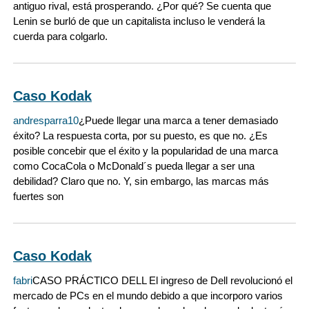
antiguo rival, está prosperando. ¿Por qué? Se cuenta que
Lenin se burló de que un capitalista incluso le venderá la
cuerda para colgarlo.
Caso Kodak
andresparra10
¿Puede llegar una marca a tener demasiado
éxito? La respuesta corta, por su puesto, es que no. ¿Es
posible concebir que el éxito y la popularidad de una marca
como CocaCola o McDonald´s pueda llegar a ser una
debilidad? Claro que no. Y, sin embargo, las marcas más
fuertes son
Caso Kodak
fabri
CASO PRÁCTICO DELL El ingreso de Dell revolucionó el
mercado de PCs en el mundo debido a que incorporo varios