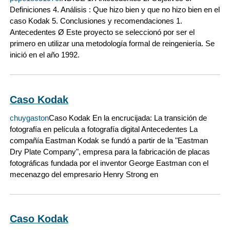
Definiciones 4. Análisis : Que hizo bien y que no hizo bien en el
caso Kodak 5. Conclusiones y recomendaciones 1.
Antecedentes Ø Este proyecto se seleccionó por ser el
primero en utilizar una metodología formal de reingeniería. Se
inició en el año 1992.
Caso Kodak
chuygaston
Caso Kodak En la encrucijada: La transición de
fotografía en película a fotografía digital Antecedentes La
compañía Eastman Kodak se fundó a partir de la "Eastman
Dry Plate Company", empresa para la fabricación de placas
fotográficas fundada por el inventor George Eastman con el
mecenazgo del empresario Henry Strong en
Caso Kodak