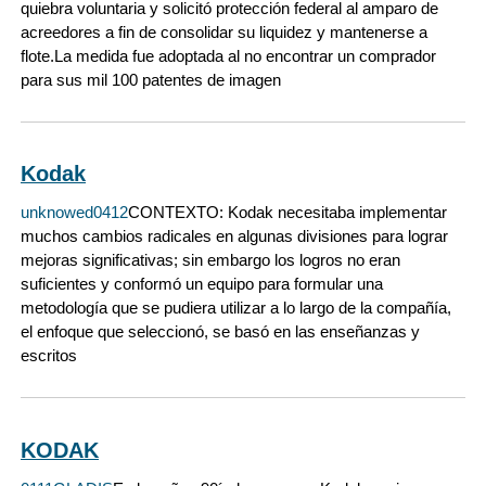
quiebra voluntaria y solicitó protección federal al amparo de
acreedores a fin de consolidar su liquidez y mantenerse a
flote.La medida fue adoptada al no encontrar un comprador
para sus mil 100 patentes de imagen
Kodak
unknowed0412
CONTEXTO: Kodak necesitaba implementar
muchos cambios radicales en algunas divisiones para lograr
mejoras significativas; sin embargo los logros no eran
suficientes y conformó un equipo para formular una
metodología que se pudiera utilizar a lo largo de la compañía,
el enfoque que seleccionó, se basó en las enseñanzas y
escritos
KODAK