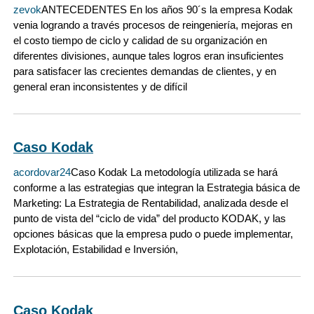
zevok
ANTECEDENTES En los años 90´s la empresa Kodak
venia logrando a través procesos de reingeniería, mejoras en
el costo tiempo de ciclo y calidad de su organización en
diferentes divisiones, aunque tales logros eran insuficientes
para satisfacer las crecientes demandas de clientes, y en
general eran inconsistentes y de difícil
Caso Kodak
acordovar24
Caso Kodak La metodología utilizada se hará
conforme a las estrategias que integran la Estrategia básica de
Marketing: La Estrategia de Rentabilidad, analizada desde el
punto de vista del “ciclo de vida” del producto KODAK, y las
opciones básicas que la empresa pudo o puede implementar,
Explotación, Estabilidad e Inversión,
Caso Kodak