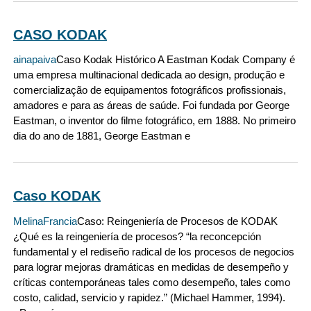
CASO KODAK
ainapaiva
Caso Kodak Histórico A Eastman Kodak Company é
uma empresa multinacional dedicada ao design, produção e
comercialização de equipamentos fotográficos profissionais,
amadores e para as áreas de saúde. Foi fundada por George
Eastman, o inventor do filme fotográfico, em 1888. No primeiro
dia do ano de 1881, George Eastman e
Caso KODAK
MelinaFrancia
Caso: Reingeniería de Procesos de KODAK
¿Qué es la reingeniería de procesos? “la reconcepción
fundamental y el rediseño radical de los procesos de negocios
para lograr mejoras dramáticas en medidas de desempeño y
críticas contemporáneas tales como desempeño, tales como
costo, calidad, servicio y rapidez.” (Michael Hammer, 1994).