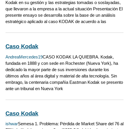
Kodak en su gestión y las estrategias tomadas o soslayadas,
que llevaron a la empresa a la actual situación Presentación El
presente ensayo se desarrolla sobre la base de un análisis
estratégico aplicado al caso KODAK de acuerdo a las
Caso Kodak
AndreaMercedes19
CASO KODAK LA QUIEBRA. Kodak,
fundada en 1888 y con sede en Rochester (Nueva York), ha
dedicado la mayor parte de sus inversiones durante los
últimos años al área digital y material de alta tecnología. Sin
embrago, la centenaria compañía Eastman Kodak se presento
ante un tribunal en Nueva York
Caso Kodak
ishwar
Semesa 1. Problema: Pérdida de Market Share del 76 al