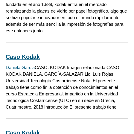
fundada en el año 1.888, kodak entra en el mercado
remplazando la placas de vidrio por papel fotográfico, algo que
se hizo popular e innovador en todo el mundo rápidamente
además de ser más sencilla la impresión de fotografías para
ese entonces junto
Caso Kodak
Daniela Garcia
CASO: KODAK Imagen relacionada CASO
KODAK DANIELA. GARCÍA-SALAZAR Lic. Luis Rojas
Universidad Tecnología Costarricense Nota: El presente
trabajo tiene como fin la obtención de conocimientos en el
curso Estrategia Empresarial, impartido en la Universidad
Tecnológica Costarricense (UTC) en su sede en Grecia, I
Cuatrimestre, 2018 Introducción El presente trabajo tiene
Caso Kodak