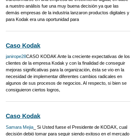
a nuestro análisis fue una muy buena decisión ya que las
demás empresas de la industria lanzaron productos digitales y
para Kodak era una oportunidad para
Caso Kodak
janirope28
CASO KODAK Ante la creciente expectativas de los
clientes de la empresa Kodak y con la finalidad de conseguir
mejoras significativas para la organización, ésta se vio en la
necesidad de implementar diferentes cambios radicales en
algunos de sus procesos de negocios. Al respecto, si bien se
consiguieron ciertos logros,
Caso Kodak
Samara Mejia
_ Si Usted fuese el Presidente de KODAX, cual
decisión debió tomar para seguir siendo exitoso en el mercado