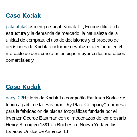
Caso Kodak
patatafrita
Caso empresarial: Kodak 1. ¿En que difieren la
estructura y la demanda de mercado, la naturaleza de la
unidad de compras, el tipo de decisiones y el proceso de
decisiones de Kodak, conforme desplaza su enfoque en el
mercado de consumo a un enfoque mayor en los mercados
comerciales y
Caso Kodak
dany_22
Historia de Kodak La compañía Eastman Kodak se
fundó a partir de la "Eastman Dry Plate Company", empresa
para la fabricación de placas fotográficas fundada por el
inventor George Eastman con el mecenazgo del empresario
Henry Strong en 1881 en Rochester, Nueva York en los
Estados Unidos de América. El