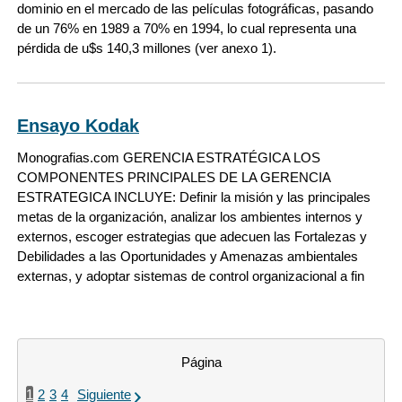
dominio en el mercado de las películas fotográficas, pasando
de un 76% en 1989 a 70% en 1994, lo cual representa una
pérdida de u$s 140,3 millones (ver anexo 1).
Ensayo Kodak
Monografias.com GERENCIA ESTRATÉGICA LOS
COMPONENTES PRINCIPALES DE LA GERENCIA
ESTRATEGICA INCLUYE: Definir la misión y las principales
metas de la organización, analizar los ambientes internos y
externos, escoger estrategias que adecuen las Fortalezas y
Debilidades a las Oportunidades y Amenazas ambientales
externas, y adoptar sistemas de control organizacional a fin
Página
1
2
3
4
Siguiente