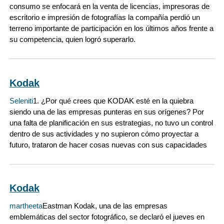
consumo se enfocará en la venta de licencias, impresoras de
escritorio e impresión de fotografías la compañía perdió un
terreno importante de participación en los últimos años frente a
su competencia, quien logró superarlo.
Kodak
Seleniti
1. ¿Por qué crees que KODAK esté en la quiebra
siendo una de las empresas punteras en sus orígenes? Por
una falta de planificación en sus estrategias, no tuvo un control
dentro de sus actividades y no supieron cómo proyectar a
futuro, trataron de hacer cosas nuevas con sus capacidades
Kodak
martheeta
Eastman Kodak, una de las empresas
emblemáticas del sector fotográfico, se declaró el jueves en