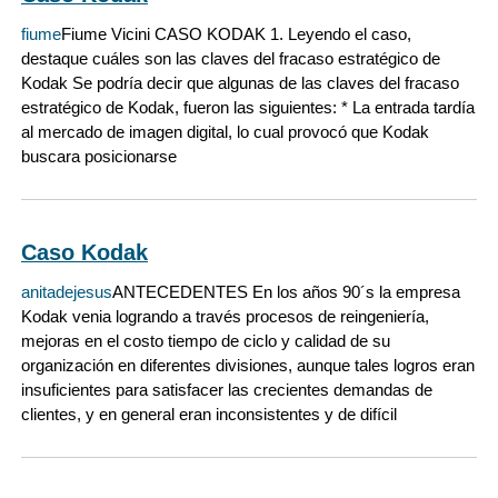
fiume
Fiume Vicini CASO KODAK 1. Leyendo el caso,
destaque cuáles son las claves del fracaso estratégico de
Kodak Se podría decir que algunas de las claves del fracaso
estratégico de Kodak, fueron las siguientes: * La entrada tardía
al mercado de imagen digital, lo cual provocó que Kodak
buscara posicionarse
Caso Kodak
anitadejesus
ANTECEDENTES En los años 90´s la empresa
Kodak venia logrando a través procesos de reingeniería,
mejoras en el costo tiempo de ciclo y calidad de su
organización en diferentes divisiones, aunque tales logros eran
insuficientes para satisfacer las crecientes demandas de
clientes, y en general eran inconsistentes y de difícil