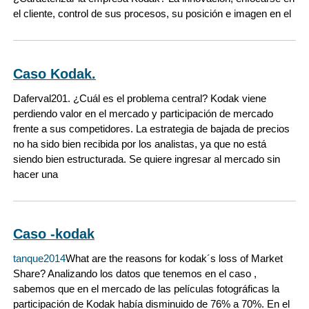
el cliente, control de sus procesos, su posición e imagen en el
Caso Kodak.
Daferval20
1. ¿Cuál es el problema central? Kodak viene
perdiendo valor en el mercado y participación de mercado
frente a sus competidores. La estrategia de bajada de precios
no ha sido bien recibida por los analistas, ya que no está
siendo bien estructurada. Se quiere ingresar al mercado sin
hacer una
Caso -kodak
tanque2014
What are the reasons for kodak´s loss of Market
Share? Analizando los datos que tenemos en el caso ,
sabemos que en el mercado de las películas fotográficas la
participación de Kodak había disminuido de 76% a 70%. En el