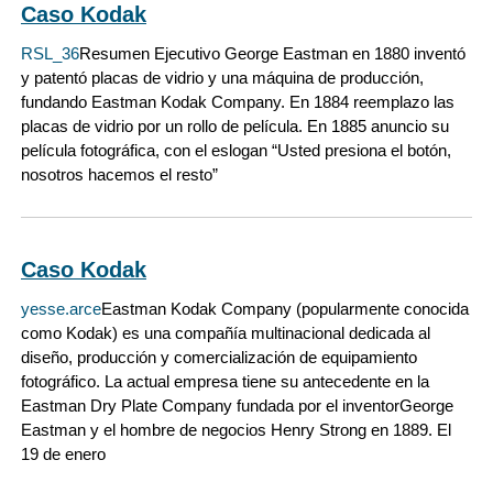
Caso Kodak
RSL_36
Resumen Ejecutivo George Eastman en 1880 inventó
y patentó placas de vidrio y una máquina de producción,
fundando Eastman Kodak Company. En 1884 reemplazo las
placas de vidrio por un rollo de película. En 1885 anuncio su
película fotográfica, con el eslogan “Usted presiona el botón,
nosotros hacemos el resto”
Caso Kodak
yesse.arce
Eastman Kodak Company (popularmente conocida
como Kodak) es una compañía multinacional dedicada al
diseño, producción y comercialización de equipamiento
fotográfico. La actual empresa tiene su antecedente en la
Eastman Dry Plate Company fundada por el inventorGeorge
Eastman y el hombre de negocios Henry Strong en 1889. El
19 de enero