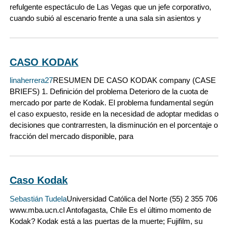
refulgente espectáculo de Las Vegas que un jefe corporativo,
cuando subió al escenario frente a una sala sin asientos y
CASO KODAK
linaherrera27
RESUMEN DE CASO KODAK company (CASE
BRIEFS) 1. Definición del problema Deterioro de la cuota de
mercado por parte de Kodak. El problema fundamental según
el caso expuesto, reside en la necesidad de adoptar medidas o
decisiones que contrarresten, la disminución en el porcentaje o
fracción del mercado disponible, para
Caso Kodak
Sebastián Tudela
Universidad Católica del Norte (55) 2 355 706
www.mba.ucn.cl Antofagasta, Chile Es el último momento de
Kodak? Kodak está a las puertas de la muerte; Fujifilm, su