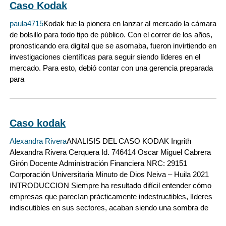
Caso Kodak
paula4715
Kodak fue la pionera en lanzar al mercado la cámara
de bolsillo para todo tipo de público. Con el correr de los años,
pronosticando era digital que se asomaba, fueron invirtiendo en
investigaciones científicas para seguir siendo líderes en el
mercado. Para esto, debió contar con una gerencia preparada
para
Caso kodak
Alexandra Rivera
ANALISIS DEL CASO KODAK Ingrith
Alexandra Rivera Cerquera Id. 746414 Oscar Miguel Cabrera
Girón Docente Administración Financiera NRC: 29151
Corporación Universitaria Minuto de Dios Neiva – Huila 2021
INTRODUCCION Siempre ha resultado difícil entender cómo
empresas que parecían prácticamente indestructibles, líderes
indiscutibles en sus sectores, acaban siendo una sombra de