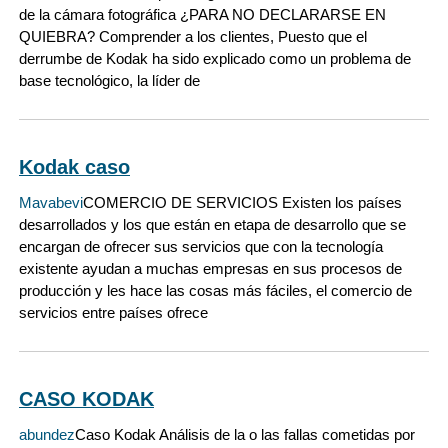
de la cámara fotográfica ¿PARA NO DECLARARSE EN
QUIEBRA? Comprender a los clientes, Puesto que el
derrumbe de Kodak ha sido explicado como un problema de
base tecnológico, la líder de
Kodak caso
Mavabevi
COMERCIO DE SERVICIOS Existen los países
desarrollados y los que están en etapa de desarrollo que se
encargan de ofrecer sus servicios que con la tecnología
existente ayudan a muchas empresas en sus procesos de
producción y les hace las cosas más fáciles, el comercio de
servicios entre países ofrece
CASO KODAK
abundez
Caso Kodak Análisis de la o las fallas cometidas por