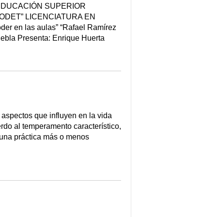
EDUCACIÓN SUPERIOR
ODET” LICENCIATURA EN
en las aulas” “Rafael Ramírez
ebla Presenta: Enrique Huerta
aspectos que influyen en la vida
rdo al temperamento característico,
es una práctica más o menos